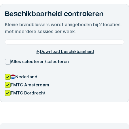
Beschikbaarheid controleren
Kleine brandblussers
wordt aangeboden bij
2
locaties,
met meerdere sessies per week.
Download beschikbaarheid
Alles selecteren/selecteren
Nederland
FMTC Amsterdam
FMTC Dordrecht