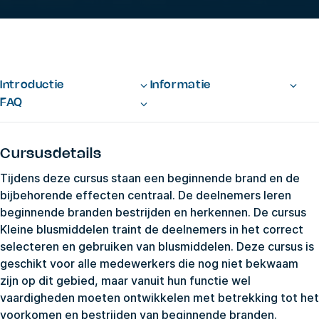
Introductie
Informatie
FAQ
Cursusdetails
Tijdens deze cursus staan een beginnende brand en de
bijbehorende effecten centraal. De deelnemers leren
beginnende branden bestrijden en herkennen. De cursus
Kleine blusmiddelen traint de deelnemers in het correct
selecteren en gebruiken van blusmiddelen. Deze cursus is
geschikt voor alle medewerkers die nog niet bekwaam
zijn op dit gebied, maar vanuit hun functie wel
vaardigheden moeten ontwikkelen met betrekking tot het
voorkomen en bestrijden van beginnende branden.