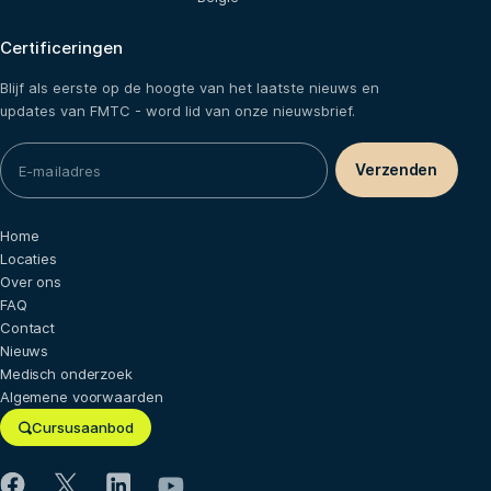
Certificeringen
Blijf als eerste op de hoogte van het laatste nieuws en
updates van FMTC - word lid van onze nieuwsbrief.
Home
Locaties
Over ons
FAQ
Contact
Nieuws
Medisch onderzoek
Algemene voorwaarden
Cursusaanbod