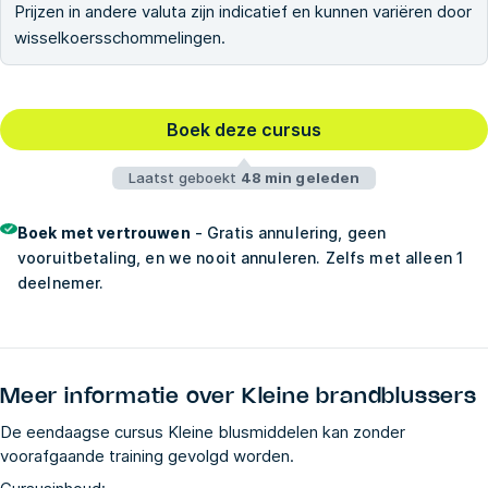
Prijzen in andere valuta zijn indicatief en kunnen variëren door
wisselkoersschommelingen.
Boek deze cursus
Laatst geboekt
48 min geleden
Boek met vertrouwen
- Gratis annulering, geen
vooruitbetaling, en we nooit annuleren. Zelfs met alleen 1
deelnemer.
Meer informatie over
Kleine brandblussers
De eendaagse cursus Kleine blusmiddelen kan zonder
voorafgaande training gevolgd worden.