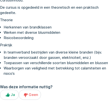
Cursusinhoud:
De cursus is opgedeeld in een theoretisch en een praktisch
gedeelte.
Theorie
Herkennen van brandklassen
Werken met diverse blusmiddelen
Risicobeoordeling
Praktijk
In teamverband bestrijden van diverse kleine branden (bijv.
branden veroorzaakt door gassen, elektriciteit, enz.)
Toepassen van verschillende soorten blusmiddelen en blussen
Waarborgen van veiligheid met betrekking tot calamiteiten en
risico’s
Was deze informatie nuttig?
Ja
Geen