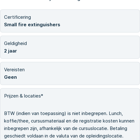
Certificering
Small fire extinguishers
Geldigheid
2 jaar
Vereisten
Geen
Prijzen & locaties*
BTW (indien van toepassing) is niet inbegrepen. Lunch,
koffie/thee, cursusmateriaal en de registratie kosten kunnen
inbegrepen zijn, afhankelijk van de cursuslocatie. Betaling
geschiedt voldaan in de valuta van de opleidingslocatie.