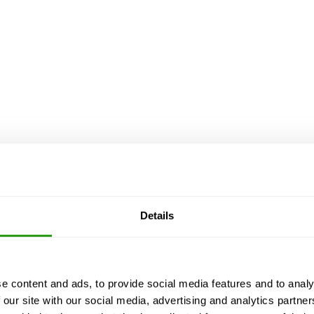
Details
e content and ads, to provide social media features and to analy
 our site with our social media, advertising and analytics partn