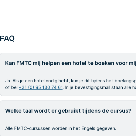
FAQ
Kan FMTC mij helpen een hotel te boeken voor mij
Ja. Als je een hotel nodig hebt, kun je dit tijdens het boekin
of bel
+31 (0) 85 130 74 61
. In je bevestigingsmail staan alle
Welke taal wordt er gebruikt tijdens de cursus?
Alle FMTC-cursussen worden in het Engels gegeven.