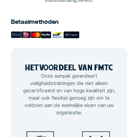
vooruitbetaling vereist.
Betaalmethoden
HET
VOORDEEL VAN
FMTC
Onze aanpak garandeert
veiligheidstrainingen die niet alleen
gecertificeerd en van hoge kwaliteit zijn,
maar ook flexibel genoeg zijn om te
voldoen aan de werkelijke eisen van uw
organisatie.