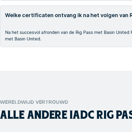
Welke certificaten ontvang ik na het volgen van
Na het succesvol afronden van de Rig Pass met Basin United
met Basin United.
WERELDWIJD VERTROUWD
ALLE ANDERE
IADC RIG PA