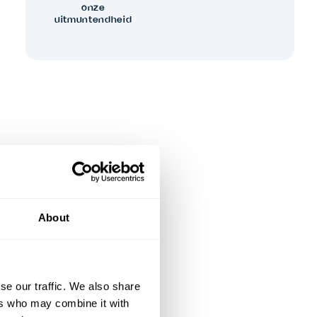
onze
uitmuntendheid
About
se our traffic. We also share
ers who may combine it with