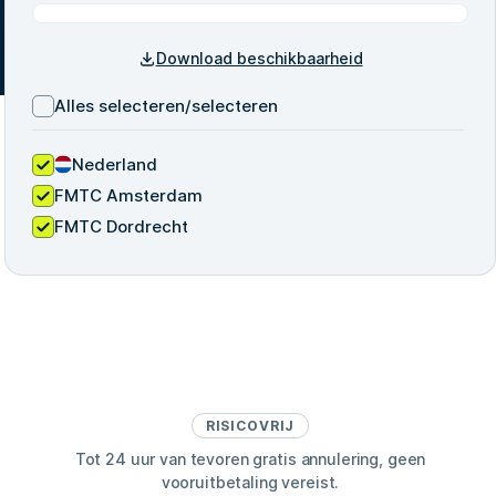
Download beschikbaarheid
Alles selecteren/selecteren
Nederland
FMTC Amsterdam
FMTC Dordrecht
RISICOVRIJ
Tot 24 uur van tevoren gratis annulering, geen
vooruitbetaling vereist.