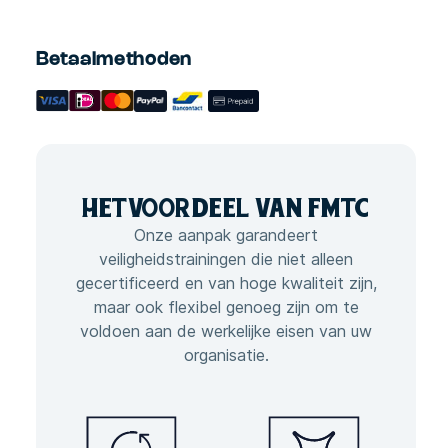
Betaalmethoden
HET
VOORDEEL VAN
FMTC
Onze aanpak garandeert
veiligheidstrainingen die niet alleen
gecertificeerd en van hoge kwaliteit zijn,
maar ook flexibel genoeg zijn om te
voldoen aan de werkelijke eisen van uw
organisatie.