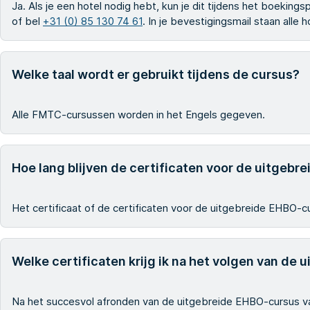
Ja. Als je een hotel nodig hebt, kun je dit tijdens het boekin
of bel
+31 (0) 85 130 74 61
. In je bevestigingsmail staan alle
Welke taal wordt er gebruikt tijdens de cursus?
Alle FMTC-cursussen worden in het Engels gegeven.
Hoe lang blijven de certificaten voor de uitgebre
Het certificaat of de certificaten voor de uitgebreide EHBO-curs
Welke certificaten krijg ik na het volgen van de 
Na het succesvol afronden van de uitgebreide EHBO-cursus van 