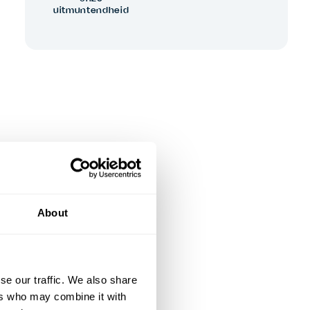
uitmuntendheid
About
se our traffic. We also share
ers who may combine it with