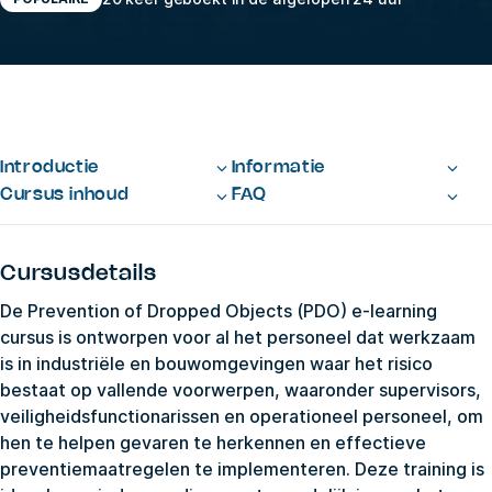
Introductie
Informatie
Cursus inhoud
FAQ
Cursusdetails
De Prevention of Dropped Objects (PDO) e-learning
cursus is ontworpen voor al het personeel dat werkzaam
is in industriële en bouwomgevingen waar het risico
bestaat op vallende voorwerpen, waaronder supervisors,
veiligheidsfunctionarissen en operationeel personeel, om
hen te helpen gevaren te herkennen en effectieve
preventiemaatregelen te implementeren. Deze training is