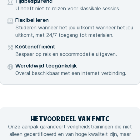
Tijdbesparend
U hoeft niet te reizen voor klassikale sessies.
Flexibel leren
Studeren wanneer het jou uitkomt wanneer het jou
uitkomt, met 24/7 toegang tot materialen.
Kostenefficiënt
Bespaar op reis en accommodatie uitgaven.
Wereldwijd toegankelijk
Overal beschikbaar met een internet verbinding.
HET
VOORDEEL VAN
FMTC
Onze aanpak garandeert veiligheidstrainingen die niet
alleen gecertificeerd en van hoge kwaliteit zijn, maar