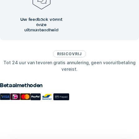
Uw feedback vormt
onze
uitmuntendheid
RISICOVRIJ
Tot 24 uur van tevoren gratis annulering, geen vooruitbetaling
vereist.
Betaalmethoden