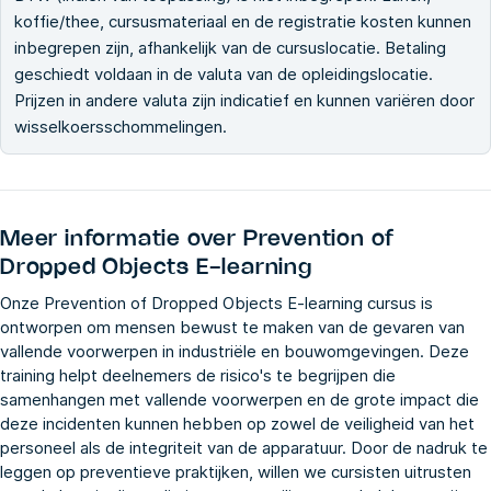
koffie/thee, cursusmateriaal en de registratie kosten kunnen
inbegrepen zijn, afhankelijk van de cursuslocatie. Betaling
geschiedt voldaan in de valuta van de opleidingslocatie.
Prijzen in andere valuta zijn indicatief en kunnen variëren door
wisselkoersschommelingen.
Meer informatie over
Prevention of
Dropped Objects E-learning
Onze Prevention of Dropped Objects E-learning cursus is
ontworpen om mensen bewust te maken van de gevaren van
vallende voorwerpen in industriële en bouwomgevingen. Deze
training helpt deelnemers de risico's te begrijpen die
samenhangen met vallende voorwerpen en de grote impact die
deze incidenten kunnen hebben op zowel de veiligheid van het
personeel als de integriteit van de apparatuur. Door de nadruk te
leggen op preventieve praktijken, willen we cursisten uitrusten