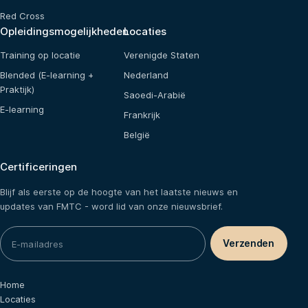
Red Cross
Opleidingsmogelijkheden
Locaties
Training op locatie
Verenigde Staten
Blended (E-learning +
Nederland
Praktijk)
Saoedi-Arabië
E-learning
Frankrijk
België
Certificeringen
Blijf als eerste op de hoogte van het laatste nieuws en
updates van FMTC - word lid van onze nieuwsbrief.
Home
Locaties