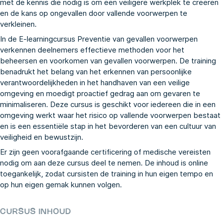
met de kennis die nodig is om een veiligere werkplek te creëren
en de kans op ongevallen door vallende voorwerpen te
verkleinen.
In de E-learningcursus Preventie van gevallen voorwerpen
verkennen deelnemers effectieve methoden voor het
beheersen en voorkomen van gevallen voorwerpen. De training
benadrukt het belang van het erkennen van persoonlijke
verantwoordelijkheden in het handhaven van een veilige
omgeving en moedigt proactief gedrag aan om gevaren te
minimaliseren. Deze cursus is geschikt voor iedereen die in een
omgeving werkt waar het risico op vallende voorwerpen bestaat
en is een essentiële stap in het bevorderen van een cultuur van
veiligheid en bewustzijn.
Er zijn geen voorafgaande certificering of medische vereisten
nodig om aan deze cursus deel te nemen. De inhoud is online
toegankelijk, zodat cursisten de training in hun eigen tempo en
op hun eigen gemak kunnen volgen.
CURSUS INHOUD