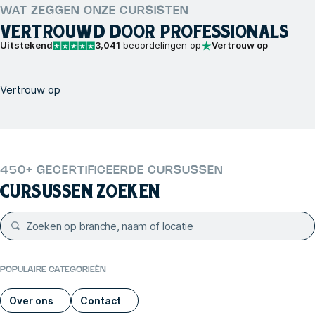
WAT ZEGGEN ONZE CURSISTEN
VERTROUWD DOOR PROFESSIONALS
Uitstekend
3,041
beoordelingen op
Vertrouw op
Vertrouw op
450+ GECERTIFICEERDE CURSUSSEN
CURSUSSEN ZOEKEN
POPULAIRE CATEGORIEËN
Over ons
Contact