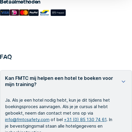
Betaalmethoden
FAQ
Kan FMTC mij helpen een hotel te boeken voor
mijn training?
Ja. Als je een hotel nodig hebt, kun je dit tijdens het
boekingsproces aanvragen. Als je je cursus al hebt
geboekt, neem dan contact met ons op via
info@fmtcsafety.com
of bel
+31 (0) 85 130 74 61
. In
je bevestigingsmail staan alle hotelgegevens en