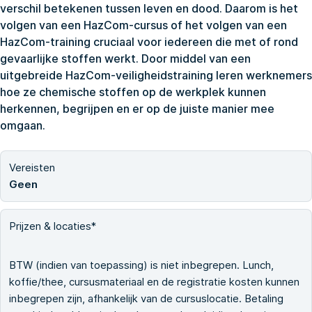
verschil betekenen tussen leven en dood. Daarom is het
volgen van een HazCom-cursus of het volgen van een
HazCom-training cruciaal voor iedereen die met of rond
gevaarlijke stoffen werkt. Door middel van een
uitgebreide HazCom-veiligheidstraining leren werknemers
hoe ze chemische stoffen op de werkplek kunnen
herkennen, begrijpen en er op de juiste manier mee
omgaan.
Vereisten
Geen
Prijzen & locaties*
BTW (indien van toepassing) is niet inbegrepen. Lunch,
koffie/thee, cursusmateriaal en de registratie kosten kunnen
inbegrepen zijn, afhankelijk van de cursuslocatie. Betaling