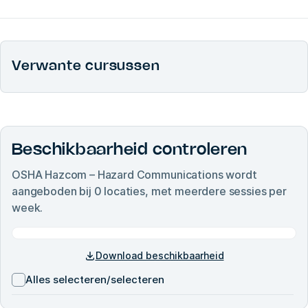
Verwante cursussen
Beschikbaarheid controleren
OSHA Hazcom – Hazard Communications
wordt
aangeboden bij
0
locaties, met meerdere sessies per
week.
Download beschikbaarheid
Alles selecteren/selecteren