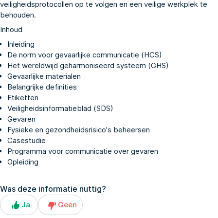
veiligheidsprotocollen op te volgen en een veilige werkplek te
behouden.
Inhoud
Inleiding
De norm voor gevaarlijke communicatie (HCS)
Het wereldwijd geharmoniseerd systeem (GHS)
Gevaarlijke materialen
Belangrijke definities
Etiketten
Veiligheidsinformatieblad (SDS)
Gevaren
Fysieke en gezondheidsrisico's beheersen
Casestudie
Programma voor communicatie over gevaren
Opleiding
Was deze informatie nuttig?
Ja
Geen