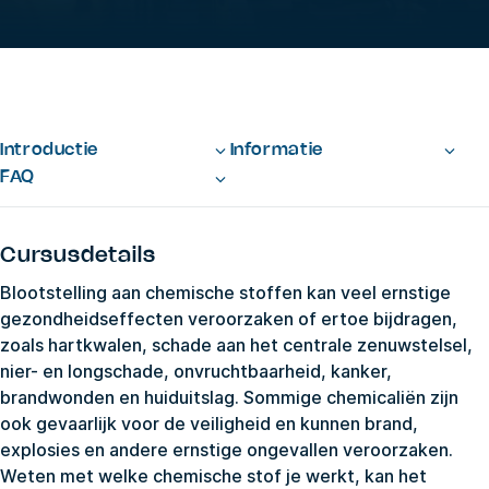
Introductie
Informatie
FAQ
Cursusdetails
Blootstelling aan chemische stoffen kan veel ernstige
gezondheidseffecten veroorzaken of ertoe bijdragen,
zoals hartkwalen, schade aan het centrale zenuwstelsel,
nier- en longschade, onvruchtbaarheid, kanker,
brandwonden en huiduitslag. Sommige chemicaliën zijn
ook gevaarlijk voor de veiligheid en kunnen brand,
explosies en andere ernstige ongevallen veroorzaken.
Weten met welke chemische stof je werkt, kan het