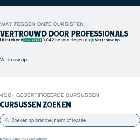
WAT ZEGGEN ONZE CURSISTEN
VERTROUWD DOOR PROFESSIONALS
Uitstekend
3,042
beoordelingen op
Vertrouw op
Vertrouw op
450+ GECERTIFICEERDE CURSUSSEN
CURSUSSEN ZOEKEN
POPULAIRE CATEGORIEËN