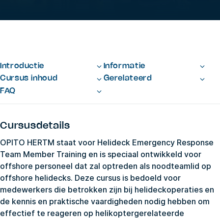
Introductie
Informatie
Cursus inhoud
Gerelateerd
FAQ
Cursusdetails
OPITO HERTM staat voor Helideck Emergency Response
Team Member Training en is speciaal ontwikkeld voor
offshore personeel dat zal optreden als noodteamlid op
offshore helidecks. Deze cursus is bedoeld voor
medewerkers die betrokken zijn bij helideckoperaties en
de kennis en praktische vaardigheden nodig hebben om
effectief te reageren op helikoptergerelateerde