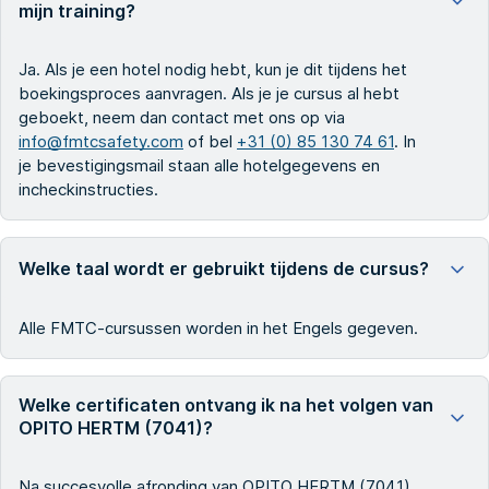
mijn training?
Ja. Als je een hotel nodig hebt, kun je dit tijdens het
boekingsproces aanvragen. Als je je cursus al hebt
geboekt, neem dan contact met ons op via
info@fmtcsafety.com
of bel
+31 (0) 85 130 74 61
. In
je bevestigingsmail staan alle hotelgegevens en
incheckinstructies.
Welke taal wordt er gebruikt tijdens de cursus?
Alle FMTC-cursussen worden in het Engels gegeven.
Welke certificaten ontvang ik na het volgen van
OPITO HERTM (7041)?
Na succesvolle afronding van OPITO HERTM (7041)