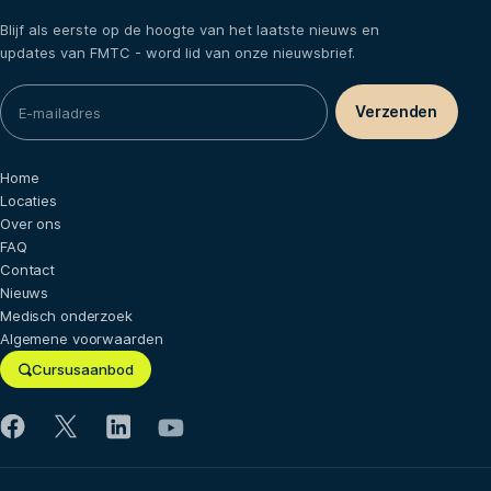
Blijf als eerste op de hoogte van het laatste nieuws en
updates van FMTC - word lid van onze nieuwsbrief.
Home
Locaties
Over ons
FAQ
Contact
Nieuws
Medisch onderzoek
Algemene voorwaarden
Cursusaanbod