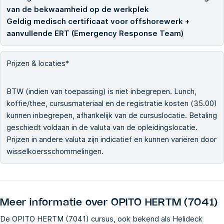
van de bekwaamheid op de werkplek
Geldig medisch certificaat voor offshorewerk +
aanvullende ERT (Emergency Response Team)
Prijzen & locaties*
BTW (indien van toepassing) is niet inbegrepen. Lunch,
koffie/thee, cursusmateriaal en de registratie kosten (35.00)
kunnen inbegrepen, afhankelijk van de cursuslocatie. Betaling
geschiedt voldaan in de valuta van de opleidingslocatie.
Prijzen in andere valuta zijn indicatief en kunnen variëren door
wisselkoersschommelingen.
Meer informatie over
OPITO HERTM (7041)
De OPITO HERTM (7041) cursus, ook bekend als Helideck