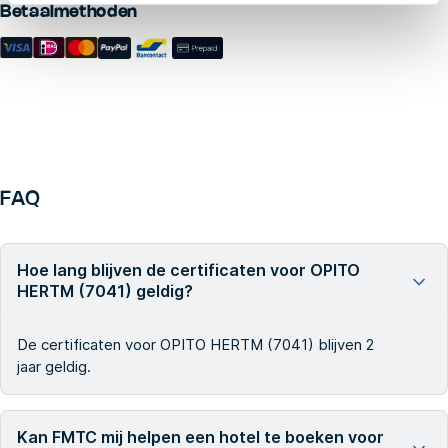
Betaalmethoden
FAQ
Hoe lang blijven de certificaten voor OPITO
HERTM (7041) geldig?
De certificaten voor OPITO HERTM (7041) blijven 2
jaar geldig.
Kan FMTC mij helpen een hotel te boeken voor