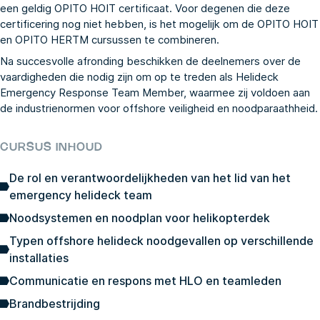
een geldig OPITO HOIT certificaat. Voor degenen die deze
certificering nog niet hebben, is het mogelijk om de OPITO HOIT
en OPITO HERTM cursussen te combineren.
Na succesvolle afronding beschikken de deelnemers over de
vaardigheden die nodig zijn om op te treden als Helideck
Emergency Response Team Member, waarmee zij voldoen aan
de industrienormen voor offshore veiligheid en noodparaathheid.
CURSUS INHOUD
De rol en verantwoordelijkheden van het lid van het
emergency helideck team
Noodsystemen en noodplan voor helikopterdek
Typen offshore helideck noodgevallen op verschillende
installaties
Communicatie en respons met HLO en teamleden
Brandbestrijding