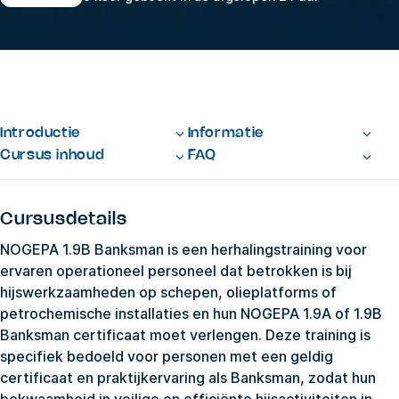
Introductie
Informatie
Cursus inhoud
FAQ
Cursusdetails
NOGEPA 1.9B Banksman is een herhalingstraining voor
ervaren operationeel personeel dat betrokken is bij
hijswerkzaamheden op schepen, olieplatforms of
petrochemische installaties en hun NOGEPA 1.9A of 1.9B
Banksman certificaat moet verlengen. Deze training is
specifiek bedoeld voor personen met een geldig
certificaat en praktijkervaring als Banksman, zodat hun
bekwaamheid in veilige en efficiënte hijsactiviteiten in