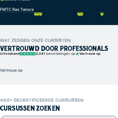
FMTC Ras Tanura
WAT ZEGGEN ONZE CURSISTEN
VERTROUWD DOOR PROFESSIONALS
Uitstekend
3,041
beoordelingen op
Vertrouw op
Vertrouw op
450+ GECERTIFICEERDE CURSUSSEN
CURSUSSEN ZOEKEN