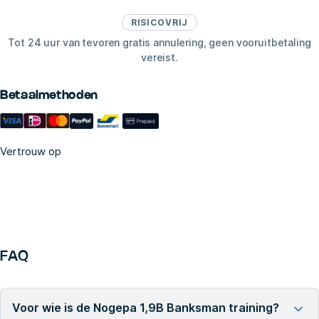
RISICOVRIJ
Tot 24 uur van tevoren gratis annulering, geen vooruitbetaling
vereist.
Betaalmethoden
Vertrouw op
FAQ
Voor wie is de Nogepa 1,9B Banksman training?