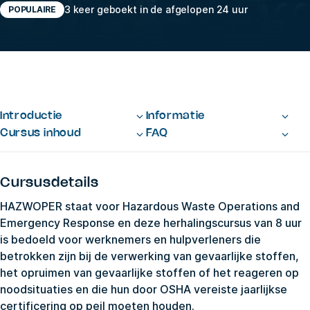
3 keer geboekt in de afgelopen 24 uur
POPULAIRE
Introductie
Informatie
Cursus inhoud
FAQ
Cursusdetails
HAZWOPER staat voor Hazardous Waste Operations and
Emergency Response en deze herhalingscursus van 8 uur
is bedoeld voor werknemers en hulpverleners die
betrokken zijn bij de verwerking van gevaarlijke stoffen,
het opruimen van gevaarlijke stoffen of het reageren op
noodsituaties en die hun door OSHA vereiste jaarlijkse
certificering op peil moeten houden.