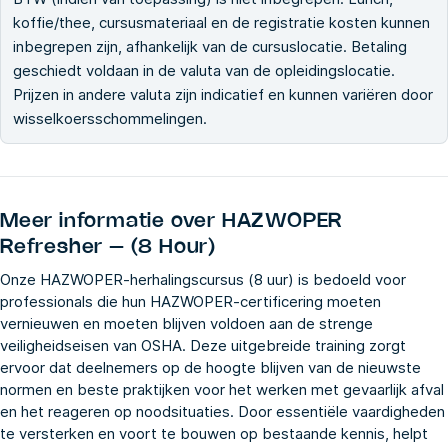
koffie/thee, cursusmateriaal en de registratie kosten kunnen
inbegrepen zijn, afhankelijk van de cursuslocatie. Betaling
geschiedt voldaan in de valuta van de opleidingslocatie.
Prijzen in andere valuta zijn indicatief en kunnen variëren door
wisselkoersschommelingen.
Meer informatie over
HAZWOPER
Refresher – (8 Hour)
Onze HAZWOPER-herhalingscursus (8 uur) is bedoeld voor
professionals die hun HAZWOPER-certificering moeten
vernieuwen en moeten blijven voldoen aan de strenge
veiligheidseisen van OSHA. Deze uitgebreide training zorgt
ervoor dat deelnemers op de hoogte blijven van de nieuwste
normen en beste praktijken voor het werken met gevaarlijk afval
en het reageren op noodsituaties. Door essentiële vaardigheden
te versterken en voort te bouwen op bestaande kennis, helpt