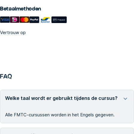
Betaalmethoden
Vertrouw op
FAQ
Welke taal wordt er gebruikt tijdens de cursus?
Alle FMTC-cursussen worden in het Engels gegeven.