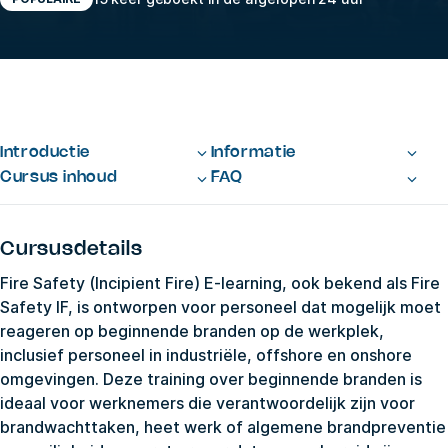
Introductie
Informatie
Cursus inhoud
FAQ
Cursusdetails
Fire Safety (Incipient Fire) E-learning, ook bekend als Fire
Safety IF, is ontworpen voor personeel dat mogelijk moet
reageren op beginnende branden op de werkplek,
inclusief personeel in industriële, offshore en onshore
omgevingen. Deze training over beginnende branden is
ideaal voor werknemers die verantwoordelijk zijn voor
brandwachttaken, heet werk of algemene brandpreventie