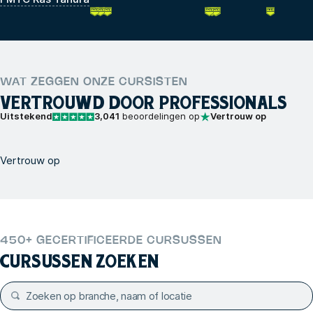
WAT ZEGGEN ONZE CURSISTEN
VERTROUWD DOOR PROFESSIONALS
Uitstekend
3,041
beoordelingen op
Vertrouw op
Vertrouw op
450+ GECERTIFICEERDE CURSUSSEN
CURSUSSEN ZOEKEN