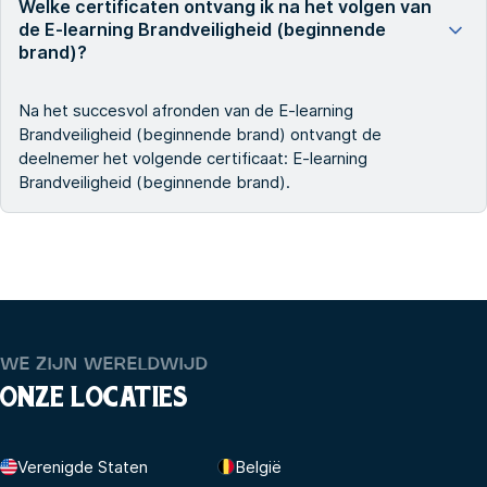
Welke certificaten ontvang ik na het volgen van
de E-learning Brandveiligheid (beginnende
brand)?
Na het succesvol afronden van de E-learning
Brandveiligheid (beginnende brand) ontvangt de
deelnemer het volgende certificaat: E-learning
Brandveiligheid (beginnende brand).
WE ZIJN WERELDWIJD
ONZE LOCATIES
Verenigde Staten
België