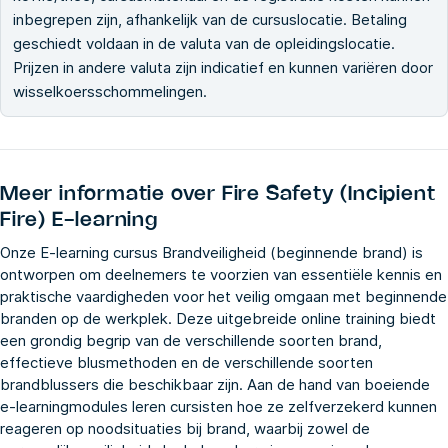
inbegrepen zijn, afhankelijk van de cursuslocatie. Betaling
geschiedt voldaan in de valuta van de opleidingslocatie.
Prijzen in andere valuta zijn indicatief en kunnen variëren door
wisselkoersschommelingen.
Meer informatie over
Fire Safety (Incipient
Fire) E-learning
Onze E-learning cursus Brandveiligheid (beginnende brand) is
ontworpen om deelnemers te voorzien van essentiële kennis en
praktische vaardigheden voor het veilig omgaan met beginnende
branden op de werkplek. Deze uitgebreide online training biedt
een grondig begrip van de verschillende soorten brand,
effectieve blusmethoden en de verschillende soorten
brandblussers die beschikbaar zijn. Aan de hand van boeiende
e-learningmodules leren cursisten hoe ze zelfverzekerd kunnen
reageren op noodsituaties bij brand, waarbij zowel de