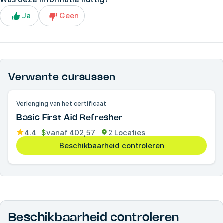
Ja
Geen
Verwante cursussen
Verlenging van het certificaat
Basic First Aid Refresher
4.4
$
vanaf
402,57
2 Locaties
Beschikbaarheid controleren
Beschikbaarheid controleren