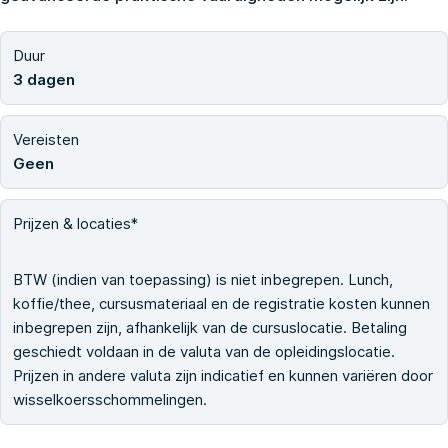
Duur
3 dagen
Vereisten
Geen
Prijzen & locaties*
BTW (indien van toepassing) is niet inbegrepen. Lunch,
koffie/thee, cursusmateriaal en de registratie kosten kunnen
inbegrepen zijn, afhankelijk van de cursuslocatie. Betaling
geschiedt voldaan in de valuta van de opleidingslocatie.
Prijzen in andere valuta zijn indicatief en kunnen variëren door
wisselkoersschommelingen.