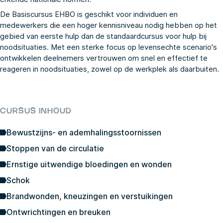
De Basiscursus EHBO is geschikt voor individuen en
medewerkers die een hoger kennisniveau nodig hebben op het
gebied van eerste hulp dan de standaardcursus voor hulp bij
noodsituaties. Met een sterke focus op levensechte scenario's
ontwikkelen deelnemers vertrouwen om snel en effectief te
reageren in noodsituaties, zowel op de werkplek als daarbuiten.
CURSUS INHOUD
Bewustzijns- en ademhalingsstoornissen
Stoppen van de circulatie
Ernstige uitwendige bloedingen en wonden
Schok
Brandwonden, kneuzingen en verstuikingen
Ontwrichtingen en breuken