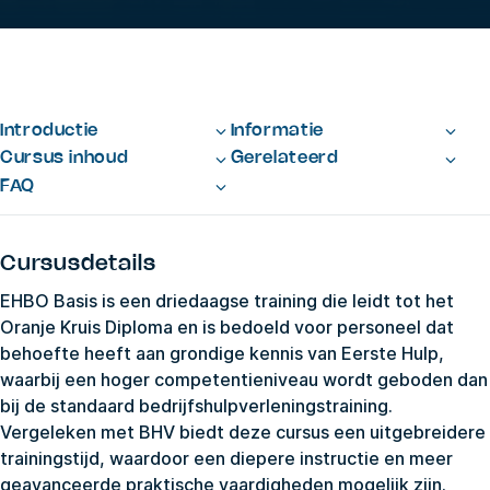
Introductie
Informatie
Cursus inhoud
Gerelateerd
FAQ
Cursusdetails
EHBO Basis is een driedaagse training die leidt tot het
Oranje Kruis Diploma en is bedoeld voor personeel dat
behoefte heeft aan grondige kennis van Eerste Hulp,
waarbij een hoger competentieniveau wordt geboden dan
bij de standaard bedrijfshulpverleningstraining.
Vergeleken met BHV biedt deze cursus een uitgebreidere
trainingstijd, waardoor een diepere instructie en meer
geavanceerde praktische vaardigheden mogelijk zijn.