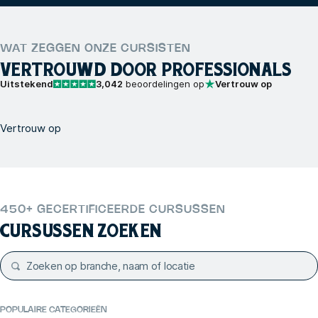
WAT ZEGGEN ONZE CURSISTEN
VERTROUWD DOOR PROFESSIONALS
Uitstekend
3,042
beoordelingen op
Vertrouw op
Vertrouw op
450+ GECERTIFICEERDE CURSUSSEN
CURSUSSEN ZOEKEN
POPULAIRE CATEGORIEËN