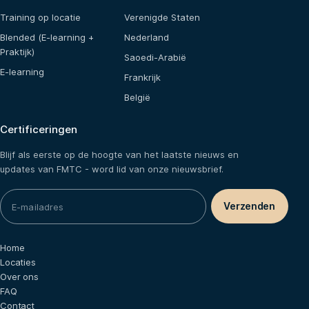
Training op locatie
Verenigde Staten
Blended (E-learning +
Nederland
Praktijk)
Saoedi-Arabië
E-learning
Frankrijk
België
Certificeringen
Blijf als eerste op de hoogte van het laatste nieuws en
updates van FMTC - word lid van onze nieuwsbrief.
Home
Locaties
Over ons
FAQ
Contact