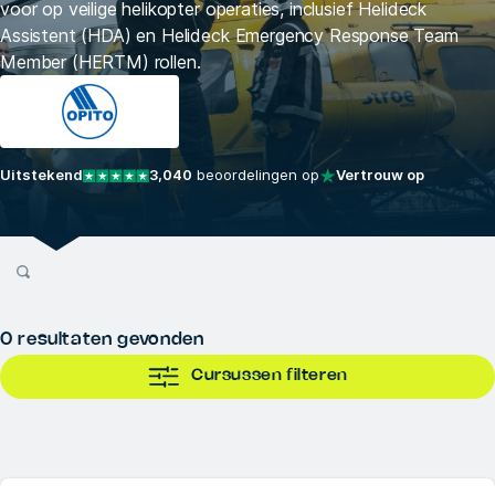
voor op veilige helikopter operaties, inclusief Helideck
Assistent (HDA) en Helideck Emergency Response Team
Member (HERTM) rollen.
Uitstekend
3,040
beoordelingen op
Vertrouw op
0
resultaten gevonden
Cursussen filteren