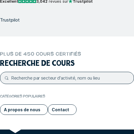
Excellent
3,042
revues sur
Trustpilot
Trustpilot
PLUS DE 450 COURS CERTIFIÉS
RECHERCHE DE COURS
CATÉGORIES POPULAIRES
A propos de nous
Contact