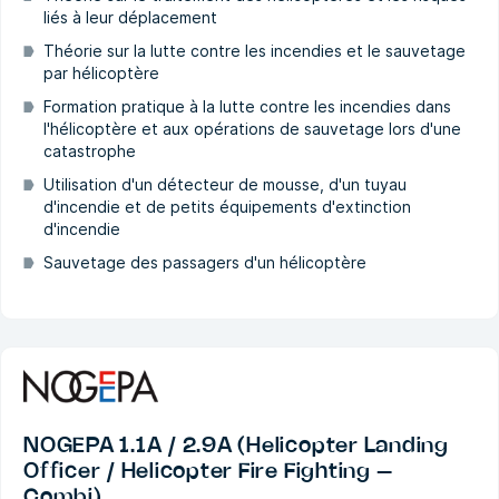
liés à leur déplacement
Théorie sur la lutte contre les incendies et le sauvetage
par hélicoptère
Formation pratique à la lutte contre les incendies dans
l'hélicoptère et aux opérations de sauvetage lors d'une
catastrophe
Utilisation d'un détecteur de mousse, d'un tuyau
d'incendie et de petits équipements d'extinction
d'incendie
Sauvetage des passagers d'un hélicoptère
NOGEPA 1.1A / 2.9A (Helicopter Landing
Officer / Helicopter Fire Fighting –
Combi)