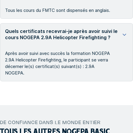
Tous les cours du FMTC sont dispensés en anglais.
Quels certificats recevrai-je après avoir suivi le
cours NOGEPA 2.9A Helicopter Firefighting ?
Après avoir suivi avec succès la formation NOGEPA
2.9A Helicopter Firefighting, le participant se verra
décerner le(s) certificat(s) suivant(s) : 2.9A
NOGEPA.
DE CONFIANCE DANS LE MONDE ENTIER
TOUS LES AUTRES
NOGEPA BASIC