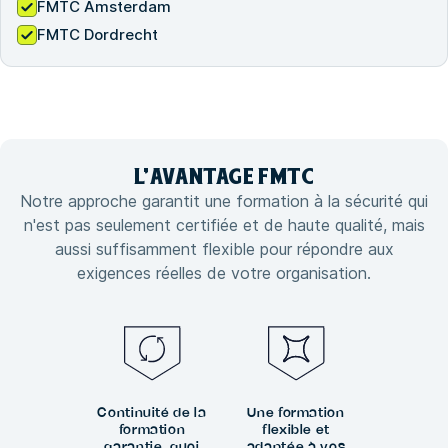
FMTC Amsterdam
FMTC Dordrecht
L'
AVANTAGE
FMTC
Notre approche garantit une formation à la sécurité qui
n'est pas seulement certifiée et de haute qualité, mais
aussi suffisamment flexible pour répondre aux
exigences réelles de votre organisation.
Continuité de la
Une formation
formation
flexible et
garantie, quoi
adaptée à vos