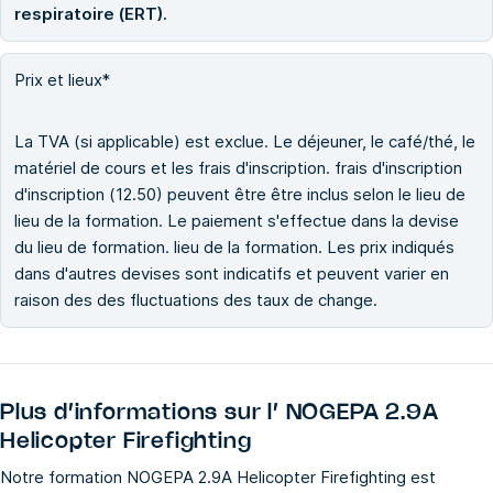
respiratoire (ERT).
Prix et lieux*
La TVA (si applicable) est exclue. Le déjeuner, le café/thé, le
matériel de cours et les frais d'inscription. frais d'inscription
d'inscription (12.50) peuvent être être inclus selon le lieu de
lieu de la formation. Le paiement s'effectue dans la devise
du lieu de formation. lieu de la formation. Les prix indiqués
dans d'autres devises sont indicatifs et peuvent varier en
raison des des fluctuations des taux de change.
Plus d’informations sur l’
NOGEPA 2.9A
Helicopter Firefighting
Notre formation NOGEPA 2.9A Helicopter Firefighting est