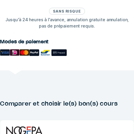
SANS RISQUE
Jusqu'à 24 heures à l'avance, annulation gratuite annulation,
pas de prépaiement requis.
Modes de paiement
Comparer et choisir le(s) bon(s) cours