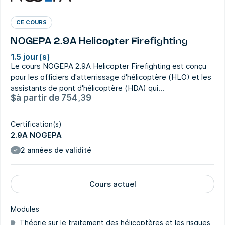
CE COURS
NOGEPA 2.9A Helicopter Firefighting
1.5 jour(s)
Le cours NOGEPA 2.9A Helicopter Firefighting est conçu
pour les officiers d'atterrissage d'hélicoptère (HLO) et les
assistants de pont d'hélicoptère (HDA) qui...
$
à partir de
754,39
Certification(s)
2.9A NOGEPA
2 années de validité
Cours actuel
Modules
Théorie sur le traitement des hélicoptères et les risques