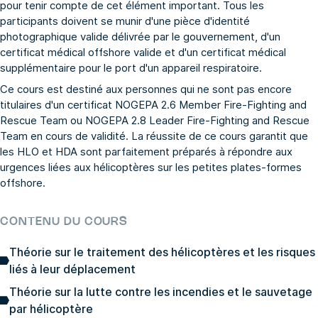
pour tenir compte de cet élément important. Tous les
participants doivent se munir d'une pièce d'identité
photographique valide délivrée par le gouvernement, d'un
certificat médical offshore valide et d'un certificat médical
supplémentaire pour le port d'un appareil respiratoire.
Ce cours est destiné aux personnes qui ne sont pas encore
titulaires d'un certificat NOGEPA 2.6 Member Fire-Fighting and
Rescue Team ou NOGEPA 2.8 Leader Fire-Fighting and Rescue
Team en cours de validité. La réussite de ce cours garantit que
les HLO et HDA sont parfaitement préparés à répondre aux
urgences liées aux hélicoptères sur les petites plates-formes
offshore.
CONTENU DU COURS
Théorie sur le traitement des hélicoptères et les risques
liés à leur déplacement
Théorie sur la lutte contre les incendies et le sauvetage
par hélicoptère