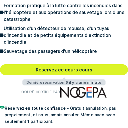
Formation pratique à la lutte contre les incendies dans
l'hélicoptère et aux opérations de sauvetage lors d'une
catastrophe
Utilisation d'un détecteur de mousse, d'un tuyau
d'incendie et de petits équipements d'extinction
d'incendie
Sauvetage des passagers d'un hélicoptère
Réservez ce cours cours
Dernière réservation
6 il y a une minute
COURS CERTIFIÉ PAR
Réservez en toute confiance
- Gratuit annulation, pas
prépaiement, et nous jamais annuler. Même avec avec
seulement 1 participant.