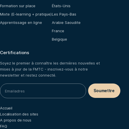
Formation sur place
États-Unis
Mixte (E-learning + pratique)
Les Pays-Bas
Apprentissage en ligne
Arabie Saoudite
France
Belgique
Certifications
Soyez le premier à connaître les dernières nouvelles et
mises à jour de la FMTC - inscrivez-vous à notre
newsletter et restez connecté.
Accueil
Localisation des sites
A propos de nous
FAQ