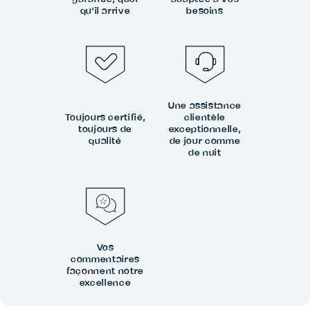
qu'il arrive
besoins
Une assistance
Toujours certifié,
clientèle
toujours de
exceptionnelle,
qualité
de jour comme
de nuit
Vos
commentaires
façonnent notre
excellence