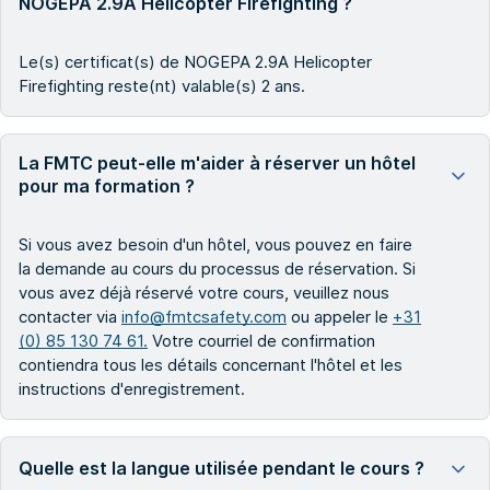
NOGEPA 2.9A Helicopter Firefighting ?
Le(s) certificat(s) de NOGEPA 2.9A Helicopter
Firefighting reste(nt) valable(s) 2 ans.
La FMTC peut-elle m'aider à réserver un hôtel
pour ma formation ?
Si vous avez besoin d'un hôtel, vous pouvez en faire
la demande au cours du processus de réservation. Si
vous avez déjà réservé votre cours, veuillez nous
contacter via
info@fmtcsafety.com
ou appeler le
+31
(0) 85 130 74 61.
Votre courriel de confirmation
contiendra tous les détails concernant l'hôtel et les
instructions d'enregistrement.
Quelle est la langue utilisée pendant le cours ?