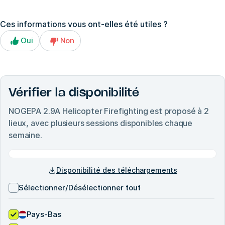
Ces informations vous ont-elles été utiles ?
Oui
Non
Vérifier la disponibilité
NOGEPA 2.9A Helicopter Firefighting
est proposé à
2
lieux, avec plusieurs sessions disponibles chaque
semaine.
Disponibilité des téléchargements
Sélectionner/Désélectionner tout
Pays-Bas