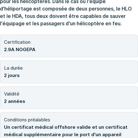
pour les hélicoptères. Dans le cas où l'équipe
d'héliportage est composée de deux personnes, le HLO
et le HDA, tous deux doivent être capables de sauver
l'équipage et les passagers d'un hélicoptère en feu.
Certification
2.9A NOGEPA
La durée
2 jours
Validité
2 années
Conditions préalables
Un certificat médical offshore valide et un certificat
médical supplémentaire pour le port d'un appareil