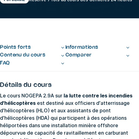
Points forts
Informations
Contenu du cours
Comparer
FAQ
Détails du cours
Le cours NOGEPA 2.9A sur
la lutte contre les incendies
d'hélicoptères
est destiné aux officiers d'atterrissage
d'hélicoptères (HLO) et aux assistants de pont
d'hélicoptères (HDA) qui participent à des opérations
héliportées dans une installation minière offshore
dépourvue de capacité de ravitaillement en carburant