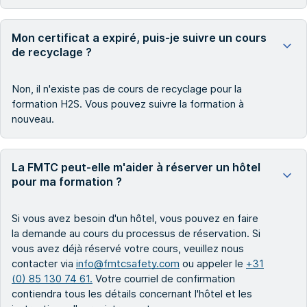
Mon certificat a expiré, puis-je suivre un cours
de recyclage ?
Non, il n'existe pas de cours de recyclage pour la
formation H2S. Vous pouvez suivre la formation à
nouveau.
La FMTC peut-elle m'aider à réserver un hôtel
pour ma formation ?
Si vous avez besoin d'un hôtel, vous pouvez en faire
la demande au cours du processus de réservation. Si
vous avez déjà réservé votre cours, veuillez nous
contacter via
info@fmtcsafety.com
ou appeler le
+31
(0) 85 130 74 61.
Votre courriel de confirmation
contiendra tous les détails concernant l'hôtel et les