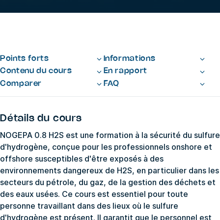
Points forts
Informations
Contenu du cours
En rapport
Comparer
FAQ
Détails du cours
NOGEPA 0.8 H2S est une formation à la sécurité du sulfure
d'hydrogène, conçue pour les professionnels onshore et
offshore susceptibles d'être exposés à des
environnements dangereux de H2S, en particulier dans les
secteurs du pétrole, du gaz, de la gestion des déchets et
des eaux usées. Ce cours est essentiel pour toute
personne travaillant dans des lieux où le sulfure
d'hydrogène est présent. Il garantit que le personnel est