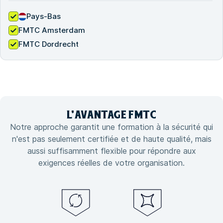
Pays-Bas
FMTC Amsterdam
FMTC Dordrecht
L'
AVANTAGE
FMTC
Notre approche garantit une formation à la sécurité qui
n'est pas seulement certifiée et de haute qualité, mais
aussi suffisamment flexible pour répondre aux
exigences réelles de votre organisation.