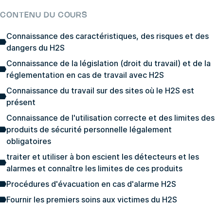
CONTENU DU COURS
Connaissance des caractéristiques, des risques et des
dangers du H2S
Connaissance de la législation (droit du travail) et de la
réglementation en cas de travail avec H2S
Connaissance du travail sur des sites où le H2S est
présent
Connaissance de l'utilisation correcte et des limites des
produits de sécurité personnelle légalement
obligatoires
traiter et utiliser à bon escient les détecteurs et les
alarmes et connaître les limites de ces produits
Procédures d'évacuation en cas d'alarme H2S
Fournir les premiers soins aux victimes du H2S