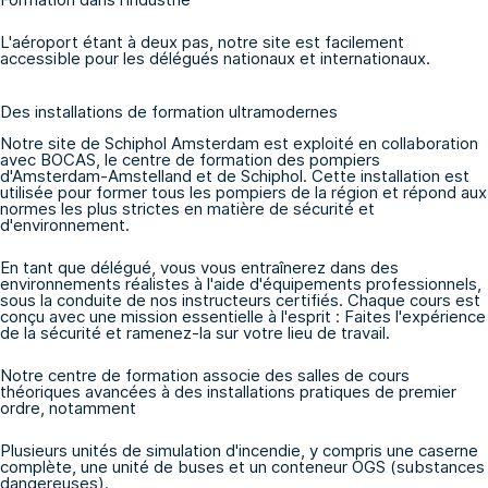
L'aéroport étant à deux pas, notre site est facilement
accessible pour les délégués nationaux et internationaux.
Des installations de formation ultramodernes
Notre site de Schiphol Amsterdam est exploité en collaboration
avec BOCAS, le centre de formation des pompiers
d'Amsterdam-Amstelland et de Schiphol. Cette installation est
utilisée pour former tous les pompiers de la région et répond aux
normes les plus strictes en matière de sécurité et
d'environnement.
En tant que délégué, vous vous entraînerez dans des
environnements réalistes à l'aide d'équipements professionnels,
sous la conduite de nos instructeurs certifiés. Chaque cours est
conçu avec une mission essentielle à l'esprit : Faites l'expérience
de la sécurité et ramenez-la sur votre lieu de travail.
Notre centre de formation associe des salles de cours
théoriques avancées à des installations pratiques de premier
ordre, notamment
Plusieurs unités de simulation d'incendie, y compris une caserne
complète, une unité de buses et un conteneur OGS (substances
dangereuses).