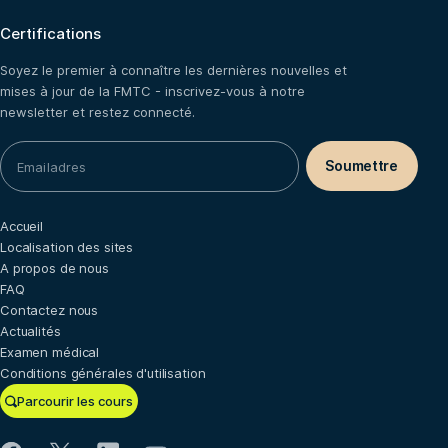
Certifications
Soyez le premier à connaître les dernières nouvelles et
mises à jour de la FMTC - inscrivez-vous à notre
newsletter et restez connecté.
Accueil
Localisation des sites
A propos de nous
FAQ
Contactez nous
Actualités
Examen médical
Conditions générales d'utilisation
Parcourir les cours