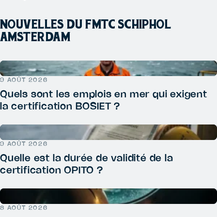
NOUVELLES DU FMTC SCHIPHOL
AMSTERDAM
9 AOÛT 2026
Quels sont les emplois en mer qui exigent
la certification BOSIET ?
9 AOÛT 2026
Quelle est la durée de validité de la
certification OPITO ?
8 AOÛT 2026