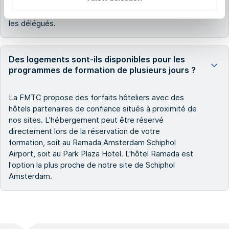
NOGEPA se déroule à
IJmuiden
. La FMTC assure le
transport entre Amsterdam et IJmuiden pour tous
les délégués.
Des logements sont-ils disponibles pour les
programmes de formation de plusieurs jours ?
La FMTC propose des forfaits hôteliers avec des
hôtels partenaires de confiance situés à proximité de
nos sites. L'hébergement peut être réservé
directement lors de la réservation de votre
formation, soit au Ramada Amsterdam Schiphol
Airport, soit au Park Plaza Hotel. L'hôtel Ramada est
l'option la plus proche de notre site de Schiphol
Amsterdam.