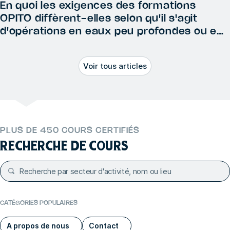
En quoi les exigences des formations
OPITO diffèrent-elles selon qu'il s'agit
d'opérations en eaux peu profondes ou en
eaux profondes ?
Voir tous articles
PLUS DE 450 COURS CERTIFIÉS
RECHERCHE DE COURS
CATÉGORIES POPULAIRES
A propos de nous
Contact