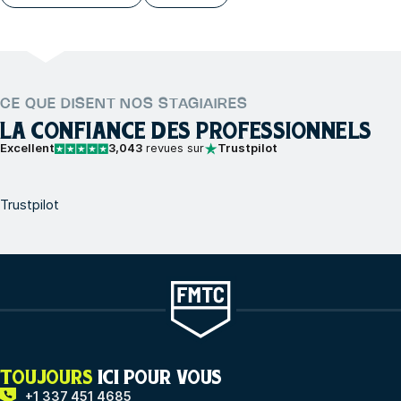
CE QUE DISENT NOS STAGIAIRES
LA CONFIANCE DES PROFESSIONNELS
Excellent
3,043
revues sur
Trustpilot
Trustpilot
TOUJOURS
ICI POUR VOUS
+1 337 451 4685