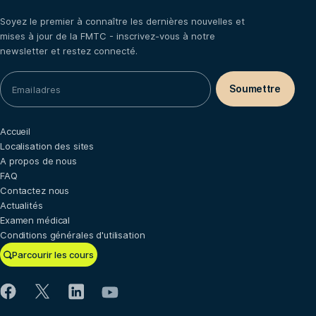
Soyez le premier à connaître les dernières nouvelles et
mises à jour de la FMTC - inscrivez-vous à notre
newsletter et restez connecté.
Accueil
Localisation des sites
A propos de nous
FAQ
Contactez nous
Actualités
Examen médical
Conditions générales d'utilisation
Parcourir les cours