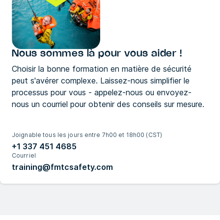
Nous sommes là pour vous aider !
Choisir la bonne formation en matière de sécurité
peut s'avérer complexe. Laissez-nous simplifier le
processus pour vous - appelez-nous ou envoyez-
nous un courriel pour obtenir des conseils sur mesure.
Joignable tous les jours entre 7h00 et 18h00 (CST)
+1 337 451 4685
Courriel
training@fmtcsafety.com