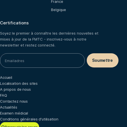
France
Belgique
Certifications
Soyez le premier à connaître les dernières nouvelles et
mises à jour de la FMTC - inscrivez-vous à notre
newsletter et restez connecté.
Accueil
Localisation des sites
A propos de nous
FAQ
Contactez nous
Actualités
Examen médical
Conditions générales d'utilisation