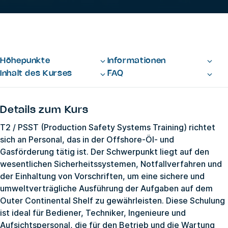
Höhepunkte
Informationen
Inhalt des Kurses
FAQ
Details zum Kurs
T2 / PSST (Production Safety Systems Training) richtet
sich an Personal, das in der Offshore-Öl- und
Gasförderung tätig ist. Der Schwerpunkt liegt auf den
wesentlichen Sicherheitssystemen, Notfallverfahren und
der Einhaltung von Vorschriften, um eine sichere und
umweltverträgliche Ausführung der Aufgaben auf dem
Outer Continental Shelf zu gewährleisten. Diese Schulung
ist ideal für Bediener, Techniker, Ingenieure und
Aufsichtspersonal, die für den Betrieb und die Wartung