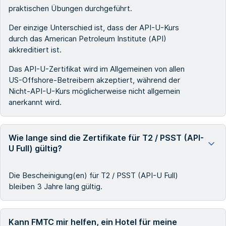
praktischen Übungen durchgeführt.
Der einzige Unterschied ist, dass der API-U-Kurs
durch das American Petroleum Institute (API)
akkreditiert ist.
Das API-U-Zertifikat wird im Allgemeinen von allen
US-Offshore-Betreibern akzeptiert, während der
Nicht-API-U-Kurs möglicherweise nicht allgemein
anerkannt wird.
Wie lange sind die Zertifikate für T2 / PSST (API-
U Full) gültig?
Die Bescheinigung(en) für T2 / PSST (API-U Full)
bleiben 3 Jahre lang gültig.
Kann FMTC mir helfen, ein Hotel für meine