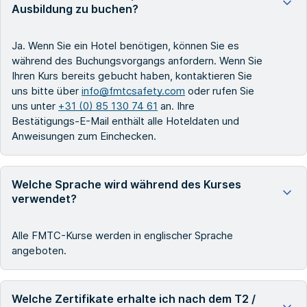
Ausbildung zu buchen?
Ja. Wenn Sie ein Hotel benötigen, können Sie es
während des Buchungsvorgangs anfordern. Wenn Sie
Ihren Kurs bereits gebucht haben, kontaktieren Sie
uns bitte über
info@fmtcsafety.com
oder rufen Sie
uns unter
+31 (0) 85 130 74 61
an. Ihre
Bestätigungs-E-Mail enthält alle Hoteldaten und
Anweisungen zum Einchecken.
Welche Sprache wird während des Kurses
verwendet?
Alle FMTC-Kurse werden in englischer Sprache
angeboten.
Welche Zertifikate erhalte ich nach dem T2 /