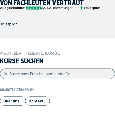
VON FACHLEUTEN VERTRAUT
Ausgezeichnet
3,042
Bewertungen auf
Trustpilot
Trustpilot
450+ ZERTIFIZIERTE KURSE
KURSE SUCHEN
BELIEBTE KATEGORIEN
Über uns
Kontakt