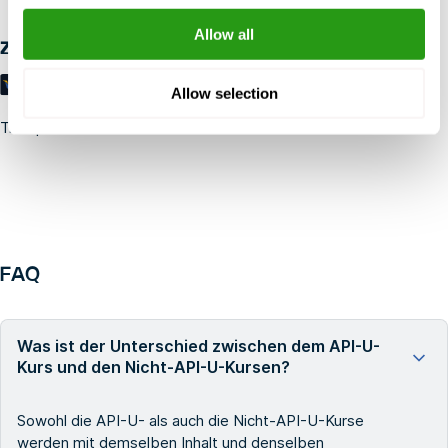
Allow all
Zahlungsmöglichkeiten
Allow selection
Trustpilot
FAQ
Was ist der Unterschied zwischen dem API-U-
Kurs und den Nicht-API-U-Kursen?
Sowohl die API-U- als auch die Nicht-API-U-Kurse
werden mit demselben Inhalt und denselben