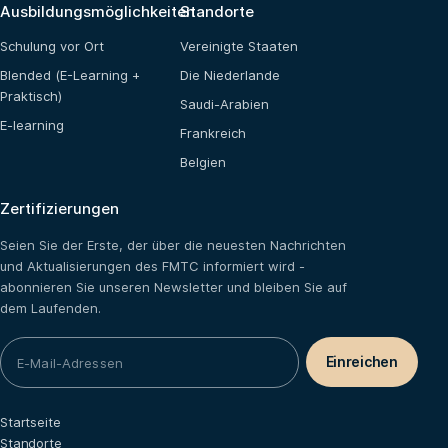
Ausbildungsmöglichkeiten
Standorte
Schulung vor Ort
Vereinigte Staaten
Blended (E-Learning +
Die Niederlande
Praktisch)
Saudi-Arabien
E-learning
Frankreich
Belgien
Zertifizierungen
Seien Sie der Erste, der über die neuesten Nachrichten
und Aktualisierungen des FMTC informiert wird -
abonnieren Sie unseren Newsletter und bleiben Sie auf
dem Laufenden.
Startseite
Standorte