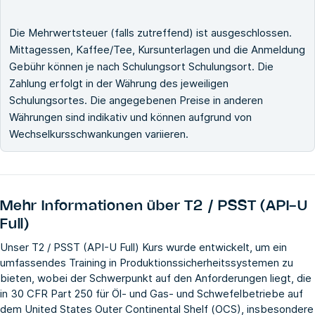
Die Mehrwertsteuer (falls zutreffend) ist ausgeschlossen.
Mittagessen, Kaffee/Tee, Kursunterlagen und die Anmeldung
Gebühr können je nach Schulungsort Schulungsort. Die
Zahlung erfolgt in der Währung des jeweiligen
Schulungsortes. Die angegebenen Preise in anderen
Währungen sind indikativ und können aufgrund von
Wechselkursschwankungen variieren.
Mehr Informationen über
T2 / PSST (API-U
Full)
Unser T2 / PSST (API-U Full) Kurs wurde entwickelt, um ein
umfassendes Training in Produktionssicherheitssystemen zu
bieten, wobei der Schwerpunkt auf den Anforderungen liegt, die
in 30 CFR Part 250 für Öl- und Gas- und Schwefelbetriebe auf
dem United States Outer Continental Shelf (OCS), insbesondere