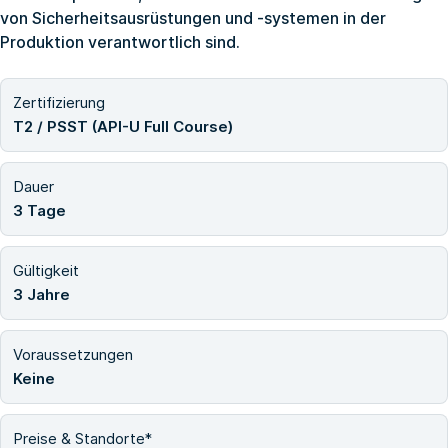
von Sicherheitsausrüstungen und -systemen in der
Produktion verantwortlich sind.
Zertifizierung
T2 / PSST (API-U Full Course)
Dauer
3 Tage
Gültigkeit
3 Jahre
Voraussetzungen
Keine
Preise & Standorte*