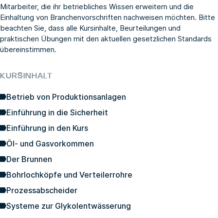
Mitarbeiter, die ihr betriebliches Wissen erweitern und die
Einhaltung von Branchenvorschriften nachweisen möchten. Bitte
beachten Sie, dass alle Kursinhalte, Beurteilungen und
praktischen Übungen mit den aktuellen gesetzlichen Standards
übereinstimmen.
KURSINHALT
Betrieb von Produktionsanlagen
Einführung in die Sicherheit
Einführung in den Kurs
Öl- und Gasvorkommen
Der Brunnen
Bohrlochköpfe und Verteilerrohre
Prozessabscheider
Systeme zur Glykolentwässerung