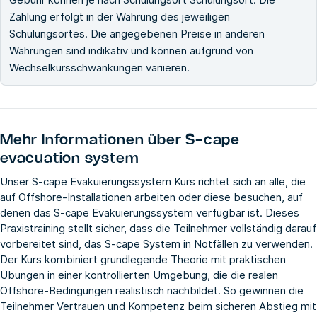
Zahlung erfolgt in der Währung des jeweiligen
Schulungsortes. Die angegebenen Preise in anderen
Währungen sind indikativ und können aufgrund von
Wechselkursschwankungen variieren.
Mehr Informationen über
S-cape
evacuation system
Unser S-cape Evakuierungssystem Kurs richtet sich an alle, die
auf Offshore-Installationen arbeiten oder diese besuchen, auf
denen das S-cape Evakuierungssystem verfügbar ist. Dieses
Praxistraining stellt sicher, dass die Teilnehmer vollständig darauf
vorbereitet sind, das S-cape System in Notfällen zu verwenden.
Der Kurs kombiniert grundlegende Theorie mit praktischen
Übungen in einer kontrollierten Umgebung, die die realen
Offshore-Bedingungen realistisch nachbildet. So gewinnen die
Teilnehmer Vertrauen und Kompetenz beim sicheren Abstieg mit