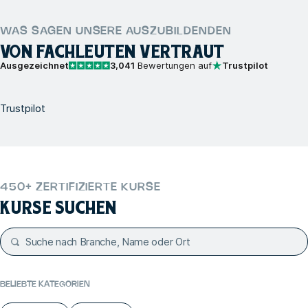
WAS SAGEN UNSERE AUSZUBILDENDEN
VON FACHLEUTEN VERTRAUT
Ausgezeichnet
3,041
Bewertungen auf
Trustpilot
Trustpilot
450+ ZERTIFIZIERTE KURSE
KURSE SUCHEN
BELIEBTE KATEGORIEN