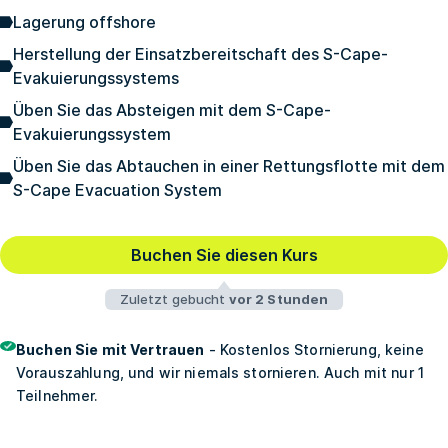
Lagerung offshore
Herstellung der Einsatzbereitschaft des S-Cape-
Evakuierungssystems
Üben Sie das Absteigen mit dem S-Cape-
Evakuierungssystem
Üben Sie das Abtauchen in einer Rettungsflotte mit dem
S-Cape Evacuation System
Buchen Sie diesen Kurs
Zuletzt gebucht
vor 2 Stunden
Buchen Sie mit Vertrauen
- Kostenlos Stornierung, keine
Vorauszahlung, und wir niemals stornieren. Auch mit nur 1
Teilnehmer.