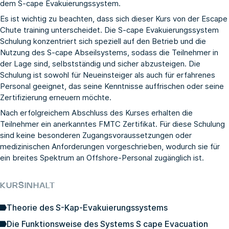
dem S-cape Evakuierungssystem.
Es ist wichtig zu beachten, dass sich dieser Kurs von der
Escape
Chute training
unterscheidet. Die S-cape Evakuierungssystem
Schulung konzentriert sich speziell auf den Betrieb und die
Nutzung des S-cape Abseilsystems, sodass die Teilnehmer in
der Lage sind, selbstständig und sicher abzusteigen. Die
Schulung ist sowohl für Neueinsteiger als auch für erfahrenes
Personal geeignet, das seine Kenntnisse auffrischen oder seine
Zertifizierung erneuern möchte.
Nach erfolgreichem Abschluss des Kurses erhalten die
Teilnehmer ein anerkanntes FMTC Zertifikat. Für diese Schulung
sind keine besonderen Zugangsvoraussetzungen oder
medizinischen Anforderungen vorgeschrieben, wodurch sie für
ein breites Spektrum an Offshore-Personal zugänglich ist.
KURSINHALT
Theorie des S-Kap-Evakuierungssystems
Die Funktionsweise des Systems S cape Evacuation