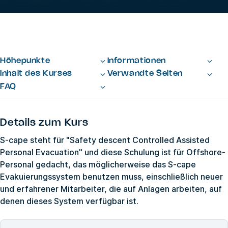
Höhepunkte
Informationen
Inhalt des Kurses
Verwandte Seiten
FAQ
Details zum Kurs
S-cape steht für "Safety descent Controlled Assisted
Personal Evacuation" und diese Schulung ist für Offshore-
Personal gedacht, das möglicherweise das S-cape
Evakuierungssystem benutzen muss, einschließlich neuer
und erfahrener Mitarbeiter, die auf Anlagen arbeiten, auf
denen dieses System verfügbar ist.