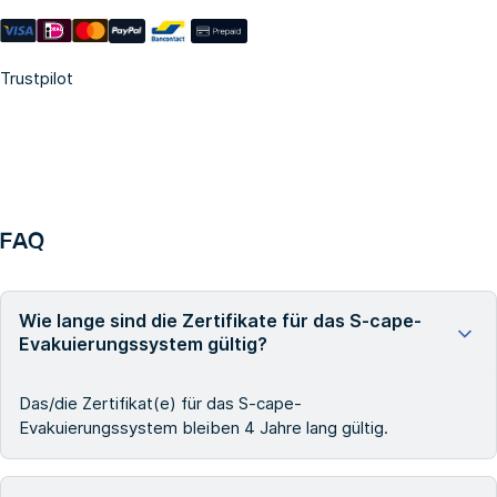
Trustpilot
FAQ
Wie lange sind die Zertifikate für das S-cape-
Evakuierungssystem gültig?
Das/die Zertifikat(e) für das S-cape-
Evakuierungssystem bleiben 4 Jahre lang gültig.