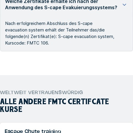
Welche Zertifikate erhalte ich nach der
Anwendung des S-cape Evakuierungssystems?
Nach erfolgreichem Abschluss des S-cape
evacuation system erhält der Teilnehmer das/die
folgende(n) Zertifikat(e): S-cape evacuation system,
Kurscode: FMTC 106.
WELTWEIT VERTRAUENSWÜRDIG
ALLE ANDERE
FMTC CERTIFCATE
KURSE
Escape Chute training