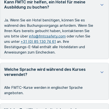
Kann FMTC mir helfen, ein Hotel für meine
Ausbildung zu buchen?
Ja. Wenn Sie ein Hotel benötigen, können Sie es
während des Buchungsvorgangs anfordern. Wenn Sie
Ihren Kurs bereits gebucht haben, kontaktieren Sie
uns bitte über
info@fmtcsafety.com
oder rufen Sie
uns unter
+31 (0) 85 130 74 61
an. Ihre
Bestätigungs-E-Mail enthält alle Hoteldaten und
Anweisungen zum Einchecken.
Welche Sprache wird während des Kurses
verwendet?
Alle FMTC-Kurse werden in englischer Sprache
angeboten.