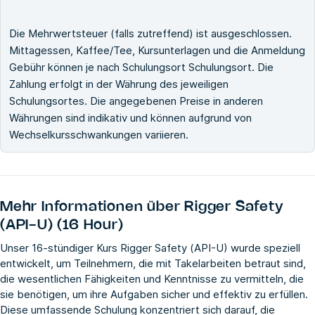
Die Mehrwertsteuer (falls zutreffend) ist ausgeschlossen.
Mittagessen, Kaffee/Tee, Kursunterlagen und die Anmeldung
Gebühr können je nach Schulungsort Schulungsort. Die
Zahlung erfolgt in der Währung des jeweiligen
Schulungsortes. Die angegebenen Preise in anderen
Währungen sind indikativ und können aufgrund von
Wechselkursschwankungen variieren.
Mehr Informationen über
Rigger Safety
(API-U) (16 Hour)
Unser 16-stündiger Kurs Rigger Safety (API-U) wurde speziell
entwickelt, um Teilnehmern, die mit Takelarbeiten betraut sind,
die wesentlichen Fähigkeiten und Kenntnisse zu vermitteln, die
sie benötigen, um ihre Aufgaben sicher und effektiv zu erfüllen.
Diese umfassende Schulung konzentriert sich darauf, die