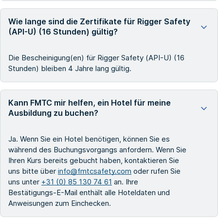
Wie lange sind die Zertifikate für Rigger Safety
(API-U) (16 Stunden) gültig?
Die Bescheinigung(en) für Rigger Safety (API-U) (16
Stunden) bleiben 4 Jahre lang gültig.
Kann FMTC mir helfen, ein Hotel für meine
Ausbildung zu buchen?
Ja. Wenn Sie ein Hotel benötigen, können Sie es
während des Buchungsvorgangs anfordern. Wenn Sie
Ihren Kurs bereits gebucht haben, kontaktieren Sie
uns bitte über
info@fmtcsafety.com
oder rufen Sie
uns unter
+31 (0) 85 130 74 61
an. Ihre
Bestätigungs-E-Mail enthält alle Hoteldaten und
Anweisungen zum Einchecken.