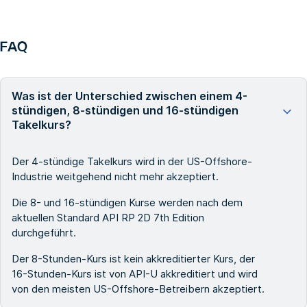
FAQ
Was ist der Unterschied zwischen einem 4-
stündigen, 8-stündigen und 16-stündigen
Takelkurs?
Der 4-stündige Takelkurs wird in der US-Offshore-
Industrie weitgehend nicht mehr akzeptiert.
Die 8- und 16-stündigen Kurse werden nach dem
aktuellen Standard API RP 2D 7th Edition
durchgeführt.
Der 8-Stunden-Kurs ist kein akkreditierter Kurs, der
16-Stunden-Kurs ist von API-U akkreditiert und wird
von den meisten US-Offshore-Betreibern akzeptiert.