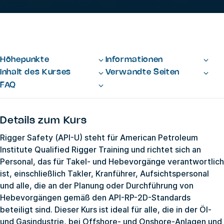
Höhepunkte
Informationen
Inhalt des Kurses
Verwandte Seiten
FAQ
Details zum Kurs
Rigger Safety (API-U) steht für American Petroleum
Institute Qualified Rigger Training und richtet sich an
Personal, das für Takel- und Hebevorgänge verantwortlich
ist, einschließlich Takler, Kranführer, Aufsichtspersonal
und alle, die an der Planung oder Durchführung von
Hebevorgängen gemäß den API-RP-2D-Standards
beteiligt sind. Dieser Kurs ist ideal für alle, die in der Öl-
und Gasindustrie, bei Offshore- und Onshore-Anlagen und