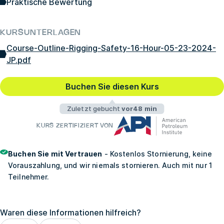
Praktische Bewertung
KURSUNTERLAGEN
Course-Outline-Rigging-Safety-16-Hour-05-23-2024-
JP.pdf
Buchen Sie diesen Kurs
Zuletzt gebucht
vor48 min
KURS ZERTIFIZIERT VON
Buchen Sie mit Vertrauen
- Kostenlos Stornierung, keine
Vorauszahlung, und wir niemals stornieren. Auch mit nur 1
Teilnehmer.
Waren diese Informationen hilfreich?