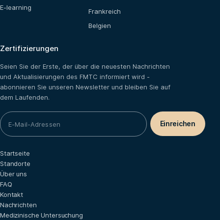
E-learning
Frankreich
Belgien
Zertifizierungen
Seien Sie der Erste, der über die neuesten Nachrichten
und Aktualisierungen des FMTC informiert wird -
abonnieren Sie unseren Newsletter und bleiben Sie auf
dem Laufenden.
Startseite
Standorte
Über uns
FAQ
Kontakt
Nachrichten
Medizinische Untersuchung