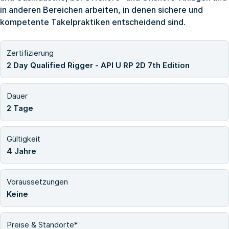
in anderen Bereichen arbeiten, in denen sichere und
kompetente Takelpraktiken entscheidend sind.
Zertifizierung
2 Day Qualified Rigger - API U RP 2D 7th Edition
Dauer
2 Tage
Gültigkeit
4 Jahre
Voraussetzungen
Keine
Preise & Standorte*