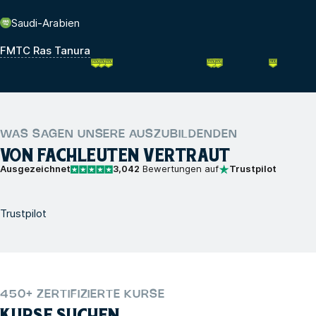
Saudi-Arabien
FMTC Ras Tanura
WAS SAGEN UNSERE AUSZUBILDENDEN
VON FACHLEUTEN VERTRAUT
Ausgezeichnet
3,042
Bewertungen auf
Trustpilot
Trustpilot
450+ ZERTIFIZIERTE KURSE
KURSE SUCHEN