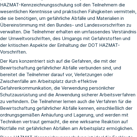
HAZMAT-Kennzeichnungsschulung soll den Teilnehmern die
wesentlichen Kenntnisse und praktischen Fähigkeiten vermitteln,
die sie benötigen, um gefährliche Abfälle und Materialien in
Übereinstimmung mit den Bundes- und Landesvorschriften zu
verwalten. Die Teilnehmer erhalten ein umfassendes Verständnis
der Umweltvorschriften, des Umgangs mit Gefahrstoffen und
der kritischen Aspekte der Einhaltung der DOT HAZMAT-
Vorschriften.
Der Kurs konzentriert sich auf die Gefahren, die mit der
Bewirtschaftung gefährlicher Abfälle verbunden sind, und
bereitet die Teilnehmer darauf vor, Verletzungen oder
Zwischenfälle am Arbeitsplatz durch effektive
Gefahrenkommunikation, die Verwendung persönlicher
Schutzausrüstung und die Anwendung sicherer Arbeitsverfahren
zu verhindern. Die Teilnehmer lernen auch die Verfahren für die
Bewirtschaftung gefährlicher Abfälle kennen, einschließlich der
ordnungsgemäßen Anhäufung und Lagerung, und werden mit
Techniken vertraut gemacht, die eine wirksame Reaktion auf
Notfälle mit gefährlichen Abfällen am Arbeitsplatz ermöglichen.