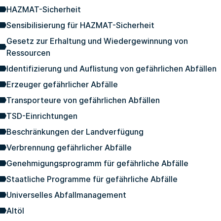
HAZMAT-Sicherheit
Sensibilisierung für HAZMAT-Sicherheit
Gesetz zur Erhaltung und Wiedergewinnung von
Ressourcen
Identifizierung und Auflistung von gefährlichen Abfällen
Erzeuger gefährlicher Abfälle
Transporteure von gefährlichen Abfällen
TSD-Einrichtungen
Beschränkungen der Landverfügung
Verbrennung gefährlicher Abfälle
Genehmigungsprogramm für gefährliche Abfälle
Staatliche Programme für gefährliche Abfälle
Universelles Abfallmanagement
Altöl