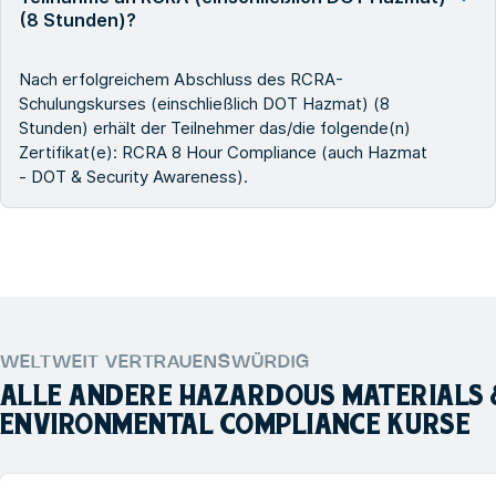
(8 Stunden)?
Nach erfolgreichem Abschluss des RCRA-
Schulungskurses (einschließlich DOT Hazmat) (8
Stunden) erhält der Teilnehmer das/die folgende(n)
Zertifikat(e): RCRA 8 Hour Compliance (auch Hazmat
- DOT & Security Awareness).
WELTWEIT VERTRAUENSWÜRDIG
ALLE ANDERE
HAZARDOUS MATERIALS
ENVIRONMENTAL COMPLIANCE
KURSE