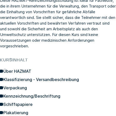
Diese HAZMAT-Kennzeichnungsschulung ist ideal für Fachleute,
die in ihrem Unternehmen für die Verwaltung, den Transport oder
die Einhaltung von Vorschriften für gefährliche Abfälle
verantwortlich sind. Sie stellt sicher, dass die Teilnehmer mit den
aktuellen Vorschriften und bewährten Verfahren vertraut sind
und sowohl die Sicherheit am Arbeitsplatz als auch den
Umweltschutz unterstützen. Für diesen Kurs sind keine
Voraussetzungen oder medizinischen Anforderungen
vorgeschrieben.
KURSINHALT
Über HAZMAT
Klassifizierung - Versandbeschreibung
Verpackung
Kennzeichnung/Beschriftung
Schiffspapiere
Plakatierung