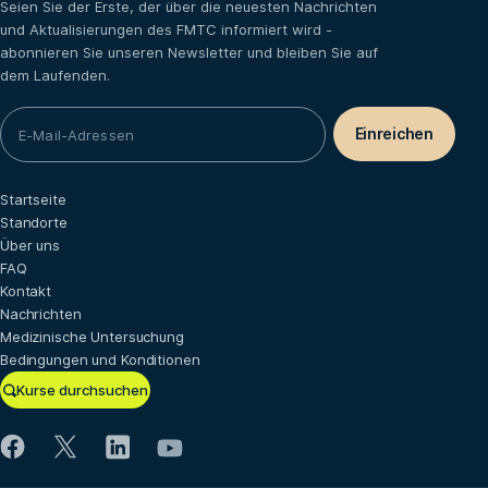
Seien Sie der Erste, der über die neuesten Nachrichten
und Aktualisierungen des FMTC informiert wird -
abonnieren Sie unseren Newsletter und bleiben Sie auf
dem Laufenden.
Startseite
Standorte
Über uns
FAQ
Kontakt
Nachrichten
Medizinische Untersuchung
Bedingungen und Konditionen
Kurse durchsuchen