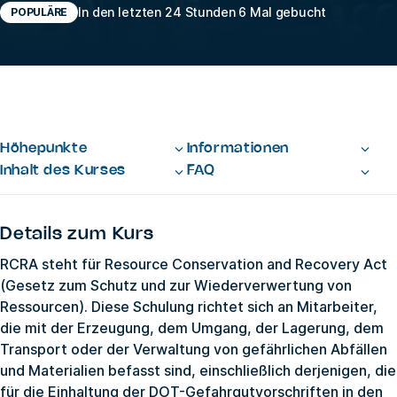
In den letzten 24 Stunden 6 Mal gebucht
POPULÄRE
Höhepunkte
Informationen
Inhalt des Kurses
FAQ
Details zum Kurs
RCRA steht für Resource Conservation and Recovery Act
(Gesetz zum Schutz und zur Wiederverwertung von
Ressourcen). Diese Schulung richtet sich an Mitarbeiter,
die mit der Erzeugung, dem Umgang, der Lagerung, dem
Transport oder der Verwaltung von gefährlichen Abfällen
und Materialien befasst sind, einschließlich derjenigen, die
für die Einhaltung der DOT-Gefahrgutvorschriften in den