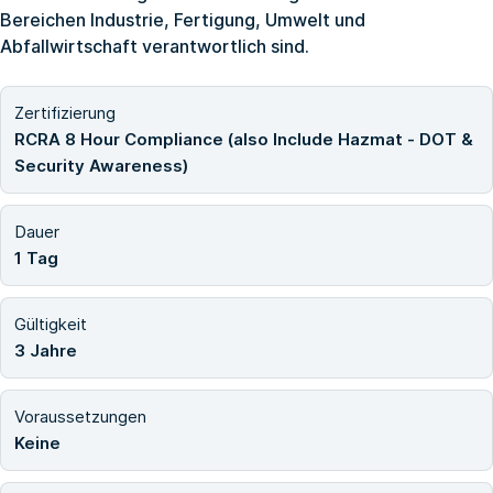
Bereichen Industrie, Fertigung, Umwelt und
Abfallwirtschaft verantwortlich sind.
Zertifizierung
RCRA 8 Hour Compliance (also Include Hazmat - DOT &
Security Awareness)
Dauer
1 Tag
Gültigkeit
3 Jahre
Voraussetzungen
Keine