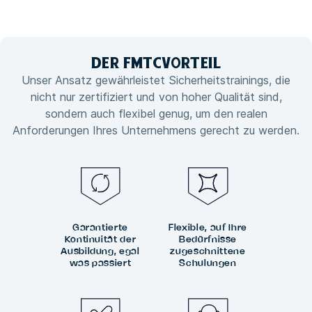
DER FMTC
VORTEIL
Unser Ansatz gewährleistet Sicherheitstrainings, die
nicht nur zertifiziert und von hoher Qualität sind,
sondern auch flexibel genug, um den realen
Anforderungen Ihres Unternehmens gerecht zu werden.
Garantierte
Flexible, auf Ihre
Kontinuität der
Bedürfnisse
Ausbildung, egal
zugeschnittene
was passiert
Schulungen