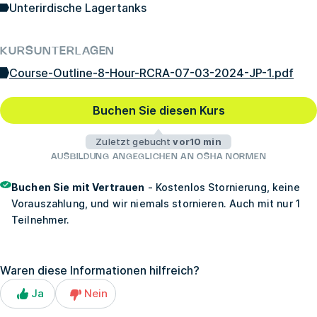
Unterirdische Lagertanks
KURSUNTERLAGEN
Course-Outline-8-Hour-RCRA-07-03-2024-JP-1.pdf
Buchen Sie diesen Kurs
Zuletzt gebucht
vor10 min
AUSBILDUNG ANGEGLICHEN AN OSHA NORMEN
Buchen Sie mit Vertrauen
- Kostenlos Stornierung, keine
Vorauszahlung, und wir niemals stornieren. Auch mit nur 1
Teilnehmer.
Waren diese Informationen hilfreich?
Ja
Nein