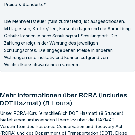
Preise & Standorte*
Die Mehrwertsteuer (falls zutreffend) ist ausgeschlossen.
Mittagessen, Kaffee/Tee, Kursunterlagen und die Anmeldung
Gebühr können je nach Schulungsort Schulungsort. Die
Zahlung erfolgt in der Währung des jeweiligen
Schulungsortes. Die angegebenen Preise in anderen
Währungen sind indikativ und können aufgrund von
Wechselkursschwankungen variieren.
Mehr Informationen über
RCRA (includes
DOT Hazmat) (8 Hours)
Unser RCRA-Kurs (einschließlich DOT Hazmat) (8 Stunden)
bietet einen umfassenden Überblick über die HAZMAT-
Vorschriften des Resource Conservation and Recovery Act
(RCRA) und des Department of Transportation (DOT). Diese