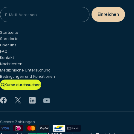
Startseite
Standorte
Über uns
FAQ
Kontakt
Nachrichten
Medizinische Untersuchung
Bedingungen und Konditionen
Kurse durchsuchen
Sichere Zahlungen