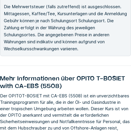
Die Mehrwertsteuer (falls zutreffend) ist ausgeschlossen.
Mittagessen, Kaffee/Tee, Kursunterlagen und die Anmeldung
Gebühr können je nach Schulungsort Schulungsort. Die
Zahlung erfolgt in der Währung des jeweiligen
Schulungsortes. Die angegebenen Preise in anderen
Währungen sind indikativ und können aufgrund von
Wechselkursschwankungen variieren.
Mehr Informationen über
OPITO T-BOSIET
with CA-EBS (5508)
Der OPITOT-BOSIET mit CA-EBS (5508) ist ein unverzichtbares
Trainingsprogramm für alle, die in der Öl- und Gasindustrie in
einer tropischen Umgebung arbeiten wollen. Dieser Kurs ist von
der OPITO anerkannt und vermittelt die erforderlichen
Sicherheitseinweisungen und Notfallkenntnisse für Personal, das
mit dem Hubschrauber zu und von Offshore-Anlagen reist,