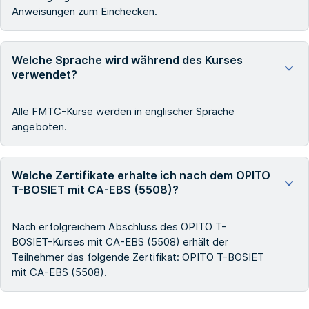
Anweisungen zum Einchecken.
Welche Sprache wird während des Kurses
verwendet?
Alle FMTC-Kurse werden in englischer Sprache
angeboten.
Welche Zertifikate erhalte ich nach dem OPITO
T-BOSIET mit CA-EBS (5508)?
Nach erfolgreichem Abschluss des OPITO T-
BOSIET-Kurses mit CA-EBS (5508) erhält der
Teilnehmer das folgende Zertifikat: OPITO T-BOSIET
mit CA-EBS (5508).