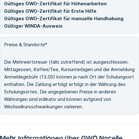
Gültiges GWO-Zertifikat für Höhenarbeiten
Gültiges GWO-Zertifikat für Erste Hilfe
Gültiges GWO-Zertifikat für manuelle Handhabung
Gültiger WINDA-Ausweis
Preise & Standorte*
Die Mehrwertsteuer (falls zutreffend) ist ausgeschlossen.
Mittagessen, Kaffee/Tee, Kursunterlagen und die Anmeldung
Anmeldegebühr (13.00) können je nach Ort der Schulungsort
enthalten. Die Zahlung erfolgt erfolgt in der Währung des
Schulungsortes. Die angegebenen Preise in anderen
Währungen sind indikativ und können aufgrund von
Wechselkursschwankungen variieren.
Mehr Informationen über
GWO Nacelle,