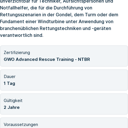
unverzichtbar für Techniker, Aufsichtspersonen und
Notfallhelfer, die für die Durchführung von
Rettungsszenarien in der Gondel, dem Turm oder dem
Fundament einer Windturbine unter Anwendung von
branchenüblichen Rettungstechniken und -geräten
verantwortlich sind.
Zertifizierung
GWO Advanced Rescue Training - NTBR
Dauer
1 Tag
Gültigkeit
2 Jahre
Voraussetzungen