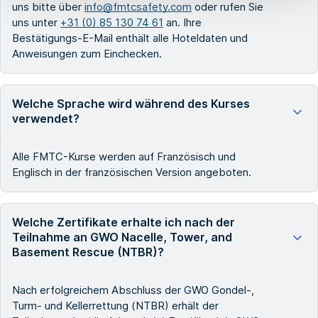
uns bitte über
info@fmtcsafety.com
oder rufen Sie
uns unter
+31 (0) 85 130 74 61
an. Ihre
Bestätigungs-E-Mail enthält alle Hoteldaten und
Anweisungen zum Einchecken.
Welche Sprache wird während des Kurses
verwendet?
Alle FMTC-Kurse werden auf Französisch und
Englisch in der französischen Version angeboten.
Welche Zertifikate erhalte ich nach der
Teilnahme an GWO Nacelle, Tower, and
Basement Rescue (NTBR)?
Nach erfolgreichem Abschluss der GWO Gondel-,
Turm- und Kellerrettung (NTBR) erhält der