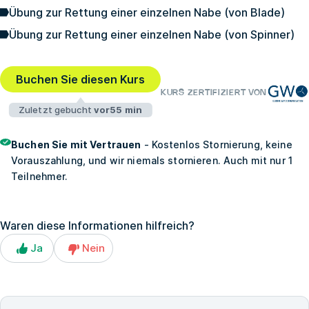
Übung zur Rettung einer einzelnen Nabe (von Blade)
Übung zur Rettung einer einzelnen Nabe (von Spinner)
Buchen Sie diesen Kurs
KURS ZERTIFIZIERT VON
Zuletzt gebucht
vor55 min
Buchen Sie mit Vertrauen
- Kostenlos Stornierung, keine
Vorauszahlung, und wir niemals stornieren. Auch mit nur 1
Teilnehmer.
Waren diese Informationen hilfreich?
Ja
Nein