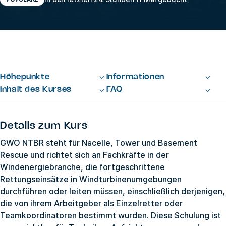
Höhepunkte
Informationen
Inhalt des Kurses
FAQ
Details zum Kurs
GWO NTBR steht für Nacelle, Tower und Basement
Rescue und richtet sich an Fachkräfte in der
Windenergiebranche, die fortgeschrittene
Rettungseinsätze in Windturbinenumgebungen
durchführen oder leiten müssen, einschließlich derjenigen,
die von ihrem Arbeitgeber als Einzelretter oder
Teamkoordinatoren bestimmt wurden. Diese Schulung ist