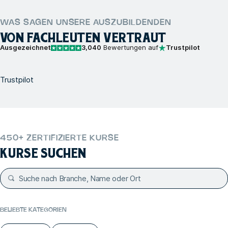
WAS SAGEN UNSERE AUSZUBILDENDEN
VON FACHLEUTEN VERTRAUT
Ausgezeichnet
3,040
Bewertungen auf
Trustpilot
Trustpilot
450+ ZERTIFIZIERTE KURSE
KURSE SUCHEN
BELIEBTE KATEGORIEN