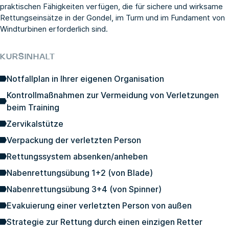
praktischen Fähigkeiten verfügen, die für sichere und wirksame
Rettungseinsätze in der Gondel, im Turm und im Fundament von
Windturbinen erforderlich sind.
KURSINHALT
Notfallplan in Ihrer eigenen Organisation
Kontrollmaßnahmen zur Vermeidung von Verletzungen
beim Training
Zervikalstütze
Verpackung der verletzten Person
Rettungssystem absenken/anheben
Nabenrettungsübung 1+2 (von Blade)
Nabenrettungsübung 3+4 (von Spinner)
Evakuierung einer verletzten Person von außen
Strategie zur Rettung durch einen einzigen Retter