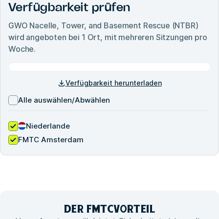
Verfügbarkeit prüfen
GWO Nacelle, Tower, and Basement Rescue (NTBR)
wird angeboten bei
1
Ort, mit mehreren Sitzungen pro
Woche.
Verfügbarkeit herunterladen
Alle auswählen/Abwählen
Niederlande
FMTC Amsterdam
DER FMTC
VORTEIL