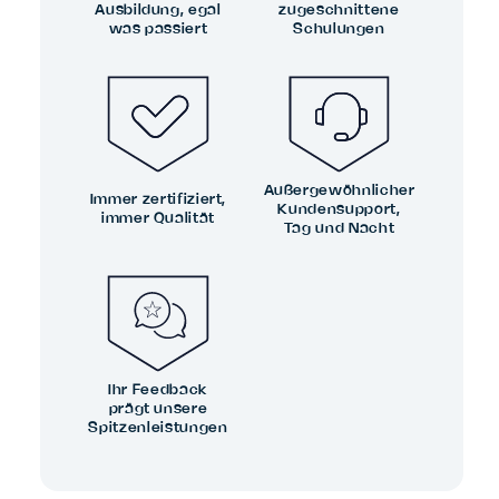
Ausbildung, egal
zugeschnittene
was passiert
Schulungen
Außergewöhnlicher
Immer zertifiziert,
Kundensupport,
immer Qualität
Tag und Nacht
Ihr Feedback
prägt unsere
Spitzenleistungen