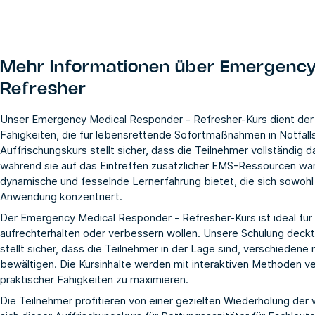
Mehr Informationen über
Emergency
Refresher
Unser Emergency Medical Responder - Refresher-Kurs dient der 
Fähigkeiten, die für lebensrettende Sofortmaßnahmen in Notfalls
Auffrischungskurs stellt sicher, dass die Teilnehmer vollständig dar
während sie auf das Eintreffen zusätzlicher EMS-Ressourcen wart
dynamische und fesselnde Lernerfahrung bietet, die sich sowohl 
Anwendung konzentriert.
Der Emergency Medical Responder - Refresher-Kurs ist ideal für a
aufrechterhalten oder verbessern wollen. Unsere Schulung deckt
stellt sicher, dass die Teilnehmer in der Lage sind, verschieden
bewältigen. Die Kursinhalte werden mit interaktiven Methoden ve
praktischer Fähigkeiten zu maximieren.
Die Teilnehmer profitieren von einer gezielten Wiederholung der