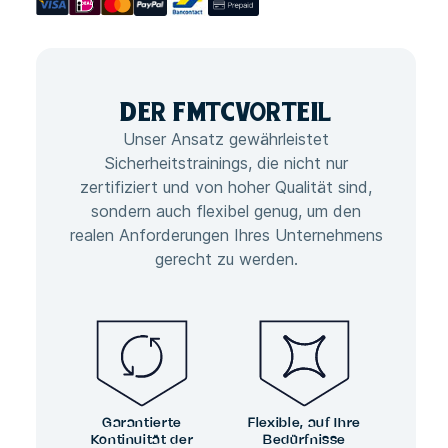
DER FMTC
VORTEIL
Unser Ansatz gewährleistet
Sicherheitstrainings, die nicht nur
zertifiziert und von hoher Qualität sind,
sondern auch flexibel genug, um den
realen Anforderungen Ihres Unternehmens
gerecht zu werden.
Garantierte
Flexible, auf Ihre
Kontinuität der
Bedürfnisse