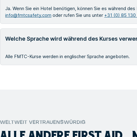
Ja. Wenn Sie ein Hotel benötigen, können Sie es während des 
info@fmtcsafety.com
oder rufen Sie uns unter
+31 (0) 85 130
Welche Sprache wird während des Kurses verwe
Alle FMTC-Kurse werden in englischer Sprache angeboten.
WELTWEIT VERTRAUENSWÜRDIG
ALLE ANDERE
FIRST AID,