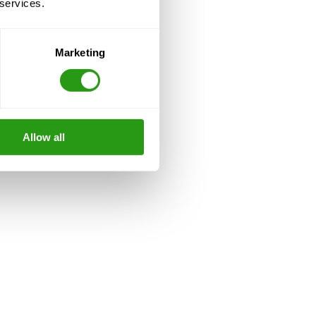
 services.
Marketing
Allow all