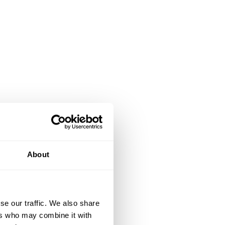
About
se our traffic. We also share
ers who may combine it with