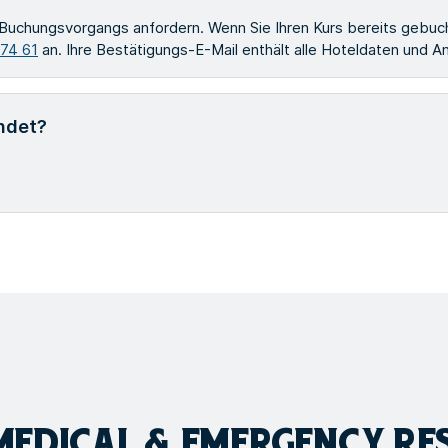
Buchungsvorgangs anfordern. Wenn Sie Ihren Kurs bereits gebuch
 74 61
an. Ihre Bestätigungs-E-Mail enthält alle Hoteldaten und
ndet?
 MEDICAL & EMERGENCY R