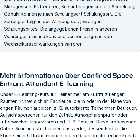
Mittagessen, Kaffee/Tee, Kursunterlagen und die Anmeldung
Gebühr können je nach Schulungsort Schulungsort. Die
Zahlung erfolgt in der Währung des jeweiligen
Schulungsortes. Die angegebenen Preise in anderen
Währungen sind indikativ und können aufgrund von
Wechselkursschwankungen variieren.
Mehr Informationen über
Confined Space
Entrant Attendant E-learning
Unser E-Learning-Kurs für Teilnehmer am Zutritt zu engen
Räumen richtet sich an Fachleute, die in oder in der Nähe von
engen Räumen arbeiten, z. B. autorisierte Teilnehmer, Betreuer,
Aufsichtspersonen für den Zutritt, Atmosphärenprüfer oder
-überwacher, Inspektoren und EHS-Berater. Diese umfassende
Online-Schulung stellt sicher, dass jeder, dessen Körper die
Ebene einer Öffnung in einen engen Raum durchbrechen könnte,