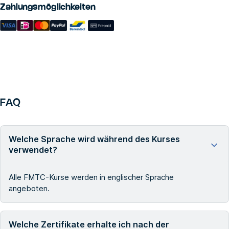
Zahlungsmöglichkeiten
FAQ
Welche Sprache wird während des Kurses
verwendet?
Alle FMTC-Kurse werden in englischer Sprache
angeboten.
Welche Zertifikate erhalte ich nach der