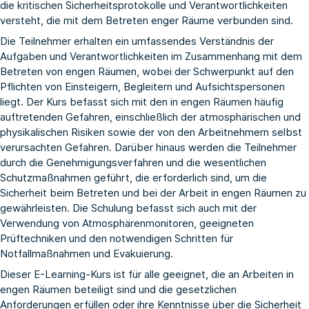
die kritischen Sicherheitsprotokolle und Verantwortlichkeiten
versteht, die mit dem Betreten enger Räume verbunden sind.
Die Teilnehmer erhalten ein umfassendes Verständnis der
Aufgaben und Verantwortlichkeiten im Zusammenhang mit dem
Betreten von engen Räumen, wobei der Schwerpunkt auf den
Pflichten von Einsteigern, Begleitern und Aufsichtspersonen
liegt. Der Kurs befasst sich mit den in engen Räumen häufig
auftretenden Gefahren, einschließlich der atmosphärischen und
physikalischen Risiken sowie der von den Arbeitnehmern selbst
verursachten Gefahren. Darüber hinaus werden die Teilnehmer
durch die Genehmigungsverfahren und die wesentlichen
Schutzmaßnahmen geführt, die erforderlich sind, um die
Sicherheit beim Betreten und bei der Arbeit in engen Räumen zu
gewährleisten. Die Schulung befasst sich auch mit der
Verwendung von Atmosphärenmonitoren, geeigneten
Prüftechniken und den notwendigen Schritten für
Notfallmaßnahmen und Evakuierung.
Dieser E-Learning-Kurs ist für alle geeignet, die an Arbeiten in
engen Räumen beteiligt sind und die gesetzlichen
Anforderungen erfüllen oder ihre Kenntnisse über die Sicherheit