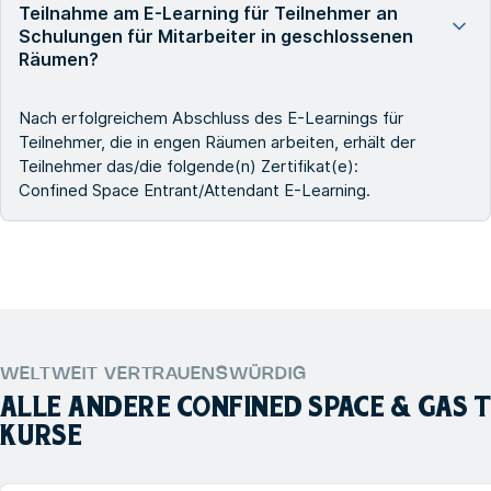
Teilnahme am E-Learning für Teilnehmer an
Schulungen für Mitarbeiter in geschlossenen
Räumen?
Nach erfolgreichem Abschluss des E-Learnings für
Teilnehmer, die in engen Räumen arbeiten, erhält der
Teilnehmer das/die folgende(n) Zertifikat(e):
Confined Space Entrant/Attendant E-Learning.
WELTWEIT VERTRAUENSWÜRDIG
ALLE ANDERE
CONFINED SPACE & GAS 
KURSE