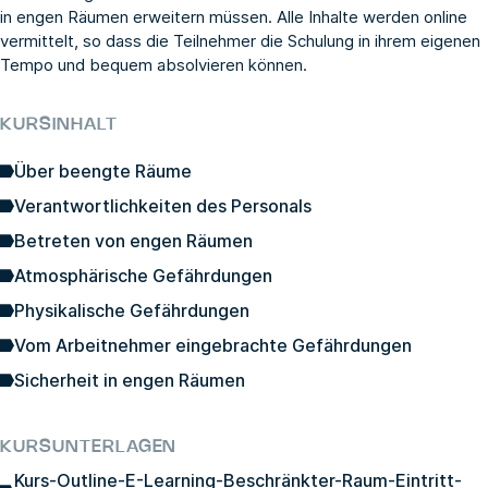
in engen Räumen erweitern müssen. Alle Inhalte werden online
vermittelt, so dass die Teilnehmer die Schulung in ihrem eigenen
Tempo und bequem absolvieren können.
KURSINHALT
Über beengte Räume
Verantwortlichkeiten des Personals
Betreten von engen Räumen
Atmosphärische Gefährdungen
Physikalische Gefährdungen
Vom Arbeitnehmer eingebrachte Gefährdungen
Sicherheit in engen Räumen
KURSUNTERLAGEN
Kurs-Outline-E-Learning-Beschränkter-Raum-Eintritt-