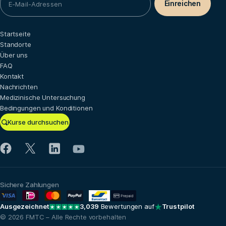
Startseite
Standorte
Über uns
FAQ
Kontakt
Nachrichten
Medizinische Untersuchung
Bedingungen und Konditionen
Kurse durchsuchen
Sichere Zahlungen
Ausgezeichnet
3,039
Bewertungen auf
Trustpilot
© 2026 FMTC – Alle Rechte vorbehalten