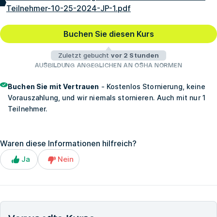
Teilnehmer-10-25-2024-JP-1.pdf
Buchen Sie diesen Kurs
Zuletzt gebucht
vor 2 Stunden
AUSBILDUNG ANGEGLICHEN AN OSHA NORMEN
Buchen Sie mit Vertrauen
- Kostenlos Stornierung, keine
Vorauszahlung, und wir niemals stornieren. Auch mit nur 1
Teilnehmer.
Waren diese Informationen hilfreich?
Ja
Nein