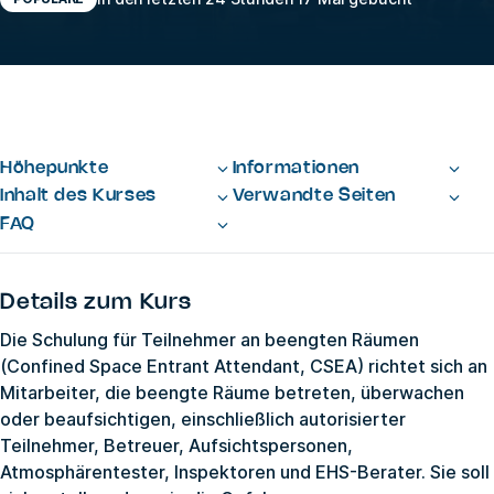
Höhepunkte
Informationen
Inhalt des Kurses
Verwandte Seiten
FAQ
Details zum Kurs
Die Schulung für Teilnehmer an beengten Räumen
(Confined Space Entrant Attendant, CSEA) richtet sich an
Mitarbeiter, die beengte Räume betreten, überwachen
oder beaufsichtigen, einschließlich autorisierter
Teilnehmer, Betreuer, Aufsichtspersonen,
Atmosphärentester, Inspektoren und EHS-Berater. Sie soll