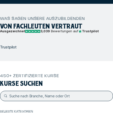
WAS SAGEN UNSERE AUSZUBILDENDEN
VON FACHLEUTEN VERTRAUT
Ausgezeichnet
3,039
Bewertungen auf
Trustpilot
Trustpilot
450+ ZERTIFIZIERTE KURSE
KURSE SUCHEN
BELIEBTE KATEGORIEN