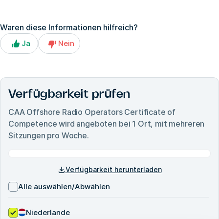
Waren diese Informationen hilfreich?
Ja
Nein
Verfügbarkeit prüfen
CAA Offshore Radio Operators Certificate of
Competence
wird angeboten bei
1
Ort, mit mehreren
Sitzungen pro Woche.
Verfügbarkeit herunterladen
Alle auswählen/Abwählen
Niederlande