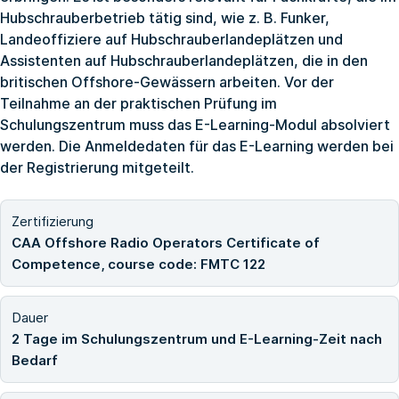
Hubschrauberbetrieb tätig sind, wie z. B. Funker,
Landeoffiziere auf Hubschrauberlandeplätzen und
Assistenten auf Hubschrauberlandeplätzen, die in den
britischen Offshore-Gewässern arbeiten. Vor der
Teilnahme an der praktischen Prüfung im
Schulungszentrum muss das E-Learning-Modul absolviert
werden. Die Anmeldedaten für das E-Learning werden bei
der Registrierung mitgeteilt.
Zertifizierung
CAA Offshore Radio Operators Certificate of
Competence, course code: FMTC 122
Dauer
2 Tage im Schulungszentrum und E-Learning-Zeit nach
Bedarf