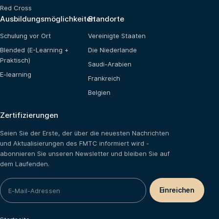
Red Cross
Ausbildungsmöglichkeiten
Standorte
Schulung vor Ort
Vereinigte Staaten
Blended (E-Learning +
Die Niederlande
Praktisch)
Saudi-Arabien
E-learning
Frankreich
Belgien
Zertifizierungen
Seien Sie der Erste, der über die neuesten Nachrichten
und Aktualisierungen des FMTC informiert wird -
abonnieren Sie unseren Newsletter und bleiben Sie auf
dem Laufenden.