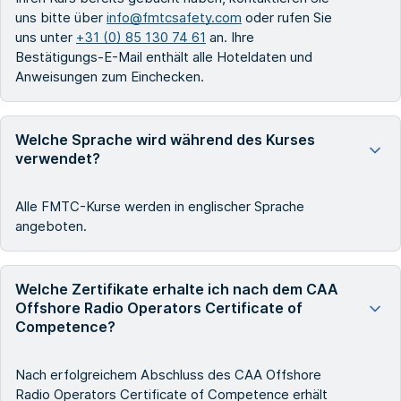
uns bitte über
info@fmtcsafety.com
oder rufen Sie
uns unter
+31 (0) 85 130 74 61
an. Ihre
Bestätigungs-E-Mail enthält alle Hoteldaten und
Anweisungen zum Einchecken.
Welche Sprache wird während des Kurses
verwendet?
Alle FMTC-Kurse werden in englischer Sprache
angeboten.
Welche Zertifikate erhalte ich nach dem CAA
Offshore Radio Operators Certificate of
Competence?
Nach erfolgreichem Abschluss des CAA Offshore
Radio Operators Certificate of Competence erhält