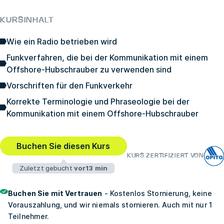
KURSINHALT
Wie ein Radio betrieben wird
Funkverfahren, die bei der Kommunikation mit einem
Offshore-Hubschrauber zu verwenden sind
Vorschriften für den Funkverkehr
Korrekte Terminologie und Phraseologie bei der
Kommunikation mit einem Offshore-Hubschrauber
Buchen Sie diesen Kurs
KURS ZERTIFIZIERT VON
Zuletzt gebucht
vor13 min
Buchen Sie mit Vertrauen
- Kostenlos Stornierung, keine
Vorauszahlung, und wir niemals stornieren. Auch mit nur 1
Teilnehmer.