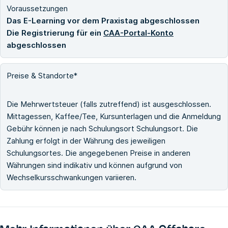
Voraussetzungen
Das E-Learning vor dem Praxistag abgeschlossen
Die Registrierung für ein
CAA-Portal-Konto
abgeschlossen
Preise & Standorte*
Die Mehrwertsteuer (falls zutreffend) ist ausgeschlossen.
Mittagessen, Kaffee/Tee, Kursunterlagen und die Anmeldung
Gebühr können je nach Schulungsort Schulungsort. Die
Zahlung erfolgt in der Währung des jeweiligen
Schulungsortes. Die angegebenen Preise in anderen
Währungen sind indikativ und können aufgrund von
Wechselkursschwankungen variieren.