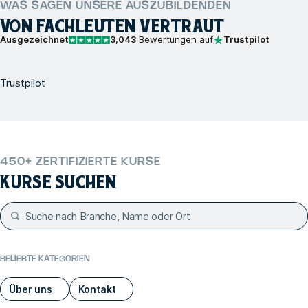
WAS SAGEN UNSERE AUSZUBILDENDEN
VON FACHLEUTEN VERTRAUT
Ausgezeichnet
3,043
Bewertungen auf
Trustpilot
Trustpilot
450+ ZERTIFIZIERTE KURSE
KURSE SUCHEN
BELIEBTE KATEGORIEN
Über uns
Kontakt