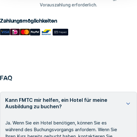
Vorauszahlung erforderlich.
Zahlungsmöglichkeiten
FAQ
Kann FMTC mir helfen, ein Hotel für meine
Ausbildung zu buchen?
Ja. Wenn Sie ein Hotel benötigen, können Sie es
während des Buchungsvorgangs anfordern. Wenn Sie
Ihren Kurs bereits gebucht haben, kontaktieren Sie