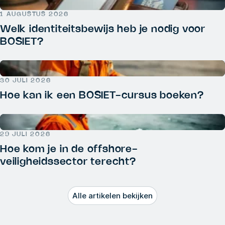
1 AUGUSTUS 2026
Welk identiteitsbewijs heb je nodig voor
BOSIET?
30 JULI 2026
Hoe kan ik een BOSIET-cursus boeken?
29 JULI 2026
Hoe kom je in de offshore-
veiligheidssector terecht?
Alle artikelen bekijken