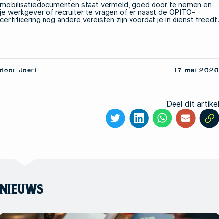
mobilisatiedocumenten staat vermeld, goed door te nemen en
je werkgever of recruiter te vragen of er naast de OPITO-
certificering nog andere vereisten zijn voordat je in dienst treedt.
door Joeri
17 mei 2026
Deel dit artikel
NIEUWS