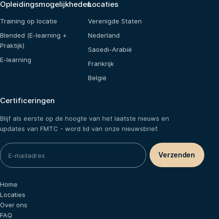
Opleidingsmogelijkheden
Locaties
Training op locatie
Verenigde Staten
Blended (E-learning +
Nederland
Praktijk)
Saoedi-Arabië
E-learning
Frankrijk
België
Certificeringen
Blijf als eerste op de hoogte van het laatste nieuws en
updates van FMTC - word lid van onze nieuwsbrief.
Home
Locaties
Over ons
FAQ