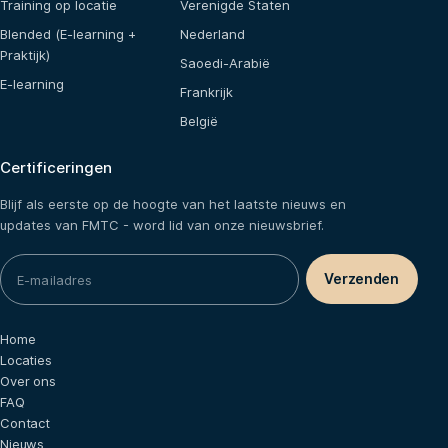
Training op locatie
Verenigde Staten
Blended (E-learning +
Nederland
Praktijk)
Saoedi-Arabië
E-learning
Frankrijk
België
Certificeringen
Blijf als eerste op de hoogte van het laatste nieuws en
updates van FMTC - word lid van onze nieuwsbrief.
Home
Locaties
Over ons
FAQ
Contact
Nieuws