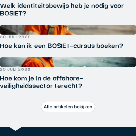
Welk identiteitsbewijs heb je nodig voor
BOSIET?
30 JULI 2026
Hoe kan ik een BOSIET-cursus boeken?
29 JULI 2026
Hoe kom je in de offshore-
veiligheidssector terecht?
Alle artikelen bekijken