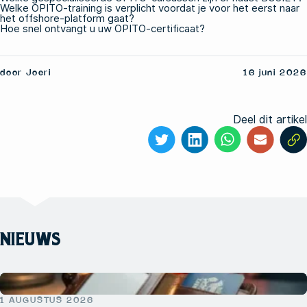
Welke OPITO-training is verplicht voordat je voor het eerst naar
het offshore-platform gaat?
Hoe snel ontvangt u uw OPITO-certificaat?
door Joeri
16 juni 2026
Deel dit artikel
NIEUWS
1 AUGUSTUS 2026