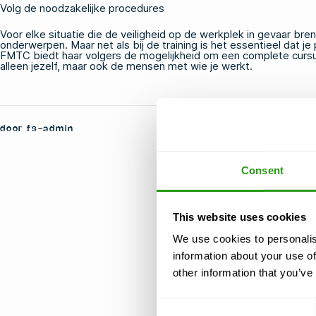
Volg de noodzakelijke procedures
Voor elke situatie die de veiligheid op de werkplek in gevaar b
onderwerpen. Maar net als bij de training is het essentieel dat
FMTC biedt haar volgers de mogelijkheid om een complete cursus
alleen jezelf, maar ook de mensen met wie je werkt.
door fs-admin
Consent
This website uses cookies
We use cookies to personalis
information about your use of
other information that you’ve
Consent