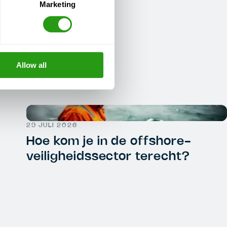
Marketing
Allow all
29 JULI 2026
Hoe kom je in de offshore-
veiligheidssector terecht?