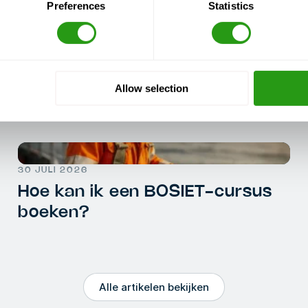
Preferences
Statistics
Allow selection
30 JULI 2026
Hoe kan ik een BOSIET-cursus
boeken?
Alle artikelen bekijken