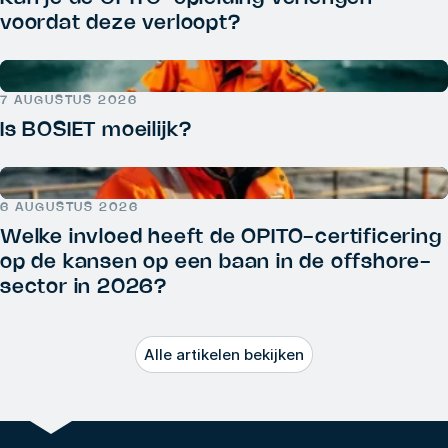
voordat deze verloopt?
7 AUGUSTUS 2026
Is BOSIET moeilijk?
6 AUGUSTUS 2026
Welke invloed heeft de OPITO-certificering
op de kansen op een baan in de offshore-
sector in 2026?
Alle artikelen bekijken