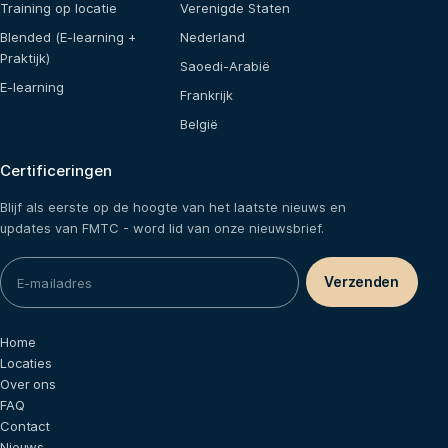
Training op locatie
Verenigde Staten
Blended (E-learning +
Nederland
Praktijk)
Saoedi-Arabië
E-learning
Frankrijk
België
Certificeringen
Blijf als eerste op de hoogte van het laatste nieuws en
updates van FMTC - word lid van onze nieuwsbrief.
Home
Locaties
Over ons
FAQ
Contact
Nieuws