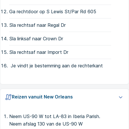
Ga rechtdoor op S Lewis St/Par Rd 605
Sla rechtsaf naar Regal Dr
Sla linksaf naar Crown Dr
Sla rechtsaf naar Import Dr
Je vindt je bestemming aan de rechterkant
Reizen vanuit New Orleans
Neem US-90 W tot LA-83 in Iberia Parish.
Neem afslag 130 van de US-90 W