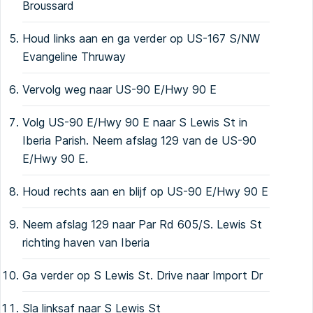
Broussard
Houd links aan en ga verder op US-167 S/NW
Evangeline Thruway
Vervolg weg naar US-90 E/Hwy 90 E
Volg US-90 E/Hwy 90 E naar S Lewis St in
Iberia Parish. Neem afslag 129 van de US-90
E/Hwy 90 E.
Houd rechts aan en blijf op US-90 E/Hwy 90 E
Neem afslag 129 naar Par Rd 605/S. Lewis St
richting haven van Iberia
Ga verder op S Lewis St. Drive naar Import Dr
Sla linksaf naar S Lewis St