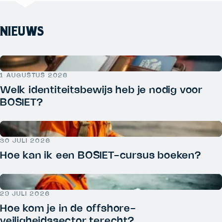
NIEUWS
1 AUGUSTUS 2026
Welk identiteitsbewijs heb je nodig voor
BOSIET?
30 JULI 2026
Hoe kan ik een BOSIET-cursus boeken?
29 JULI 2026
Hoe kom je in de offshore-
veiligheidssector terecht?