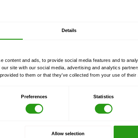
Details
e content and ads, to provide social media features and to analy
 our site with our social media, advertising and analytics partn
 provided to them or that they’ve collected from your use of their
Preferences
Statistics
Allow selection