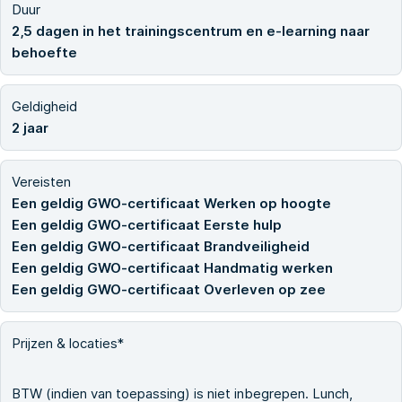
Duur
2,5 dagen in het trainingscentrum en e-learning naar
behoefte
Geldigheid
2 jaar
Vereisten
Een geldig GWO-certificaat Werken op hoogte
Een geldig GWO-certificaat Eerste hulp
Een geldig GWO-certificaat Brandveiligheid
Een geldig GWO-certificaat Handmatig werken
Een geldig GWO-certificaat Overleven op zee
Prijzen & locaties*
BTW (indien van toepassing) is niet inbegrepen. Lunch,