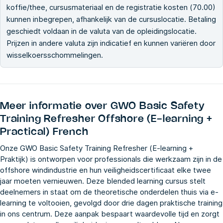
koffie/thee, cursusmateriaal en de registratie kosten (70.00)
kunnen inbegrepen, afhankelijk van de cursuslocatie. Betaling
geschiedt voldaan in de valuta van de opleidingslocatie.
Prijzen in andere valuta zijn indicatief en kunnen variëren door
wisselkoersschommelingen.
Meer informatie over
GWO Basic Safety
Training Refresher Offshore (E-learning +
Practical) French
Onze GWO Basic Safety Training Refresher (E-learning +
Praktijk) is ontworpen voor professionals die werkzaam zijn in de
offshore windindustrie en hun veiligheidscertificaat elke twee
jaar moeten vernieuwen. Deze blended learning cursus stelt
deelnemers in staat om de theoretische onderdelen thuis via e-
learning te voltooien, gevolgd door drie dagen praktische training
in ons centrum. Deze aanpak bespaart waardevolle tijd en zorgt