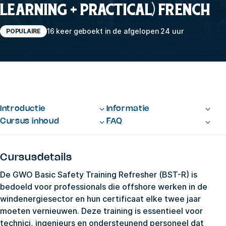
LEARNING + PRACTICAL) FRENCH
16 keer geboekt in de afgelopen 24 uur
POPULAIRE
Introductie
Informatie
Cursus inhoud
FAQ
Cursusdetails
De GWO Basic Safety Training Refresher (BST-R) is
bedoeld voor professionals die offshore werken in de
windenergiesector en hun certificaat elke twee jaar
moeten vernieuwen. Deze training is essentieel voor
technici, ingenieurs en ondersteunend personeel dat