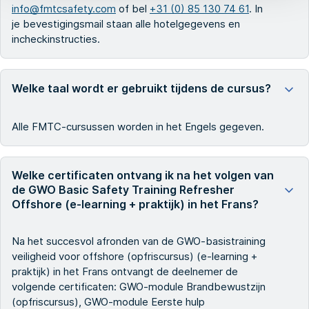
info@fmtcsafety.com
of bel
+31 (0) 85 130 74 61
. In
je bevestigingsmail staan alle hotelgegevens en
incheckinstructies.
Welke taal wordt er gebruikt tijdens de cursus?
Alle FMTC-cursussen worden in het Engels gegeven.
Welke certificaten ontvang ik na het volgen van
de GWO Basic Safety Training Refresher
Offshore (e-learning + praktijk) in het Frans?
Na het succesvol afronden van de GWO-basistraining
veiligheid voor offshore (opfriscursus) (e-learning +
praktijk) in het Frans ontvangt de deelnemer de
volgende certificaten: GWO-module Brandbewustzijn
(opfriscursus), GWO-module Eerste hulp