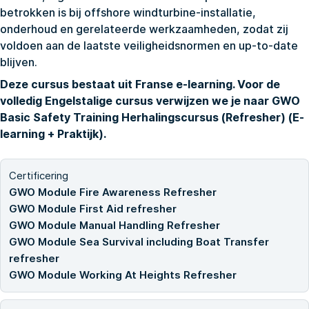
betrokken is bij offshore windturbine-installatie,
onderhoud en gerelateerde werkzaamheden, zodat zij
voldoen aan de laatste veiligheidsnormen en up-to-date
blijven.
Deze cursus bestaat uit Franse e-learning. Voor de
volledig Engelstalige cursus verwijzen we je naar
GWO
Basic Safety Training Herhalingscursus (Refresher) (E-
learning + Praktijk)
.
Certificering
GWO Module Fire Awareness Refresher
GWO Module First Aid refresher
GWO Module Manual Handling Refresher
GWO Module Sea Survival including Boat Transfer
refresher
GWO Module Working At Heights Refresher