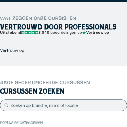
WAT ZEGGEN ONZE CURSISTEN
VERTROUWD DOOR PROFESSIONALS
Uitstekend
3,040
beoordelingen op
Vertrouw op
Vertrouw op
450+ GECERTIFICEERDE CURSUSSEN
CURSUSSEN ZOEKEN
POPULAIRE CATEGORIEËN