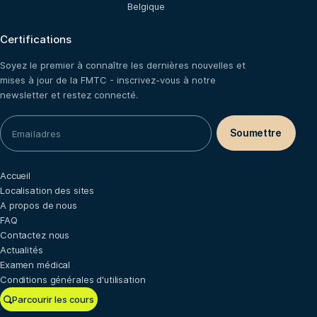
Belgique
Certifications
Soyez le premier à connaître les dernières nouvelles et
mises à jour de la FMTC - inscrivez-vous à notre
newsletter et restez connecté.
Accueil
Localisation des sites
A propos de nous
FAQ
Contactez nous
Actualités
Examen médical
Conditions générales d'utilisation
Parcourir les cours