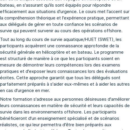
bateau, en s'assurant qu'ils sont équipés pour répondre
efficacement aux situations d'urgence. Le cours met l'accent sur
la compréhension théorique et l'expérience pratique, permettant
aux délégués de gérer en toute confiance les scénarios de
survie qui peuvent survenir au cours des opérations offshore.
Tout au long du cours de survie aquatique/HUET (SWET), les
participants acquièrent une connaissance approfondie de la
sécurité générale en hélicoptère et en bateau. Le programme
est structuré de manière à ce que les participants soient en
mesure de démontrer leurs compétences lors des examens
pratiques et d'exposer leurs connaissances lors des évaluations
écrites. Cette approche garantit que tous les délégués sont
parfaitement préparés à s'aider eux-mêmes et à aider les autres
en cas d'urgence en mer.
Notre formation s'adresse aux personnes désireuses d'améliorer
leurs connaissances en matière de sécurité et leurs capacités de
survie dans les environnements offshore. Les participants
bénéficieront d'un enseignement spécialisé et de scénarios
réalistes, ce qui leur permettra d'être bien préparés aux