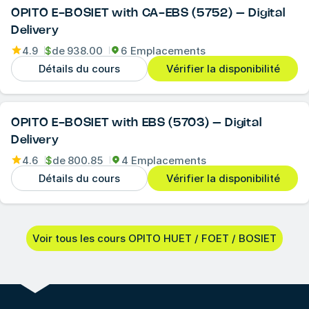
OPITO E-BOSIET with CA-EBS (5752) – Digital
Delivery
4.9
$
de
938.00
6 Emplacements
Détails du cours
Vérifier la disponibilité
OPITO E-BOSIET with EBS (5703) – Digital
Delivery
4.6
$
de
800.85
4 Emplacements
Détails du cours
Vérifier la disponibilité
Voir tous les cours OPITO HUET / FOET / BOSIET