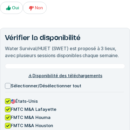
Oui
Non
Vérifier la disponibilité
Water Survival/HUET (SWET)
est proposé à
3
lieux,
avec plusieurs sessions disponibles chaque semaine.
Disponibilité des téléchargements
Sélectionner/Désélectionner tout
États-Unis
FMTC M&A Lafayette
FMTC M&A Houma
FMTC M&A Houston