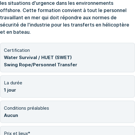
les situations d'urgence dans les environnements
offshore. Cette formation convient à tout le personnel
travaillant en mer qui doit répondre aux normes de
sécurité de l'industrie pour les transferts en hélicoptère
et en bateau.
Certification
Water Survival / HUET (SWET)
Swing Rope/Personnel Transfer
La durée
1 jour
Conditions préalables
Aucun
Prix et lieux*