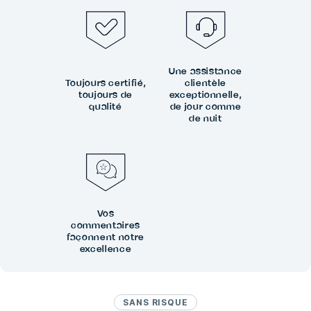
Une assistance
Toujours certifié,
clientèle
toujours de
exceptionnelle,
qualité
de jour comme
de nuit
Vos
commentaires
façonnent notre
excellence
SANS RISQUE