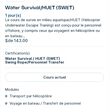
Water Survival/HUET (SWET)
1 jour(s)
Le cours de survie en milieu aquatique/HUET (Helicopter
Underwater Escape Training) est conçu pour le personnel
offshore, y compris ceux qui voyagent en hélicoptère ou
en bateau...
$
de
143.00
Certification(s)
Water Survival / HUET (SWET)
Swing Rope/Personnel Transfer
Cours actuel
Modules
Transport par hélicoptère
Voyage en bateau / Transfert de personnel