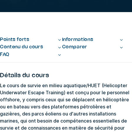
Points forts
Informations
Contenu du cours
Comparer
FAQ
Détails du cours
Le cours de survie en milieu aquatique/HUET (Helicopter
Underwater Escape Training) est conçu pour le personnel
offshore, y compris ceux qui se déplacent en hélicoptère
ou en bateau vers des plateformes pétrolières et
gazières, des parcs éoliens ou d'autres installations
marines, qui ont besoin de compétences essentielles de
survie et de connaissances en matière de sécurité pour