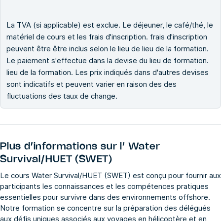
La TVA (si applicable) est exclue. Le déjeuner, le café/thé, le
matériel de cours et les frais d'inscription. frais d'inscription
peuvent être être inclus selon le lieu de lieu de la formation.
Le paiement s'effectue dans la devise du lieu de formation.
lieu de la formation. Les prix indiqués dans d'autres devises
sont indicatifs et peuvent varier en raison des des
fluctuations des taux de change.
Plus d’informations sur l’
Water
Survival/HUET (SWET)
Le cours Water Survival/HUET (SWET) est conçu pour fournir aux
participants les connaissances et les compétences pratiques
essentielles pour survivre dans des environnements offshore.
Notre formation se concentre sur la préparation des délégués
aux défis uniques associés aux voyages en hélicoptère et en