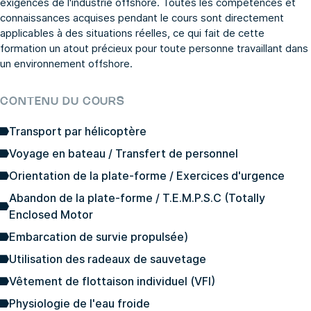
exigences de l'industrie offshore. Toutes les compétences et
connaissances acquises pendant le cours sont directement
applicables à des situations réelles, ce qui fait de cette
formation un atout précieux pour toute personne travaillant dans
un environnement offshore.
CONTENU DU COURS
Transport par hélicoptère
Voyage en bateau / Transfert de personnel
Orientation de la plate-forme / Exercices d'urgence
Abandon de la plate-forme / T.E.M.P.S.C (Totally
Enclosed Motor
Embarcation de survie propulsée)
Utilisation des radeaux de sauvetage
Vêtement de flottaison individuel (VFI)
Physiologie de l'eau froide