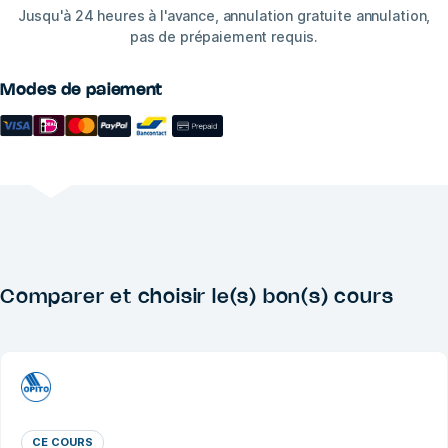
Jusqu'à 24 heures à l'avance, annulation gratuite annulation,
pas de prépaiement requis.
Modes de paiement
Comparer et choisir le(s) bon(s) cours
CE COURS