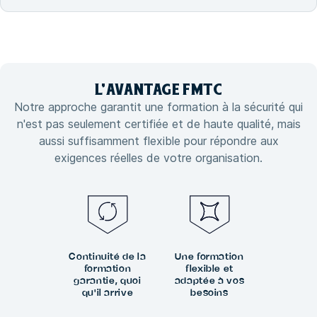
L'
AVANTAGE
FMTC
Notre approche garantit une formation à la sécurité qui
n'est pas seulement certifiée et de haute qualité, mais
aussi suffisamment flexible pour répondre aux
exigences réelles de votre organisation.
Continuité de la
Une formation
formation
flexible et
garantie, quoi
adaptée à vos
qu'il arrive
besoins