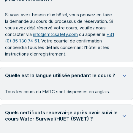
Si vous avez besoin d'un hôtel, vous pouvez en faire
la demande au cours du processus de réservation. Si
vous avez déjà réservé votre cours, veuillez nous
contacter via
info@fmtcsafety.com
ou appeler le
+31
(0) 85 130 74 61.
Votre courriel de confirmation
contiendra tous les détails concernant l'hôtel et les
instructions d'enregistrement.
Quelle est la langue utilisée pendant le cours ?
Tous les cours du FMTC sont dispensés en anglais.
Quels certificats recevrai-je après avoir suivi le
cours Water Survival/HUET (SWET) ?