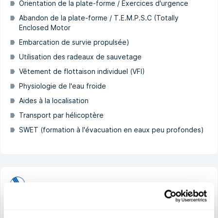
Orientation de la plate-forme / Exercices d'urgence
Abandon de la plate-forme / T.E.M.P.S.C (Totally
Enclosed Motor
Embarcation de survie propulsée)
Utilisation des radeaux de sauvetage
Vêtement de flottaison individuel (VFI)
Physiologie de l'eau froide
Aides à la localisation
Transport par hélicoptère
SWET (formation à l'évacuation en eaux peu profondes)
OPITO T-HUET with CA-EBS (5194)