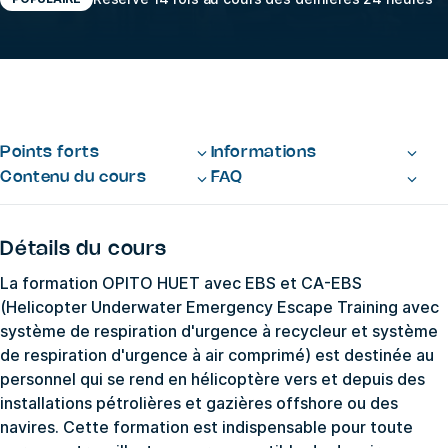
Points forts
Informations
Contenu du cours
FAQ
Détails du cours
La formation OPITO HUET avec EBS et CA-EBS
(Helicopter Underwater Emergency Escape Training avec
système de respiration d'urgence à recycleur et système
de respiration d'urgence à air comprimé) est destinée au
personnel qui se rend en hélicoptère vers et depuis des
installations pétrolières et gazières offshore ou des
navires. Cette formation est indispensable pour toute