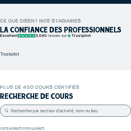
CE QUE DISENT NOS STAGIAIRES
LA CONFIANCE DES PROFESSIONNELS
Excellent
3,040
revues sur
Trustpilot
Trustpilot
PLUS DE 450 COURS CERTIFIÉS
RECHERCHE DE COURS
CATÉGORIES POPULAIRES