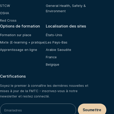
STCW
General Health, Safety &
Environment
OSHA
Red Cross
Options de formation
Localisation des sites
Formation sur place
États-Unis
Mixte (E-learning + pratique)
Les Pays-Bas
Apprentissage en ligne
Arabie Saoudite
France
Belgique
Certifications
Soyez le premier à connaître les dernières nouvelles et
mises à jour de la FMTC - inscrivez-vous à notre
newsletter et restez connecté.