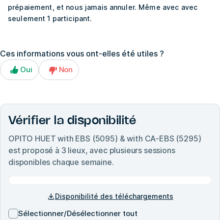
prépaiement, et nous jamais annuler. Même avec avec
seulement 1 participant.
Ces informations vous ont-elles été utiles ?
Oui
Non
Vérifier la disponibilité
OPITO HUET with EBS (5095) & with CA-EBS (5295)
est proposé à
3
lieux, avec plusieurs sessions
disponibles chaque semaine.
Disponibilité des téléchargements
Sélectionner/Désélectionner tout