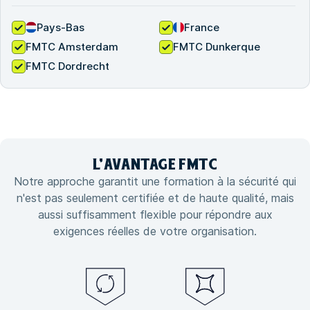
Pays-Bas
France
FMTC Amsterdam
FMTC Dunkerque
FMTC Dordrecht
L'
AVANTAGE
FMTC
Notre approche garantit une formation à la sécurité qui
n'est pas seulement certifiée et de haute qualité, mais
aussi suffisamment flexible pour répondre aux
exigences réelles de votre organisation.