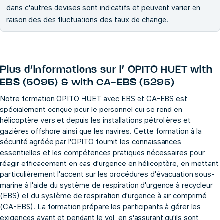
dans d'autres devises sont indicatifs et peuvent varier en
raison des des fluctuations des taux de change.
Plus d’informations sur l’
OPITO HUET with
EBS (5095) & with CA-EBS (5295)
Notre formation OPITO HUET avec EBS et CA-EBS est
spécialement conçue pour le personnel qui se rend en
hélicoptère vers et depuis les installations pétrolières et
gazières offshore ainsi que les navires. Cette formation à la
sécurité agréée par l'OPITO fournit les connaissances
essentielles et les compétences pratiques nécessaires pour
réagir efficacement en cas d'urgence en hélicoptère, en mettant
particulièrement l'accent sur les procédures d'évacuation sous-
marine à l'aide du système de respiration d'urgence à recycleur
(EBS) et du système de respiration d'urgence à air comprimé
(CA-EBS). La formation prépare les participants à gérer les
exigences avant et pendant le vol, en s'assurant qu'ils sont