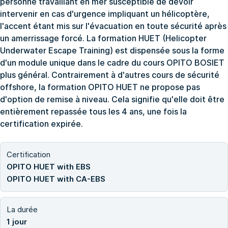
personne travaillant en mer susceptible de devoir
intervenir en cas d'urgence impliquant un hélicoptère,
l'accent étant mis sur l'évacuation en toute sécurité après
un amerrissage forcé. La formation HUET (Helicopter
Underwater Escape Training) est dispensée sous la forme
d'un module unique dans le cadre du cours OPITO BOSIET
plus général. Contrairement à d'autres cours de sécurité
offshore, la formation OPITO HUET ne propose pas
d'option de remise à niveau. Cela signifie qu'elle doit être
entièrement repassée tous les 4 ans, une fois la
certification expirée.
Certification
OPITO HUET with EBS
OPITO HUET with CA-EBS
La durée
1 jour