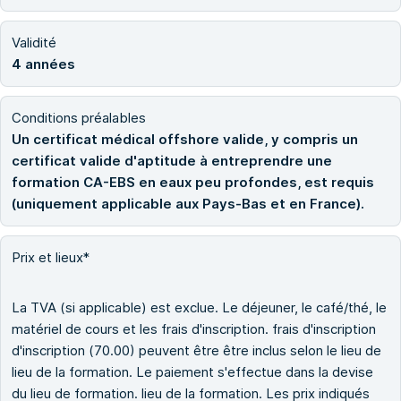
Validité
4 années
Conditions préalables
Un certificat médical offshore valide, y compris un
certificat valide d'aptitude à entreprendre une
formation CA-EBS en eaux peu profondes, est requis
(uniquement applicable aux Pays-Bas et en France).
Prix et lieux*
La TVA (si applicable) est exclue. Le déjeuner, le café/thé, le
matériel de cours et les frais d'inscription. frais d'inscription
d'inscription (70.00) peuvent être être inclus selon le lieu de
lieu de la formation. Le paiement s'effectue dans la devise
du lieu de formation. lieu de la formation. Les prix indiqués