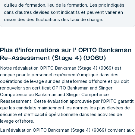
du lieu de formation. lieu de la formation. Les prix indiqués
dans d'autres devises sont indicatifs et peuvent varier en
raison des des fluctuations des taux de change.
Plus d’informations sur l’
OPITO Banksman
Re-Assessment (Stage 4) (9069)
Notre réévaluation OPITO Banksman (Stage 4) (9069) est
conçue pour le personnel expérimenté impliqué dans des
opérations de levage sur des plateformes offshore et qui doit
renouveler son certificat OPITO Banksman and Slinger
Competence ou Banksman and Slinger Competence
Reassessment. Cette évaluation approuvée par l'OPITO garantit
que les candidats maintiennent les normes les plus élevées de
sécurité et d'efficacité opérationnelle dans les activités de
levage offshore.
La réévaluation OPITO Banksman (Stage 4) (9069) convient aux