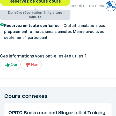
Réservez ce cours cours
COURS CERTIFIÉ PAR
Dernière réservation
4 il y a une
minute
Réservez en toute confiance
- Gratuit annulation, pas
prépaiement, et nous jamais annuler. Même avec avec
seulement 1 participant.
Ces informations vous ont-elles été utiles ?
Oui
Non
Cours connexes
OPITO Banksman and Slinger Initial Training