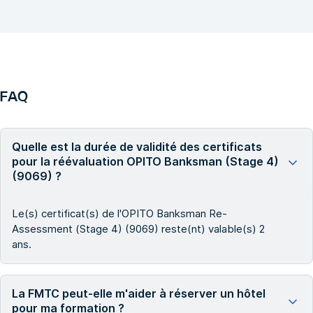
FAQ
Quelle est la durée de validité des certificats
pour la réévaluation OPITO Banksman (Stage 4)
(9069) ?
Le(s) certificat(s) de l'OPITO Banksman Re-
Assessment (Stage 4) (9069) reste(nt) valable(s) 2
ans.
La FMTC peut-elle m'aider à réserver un hôtel
pour ma formation ?