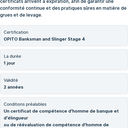
certificats arrivent à expiration, afin de garantir une
conformité continue et des pratiques sûres en matière de
grues et de levage.
Certification
OPITO Banksman and Slinger Stage 4
La durée
1 jour
Validité
2 années
Conditions préalables
Un certificat de compétence d'homme de banque et
d'élingueur
ou de réévaluation de compétence d'homme de