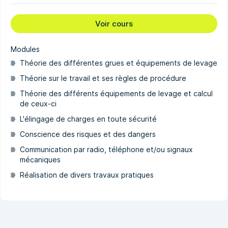
Voir cours
Modules
Théorie des différentes grues et équipements de levage
Théorie sur le travail et ses règles de procédure
Théorie des différents équipements de levage et calcul
de ceux-ci
L'élingage de charges en toute sécurité
Conscience des risques et des dangers
Communication par radio, téléphone et/ou signaux
mécaniques
Réalisation de divers travaux pratiques