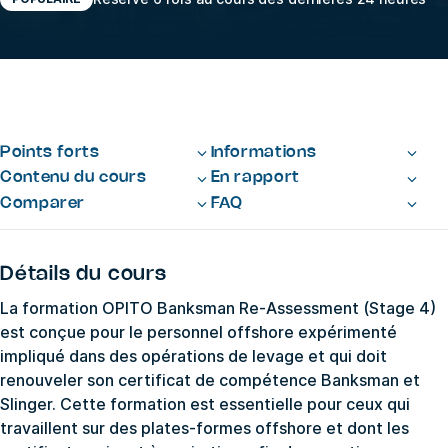
Points forts
Informations
Contenu du cours
En rapport
Comparer
FAQ
Détails du cours
La formation OPITO Banksman Re-Assessment (Stage 4)
est conçue pour le personnel offshore expérimenté
impliqué dans des opérations de levage et qui doit
renouveler son certificat de compétence Banksman et
Slinger. Cette formation est essentielle pour ceux qui
travaillent sur des plates-formes offshore et dont les