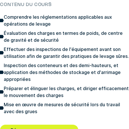
CONTENU DU COURS
Comprendre les réglementations applicables aux
opérations de levage
Évaluation des charges en termes de poids, de centre
de gravité et de sécurité
Effectuer des inspections de l'équipement avant son
utilisation afin de garantir des pratiques de levage sûres.
Inspection des conteneurs et des demi-hauteurs, et
application des méthodes de stockage et d'arrimage
appropriées
Préparer et élinguer les charges, et diriger efficacement
le mouvement des charges
Mise en œuvre de mesures de sécurité lors du travail
avec des grues