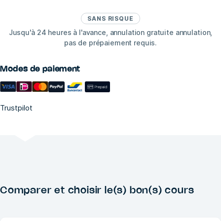
SANS RISQUE
Jusqu'à 24 heures à l'avance, annulation gratuite annulation,
pas de prépaiement requis.
Modes de paiement
Trustpilot
Comparer et choisir le(s) bon(s) cours