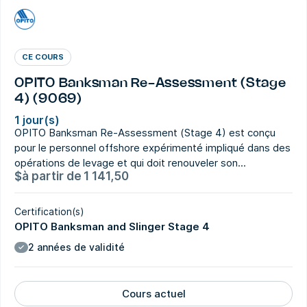
CE COURS
OPITO Banksman Re-Assessment (Stage
4) (9069)
1 jour(s)
OPITO Banksman Re-Assessment (Stage 4) est conçu
pour le personnel offshore expérimenté impliqué dans des
opérations de levage et qui doit renouveler son...
$
à partir de
1 141,50
Certification(s)
OPITO Banksman and Slinger Stage 4
2 années de validité
Cours actuel