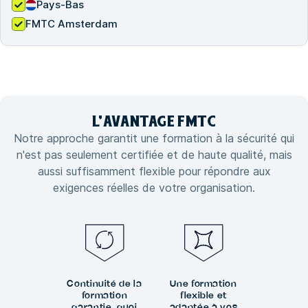
Pays-Bas
FMTC Amsterdam
L'
AVANTAGE
FMTC
Notre approche garantit une formation à la sécurité qui
n'est pas seulement certifiée et de haute qualité, mais
aussi suffisamment flexible pour répondre aux
exigences réelles de votre organisation.
Continuité de la
Une formation
formation
flexible et
garantie, quoi
adaptée à vos