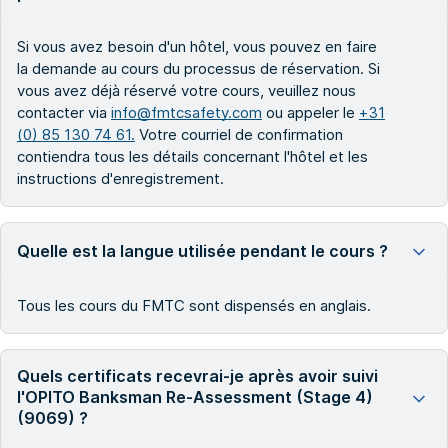
Si vous avez besoin d'un hôtel, vous pouvez en faire
la demande au cours du processus de réservation. Si
vous avez déjà réservé votre cours, veuillez nous
contacter via
info@fmtcsafety.com
ou appeler le
+31
(0) 85 130 74 61.
Votre courriel de confirmation
contiendra tous les détails concernant l'hôtel et les
instructions d'enregistrement.
Quelle est la langue utilisée pendant le cours ?
Tous les cours du FMTC sont dispensés en anglais.
Quels certificats recevrai-je après avoir suivi
l'OPITO Banksman Re-Assessment (Stage 4)
(9069) ?