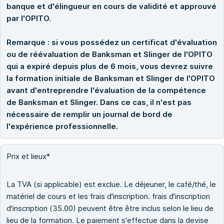
banque et d'élingueur en cours de validité et approuvé
par l'OPITO.
Remarque : si vous possédez un certificat d'évaluation
ou de réévaluation de Banksman et Slinger de l'OPITO
qui a expiré depuis plus de 6 mois, vous devrez suivre
la formation initiale de Banksman et Slinger de l'OPITO
avant d'entreprendre l'évaluation de la compétence
de Banksman et Slinger. Dans ce cas, il n'est pas
nécessaire de remplir un journal de bord de
l'expérience professionnelle.
Prix et lieux*
La TVA (si applicable) est exclue. Le déjeuner, le café/thé, le
matériel de cours et les frais d'inscription. frais d'inscription
d'inscription (35.00) peuvent être être inclus selon le lieu de
lieu de la formation. Le paiement s'effectue dans la devise