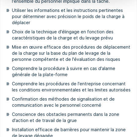
l'ensemble du personnel impliqué dans la tâche.
Utiliser les informations et les instructions pertinentes
pour déterminer avec précision le poids de la charge à
déplacer
Choix de la technique d'élingage en fonction des
caractéristiques de la charge et du levage prévu
Mise en œuvre efficace des procédures de déplacement
de la charge sur la base du plan de levage de la
personne compétente et de l'évaluation des risques
Comprendre la procédure à suivre en cas d'alarme
générale de la plate-forme
Comprendre les procédures de l'entreprise concernant
les conditions environnementales et les limites autorisées
Confirmation des méthodes de signalisation et de
communication avec le personnel concerné
Conscience des obstacles permanents dans la zone
d'action et de travail de la grue
Installation efficace de barrières pour maintenir la zone
de levage dégagée