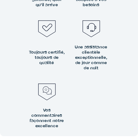
qu'il arrive
besoins
Une assistance
Toujours certifié,
clientèle
toujours de
exceptionnelle,
qualité
de jour comme
de nuit
Vos
commentaires
façonnent notre
excellence