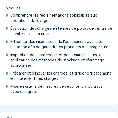
Modules
Comprendre les réglementations applicables aux
opérations de levage
Évaluation des charges en termes de poids, de centre de
gravité et de sécurité
Effectuer des inspections de l'équipement avant son
utilisation afin de garantir des pratiques de levage sûres.
Inspection des conteneurs et des demi-hauteurs, et
application des méthodes de stockage et d'arrimage
appropriées
Préparer et élinguer les charges, et diriger efficacement
le mouvement des charges
Mise en œuvre de mesures de sécurité lors du travail
avec des grues