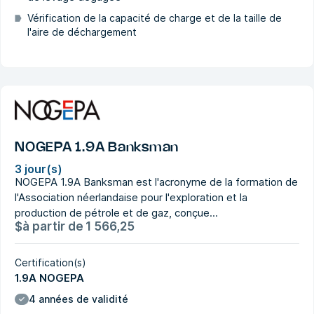
Vérification de la capacité de charge et de la taille de
l'aire de déchargement
NOGEPA 1.9A Banksman
3 jour(s)
NOGEPA 1.9A Banksman est l'acronyme de la formation de
l'Association néerlandaise pour l'exploration et la
production de pétrole et de gaz, conçue...
$
à partir de
1 566,25
Certification(s)
1.9A NOGEPA
4 années de validité