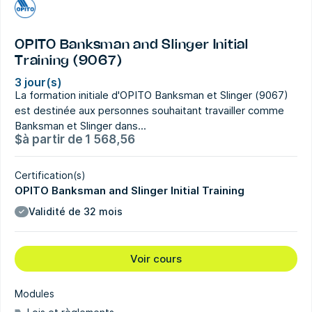
OPITO Banksman and Slinger Initial
Training (9067)
3 jour(s)
La formation initiale d'OPITO Banksman et Slinger (9067)
est destinée aux personnes souhaitant travailler comme
Banksman et Slinger dans...
$
à partir de
1 568,56
Certification(s)
OPITO Banksman and Slinger Initial Training
Validité de 32 mois
Voir cours
Modules