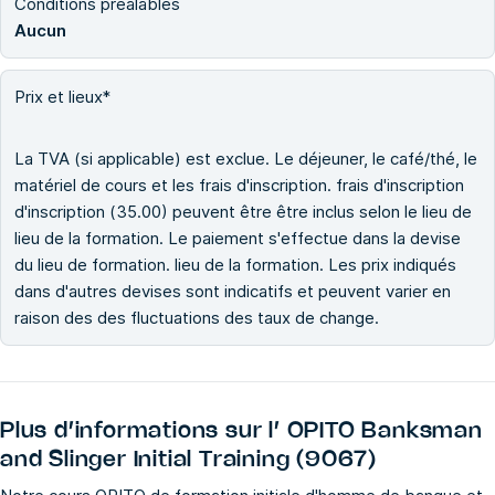
Conditions préalables
Aucun
Prix et lieux*
La TVA (si applicable) est exclue. Le déjeuner, le café/thé, le
matériel de cours et les frais d'inscription. frais d'inscription
d'inscription (35.00) peuvent être être inclus selon le lieu de
lieu de la formation. Le paiement s'effectue dans la devise
du lieu de formation. lieu de la formation. Les prix indiqués
dans d'autres devises sont indicatifs et peuvent varier en
raison des des fluctuations des taux de change.
Plus d’informations sur l’
OPITO Banksman
and Slinger Initial Training (9067)