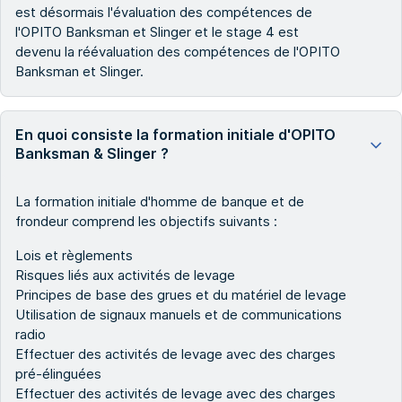
est désormais l'évaluation des compétences de
l'OPITO Banksman et Slinger et le stage 4 est
devenu la réévaluation des compétences de l'OPITO
Banksman et Slinger.
En quoi consiste la formation initiale d'OPITO
Banksman & Slinger ?
La formation initiale d'homme de banque et de
frondeur comprend les objectifs suivants :
Lois et règlements
Risques liés aux activités de levage
Principes de base des grues et du matériel de levage
Utilisation de signaux manuels et de communications
radio
Effectuer des activités de levage avec des charges
pré-élinguées
Effectuer des activités de levage avec des charges