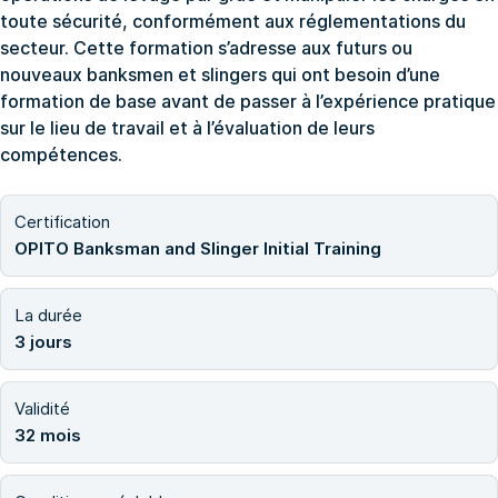
toute sécurité, conformément aux réglementations du
secteur. Cette formation s’adresse aux futurs ou
nouveaux banksmen et slingers qui ont besoin d’une
formation de base avant de passer à l’expérience pratique
sur le lieu de travail et à l’évaluation de leurs
compétences.
Certification
OPITO Banksman and Slinger Initial Training
La durée
3 jours
Validité
32 mois