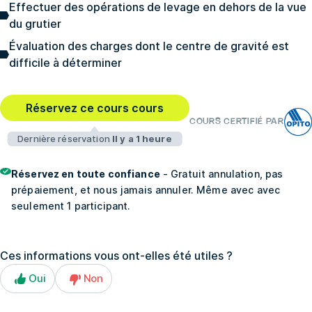
Effectuer des opérations de levage en dehors de la vue
du grutier
Évaluation des charges dont le centre de gravité est
difficile à déterminer
Réservez ce cours cours
COURS CERTIFIÉ PAR
Dernière réservation
Il y a 1 heure
Réservez en toute confiance
- Gratuit annulation, pas
prépaiement, et nous jamais annuler. Même avec avec
seulement 1 participant.
Ces informations vous ont-elles été utiles ?
Oui
Non