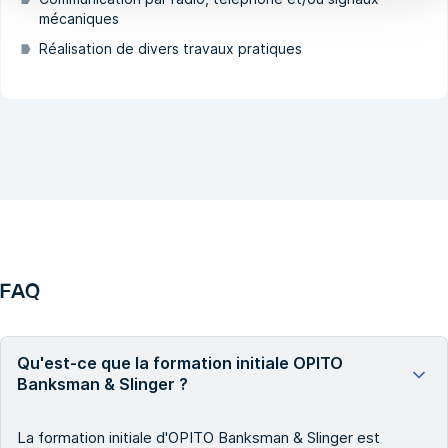
mécaniques
Réalisation de divers travaux pratiques
FAQ
Qu'est-ce que la formation initiale OPITO
Banksman & Slinger ?
La formation initiale d'OPITO Banksman & Slinger est