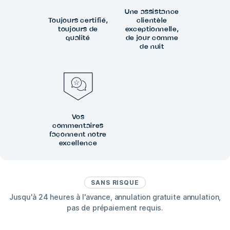
Une assistance
Toujours certifié,
clientèle
toujours de
exceptionnelle,
qualité
de jour comme
de nuit
Vos
commentaires
façonnent notre
excellence
SANS RISQUE
Jusqu'à 24 heures à l'avance, annulation gratuite annulation,
pas de prépaiement requis.