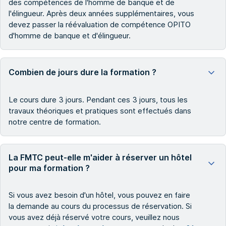
des compétences de l'homme de banque et de
l'élingueur. Après deux années supplémentaires, vous
devez passer la réévaluation de compétence OPITO
d'homme de banque et d'élingueur.
Combien de jours dure la formation ?
Le cours dure 3 jours. Pendant ces 3 jours, tous les
travaux théoriques et pratiques sont effectués dans
notre centre de formation.
La FMTC peut-elle m'aider à réserver un hôtel
pour ma formation ?
Si vous avez besoin d'un hôtel, vous pouvez en faire
la demande au cours du processus de réservation. Si
vous avez déjà réservé votre cours, veuillez nous