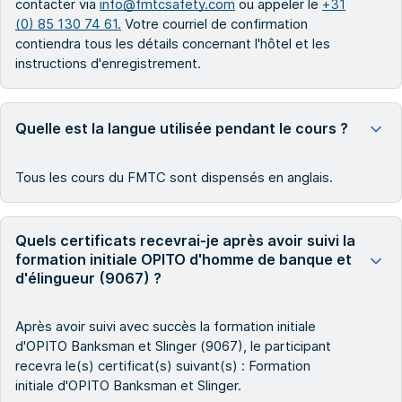
contacter via
info@fmtcsafety.com
ou appeler le
+31
(0) 85 130 74 61.
Votre courriel de confirmation
contiendra tous les détails concernant l'hôtel et les
instructions d'enregistrement.
Quelle est la langue utilisée pendant le cours ?
Tous les cours du FMTC sont dispensés en anglais.
Quels certificats recevrai-je après avoir suivi la
formation initiale OPITO d'homme de banque et
d'élingueur (9067) ?
Après avoir suivi avec succès la formation initiale
d'OPITO Banksman et Slinger (9067), le participant
recevra le(s) certificat(s) suivant(s) : Formation
initiale d'OPITO Banksman et Slinger.