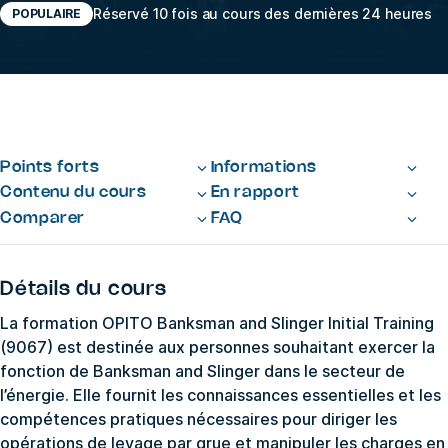
Réservé 10 fois au cours des dernières 24 heures
POPULAIRE
Points forts
Informations
Contenu du cours
En rapport
Comparer
FAQ
Détails du cours
La formation OPITO Banksman and Slinger Initial Training
(9067) est destinée aux personnes souhaitant exercer la
fonction de Banksman and Slinger dans le secteur de
l’énergie. Elle fournit les connaissances essentielles et les
compétences pratiques nécessaires pour diriger les
opérations de levage par grue et manipuler les charges en