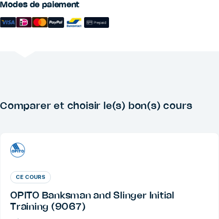
Modes de paiement
Comparer et choisir le(s) bon(s) cours
CE COURS
OPITO Banksman and Slinger Initial
Training (9067)