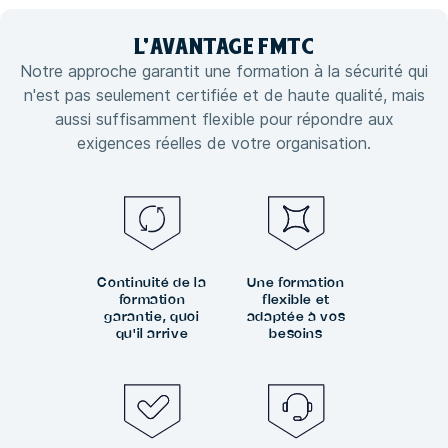
L'
AVANTAGE
FMTC
Notre approche garantit une formation à la sécurité qui
n'est pas seulement certifiée et de haute qualité, mais
aussi suffisamment flexible pour répondre aux
exigences réelles de votre organisation.
Continuité de la
Une formation
formation
flexible et
garantie, quoi
adaptée à vos
qu'il arrive
besoins