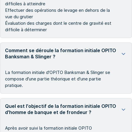
difficiles à atteindre
Effectuer des opérations de levage en dehors de la
vue du grutier
Évaluation des charges dont le centre de gravité est
difficile à déterminer
Comment se déroule la formation initiale OPITO
Banksman & Slinger ?
La formation initiale d'OPITO Banksman & Slinger se
compose d'une partie théorique et d'une partie
pratique.
Quel est l'objectif de la formation initiale OPITO
d'homme de banque et de frondeur ?
Après avoir suivi la formation initiale OPITO