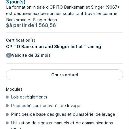
3 jour(s)
La formation initiale d'OPITO Banksman et Slinger (9067)
est destinée aux personnes souhaitant travailler comme
Banksman et Slinger dans...
$
à partir de
1 568,56
Certification(s)
OPITO Banksman and Slinger Initial Training
Validité de 32 mois
Cours actuel
Modules
Lois et règlements
Risques liés aux activités de levage
Principes de base des grues et du matériel de levage
Utilisation de signaux manuels et de communications
radio