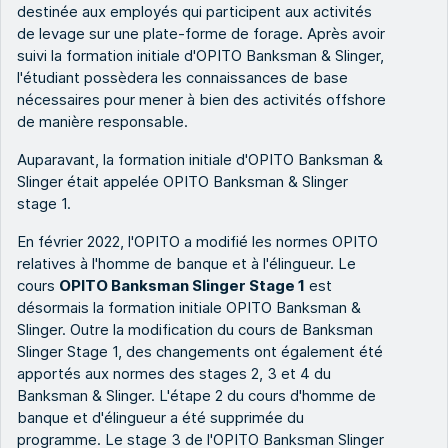
destinée aux employés qui participent aux activités
de levage sur une plate-forme de forage. Après avoir
suivi la formation initiale d'OPITO Banksman & Slinger,
l'étudiant possèdera les connaissances de base
nécessaires pour mener à bien des activités offshore
de manière responsable.
Auparavant, la formation initiale d'OPITO Banksman &
Slinger était appelée OPITO Banksman & Slinger
stage 1.
En février 2022, l'OPITO a modifié les normes OPITO
relatives à l'homme de banque et à l'élingueur. Le
cours
OPITO Banksman Slinger Stage 1
est
désormais la formation initiale OPITO Banksman &
Slinger. Outre la modification du cours de Banksman
Slinger Stage 1, des changements ont également été
apportés aux normes des stages 2, 3 et 4 du
Banksman & Slinger. L'étape 2 du cours d'homme de
banque et d'élingueur a été supprimée du
programme. Le stage 3 de l'OPITO Banksman Slinger