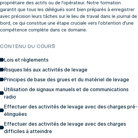
propriétaire des actifs ou de l'opérateur. Notre formation
garantit que tous les délégués sont bien préparés à enregistrer
avec précision leurs tâches sur le lieu de travail dans le journal de
bord, ce qui constitue une étape cruciale vers l'obtention d'une
compétence complète dans ce domaine.
CONTENU DU COURS
Lois et règlements
Risques liés aux activités de levage
Principes de base des grues et du matériel de levage
Utilisation de signaux manuels et de communications
radio
Effectuer des activités de levage avec des charges pré-
élinguées
Effectuer des activités de levage avec des charges
difficiles à atteindre