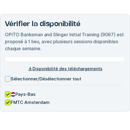
Vérifier la disponibilité
OPITO Banksman and Slinger Initial Training (9067)
est
proposé à
1
lieu, avec plusieurs sessions disponibles
chaque semaine.
Disponibilité des téléchargements
Sélectionner/Désélectionner tout
Pays-Bas
FMTC Amsterdam