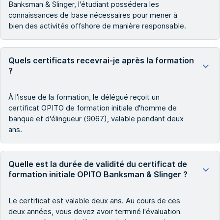
Banksman & Slinger, l'étudiant possédera les
connaissances de base nécessaires pour mener à
bien des activités offshore de manière responsable.
Quels certificats recevrai-je après la formation
?
À l'issue de la formation, le délégué reçoit un
certificat OPITO de formation initiale d'homme de
banque et d'élingueur (9067), valable pendant deux
ans.
Quelle est la durée de validité du certificat de
formation initiale OPITO Banksman & Slinger ?
Le certificat est valable deux ans. Au cours de ces
deux années, vous devez avoir terminé l'évaluation