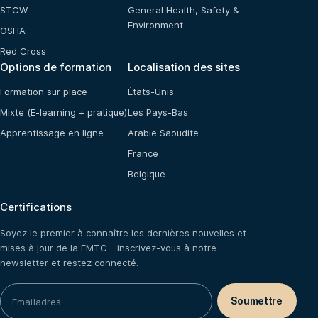
STCW
General Health, Safety &
Environment
OSHA
Red Cross
Options de formation
Localisation des sites
Formation sur place
États-Unis
Mixte (E-learning + pratique)
Les Pays-Bas
Apprentissage en ligne
Arabie Saoudite
France
Belgique
Certifications
Soyez le premier à connaître les dernières nouvelles et
mises à jour de la FMTC - inscrivez-vous à notre
newsletter et restez connecté.