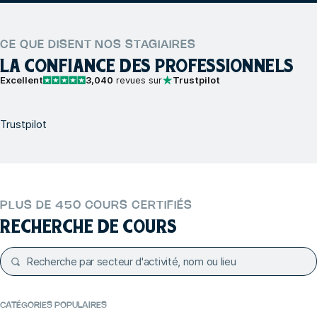
CE QUE DISENT NOS STAGIAIRES
LA CONFIANCE DES PROFESSIONNELS
Excellent
3,040
revues sur
Trustpilot
Trustpilot
PLUS DE 450 COURS CERTIFIÉS
RECHERCHE DE COURS
CATÉGORIES POPULAIRES