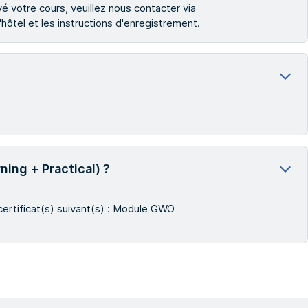
é votre cours, veuillez nous contacter via
'hôtel et les instructions d'enregistrement.
ning + Practical) ?
certificat(s) suivant(s) : Module GWO