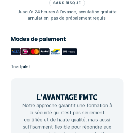
SANS RISQUE
Jusqu'à 24 heures à l'avance, annulation gratuite
annulation, pas de prépaiement requis.
Modes de paiement
Trustpilot
L'
AVANTAGE
FMTC
Notre approche garantit une formation à
la sécurité qui n'est pas seulement
certifiée et de haute qualité, mais aussi
suffisamment flexible pour répondre aux