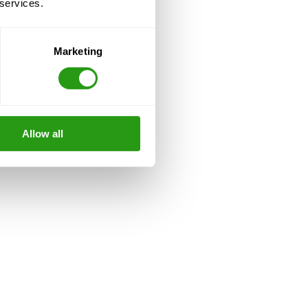
 services.
Marketing
Allow all