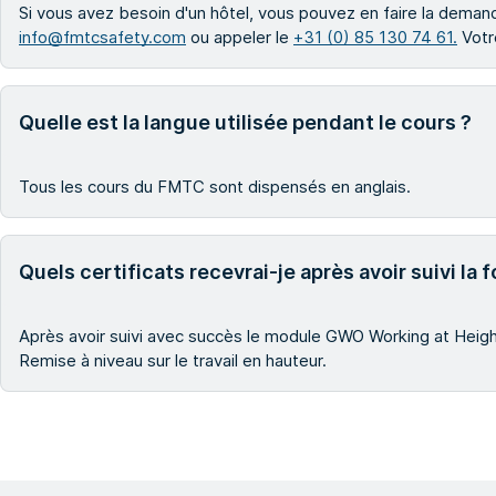
Si vous avez besoin d'un hôtel, vous pouvez en faire la demand
info@fmtcsafety.com
ou appeler le
+31 (0) 85 130 74 61.
Votre
Quelle est la langue utilisée pendant le cours ?
Tous les cours du FMTC sont dispensés en anglais.
Quels certificats recevrai-je après avoir suivi l
Après avoir suivi avec succès le module GWO Working at Heights
Remise à niveau sur le travail en hauteur.