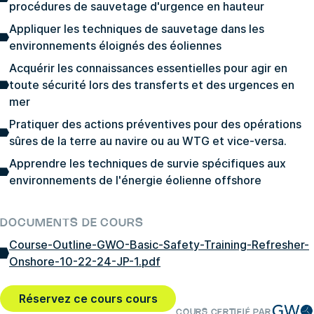
procédures de sauvetage d'urgence en hauteur
Appliquer les techniques de sauvetage dans les
environnements éloignés des éoliennes
Acquérir les connaissances essentielles pour agir en
toute sécurité lors des transferts et des urgences en
mer
Pratiquer des actions préventives pour des opérations
sûres de la terre au navire ou au WTG et vice-versa.
Apprendre les techniques de survie spécifiques aux
environnements de l'énergie éolienne offshore
DOCUMENTS DE COURS
Course-Outline-GWO-Basic-Safety-Training-Refresher-
Onshore-10-22-24-JP-1.pdf
Réservez ce cours cours
COURS CERTIFIÉ PAR