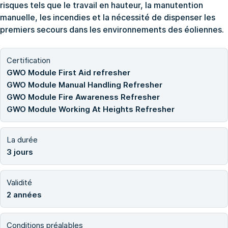
risques tels que le travail en hauteur, la manutention
manuelle, les incendies et la nécessité de dispenser les
premiers secours dans les environnements des éoliennes.
Certification
GWO Module First Aid refresher
GWO Module Manual Handling Refresher
GWO Module Fire Awareness Refresher
GWO Module Working At Heights Refresher
La durée
3 jours
Validité
2 années
Conditions préalables