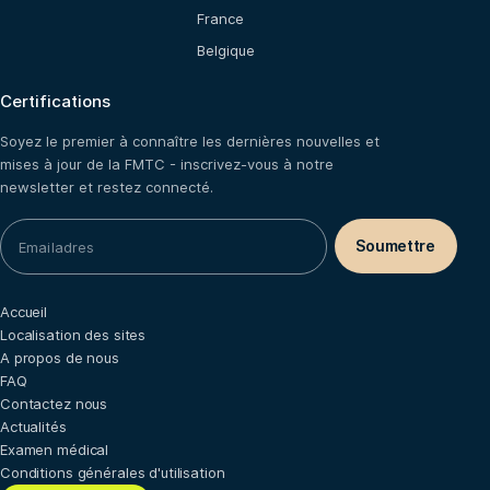
France
Belgique
Certifications
Soyez le premier à connaître les dernières nouvelles et
mises à jour de la FMTC - inscrivez-vous à notre
newsletter et restez connecté.
Accueil
Localisation des sites
A propos de nous
FAQ
Contactez nous
Actualités
Examen médical
Conditions générales d'utilisation