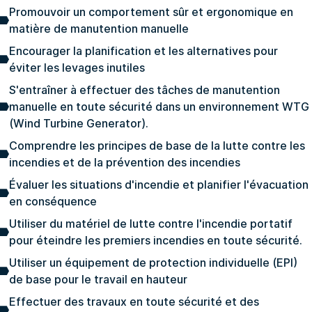
Promouvoir un comportement sûr et ergonomique en
matière de manutention manuelle
Encourager la planification et les alternatives pour
éviter les levages inutiles
S'entraîner à effectuer des tâches de manutention
manuelle en toute sécurité dans un environnement WTG
(Wind Turbine Generator).
Comprendre les principes de base de la lutte contre les
incendies et de la prévention des incendies
Évaluer les situations d'incendie et planifier l'évacuation
en conséquence
Utiliser du matériel de lutte contre l'incendie portatif
pour éteindre les premiers incendies en toute sécurité.
Utiliser un équipement de protection individuelle (EPI)
de base pour le travail en hauteur
Effectuer des travaux en toute sécurité et des