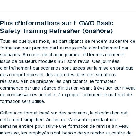
Plus d’informations sur l’
GWO Basic
Safety Training Refresher (onshore)
Tous les quelques mois, les participants se rendent au centre de
formation pour prendre part à une journée d'entraînement par
scénarios. Au cours de chaque journée, différents éléments
issus de plusieurs modules BST sont revus. Ces journées
d'entraînement par scénarios sont axées sur la mise en pratique
des compétences et des aptitudes dans des situations
réalistes. Afin de préparer les participants, le formateur
commence par une séance d'initiation visant à évaluer leur niveau
de connaissances actuel et à expliquer comment le matériel de
formation sera utilisé.
Grâce à ce format basé sur des scénarios, la planification est
nettement simplifiée. Au lieu de s'absenter pendant une
semaine entière pour suivre une formation de remise à niveau
intensive, les employés n'ont besoin de se rendre au centre de