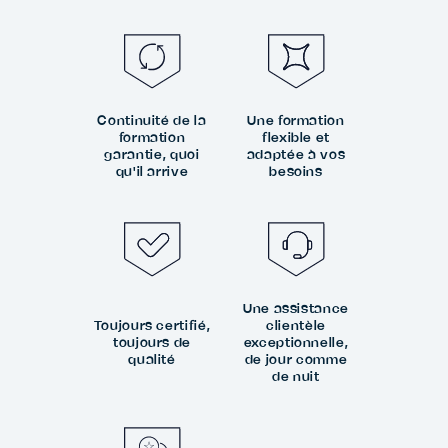
Continuité de la
Une formation
formation
flexible et
garantie, quoi
adaptée à vos
qu'il arrive
besoins
Une assistance
Toujours certifié,
clientèle
toujours de
exceptionnelle,
qualité
de jour comme
de nuit