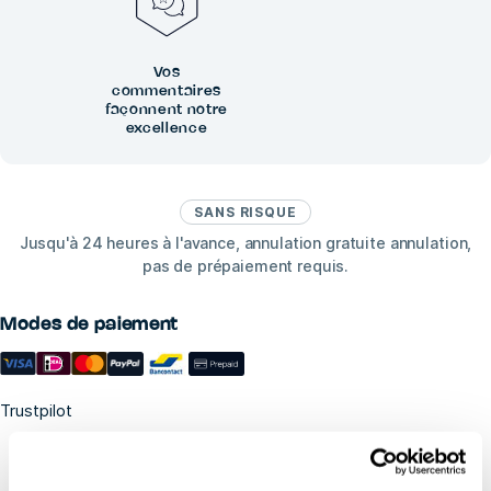
Vos
commentaires
façonnent notre
excellence
SANS RISQUE
Jusqu'à 24 heures à l'avance, annulation gratuite annulation,
pas de prépaiement requis.
Modes de paiement
Trustpilot