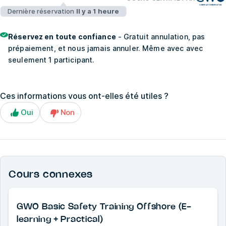
Dernière réservation
Il y a 1 heure
Réservez en toute confiance
- Gratuit annulation, pas
prépaiement, et nous jamais annuler. Même avec avec
seulement 1 participant.
Ces informations vous ont-elles été utiles ?
Oui
Non
Cours connexes
GWO Basic Safety Training Offshore (E-
learning + Practical)