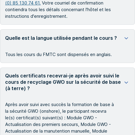
(0) 85 130 74 61.
Votre courriel de confirmation
contiendra tous les détails concernant l'hôtel et les
instructions d'enregistrement.
Quelle est la langue utilisée pendant le cours ?
Tous les cours du FMTC sont dispensés en anglais.
Quels certificats recevrai-je après avoir suivi le
cours de recyclage GWO sur la sécurité de base
(à terre) ?
Après avoir suivi avec succès la formation de base à
la sécurité GWO (onshore), le participant recevra
le(s) certificat(s) suivant(s) : Module GWO -
Actualisation des premiers secours, Module GWO -
Actualisation de la manutention manuelle, Module