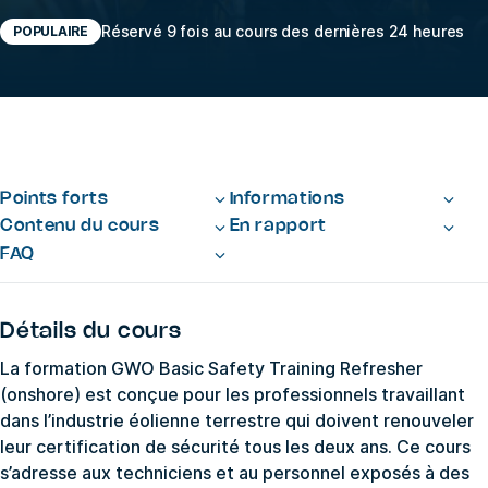
Réservé 9 fois au cours des dernières 24 heures
POPULAIRE
Points forts
Informations
Contenu du cours
En rapport
FAQ
Détails du cours
La formation GWO Basic Safety Training Refresher
(onshore) est conçue pour les professionnels travaillant
dans l’industrie éolienne terrestre qui doivent renouveler
leur certification de sécurité tous les deux ans. Ce cours
s’adresse aux techniciens et au personnel exposés à des