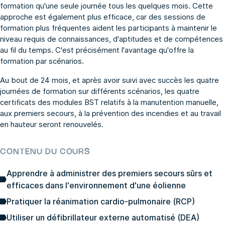
formation qu'une seule journée tous les quelques mois. Cette
approche est également plus efficace, car des sessions de
formation plus fréquentes aident les participants à maintenir le
niveau requis de connaissances, d'aptitudes et de compétences
au fil du temps. C'est précisément l'avantage qu'offre la
formation par scénarios.
Au bout de 24 mois, et après avoir suivi avec succès les quatre
journées de formation sur différents scénarios, les quatre
certificats des modules BST relatifs à la manutention manuelle,
aux premiers secours, à la prévention des incendies et au travail
en hauteur seront renouvelés.
CONTENU DU COURS
Apprendre à administrer des premiers secours sûrs et
efficaces dans l'environnement d'une éolienne
Pratiquer la réanimation cardio-pulmonaire (RCP)
Utiliser un défibrillateur externe automatisé (DEA)