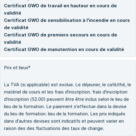
Certificat GWO de travail en hauteur en cours de
validité
Certificat GWO de sensibilisation à l'incendie en cours
de validité
Certificat GWO de premiers secours en cours de
validité
Certificat GWO de manutention en cours de validité
Prix et lieux*
La TVA (si applicable) est exclue. Le déjeuner, le café/thé, le
matériel de cours et les frais d'inscription. frais d'inscription
d'inscription (52.00) peuvent être être inclus selon le lieu de
lieu de la formation. Le paiement s'effectue dans la devise
du lieu de formation. lieu de la formation. Les prix indiqués
dans d'autres devises sont indicatifs et peuvent varier en
raison des des fluctuations des taux de change.