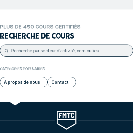
PLUS DE 450 COURS CERTIFIÉS
RECHERCHE DE COURS
CATÉGORIES POPULAIRES
A propos de nous
Contact