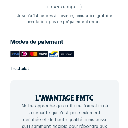
SANS RISQUE
Jusqu'à 24 heures à l'avance, annulation gratuite
annulation, pas de prépaiement requis.
Modes de paiement
Trustpilot
L'
AVANTAGE
FMTC
Notre approche garantit une formation à
la sécurité qui n'est pas seulement
certifiée et de haute qualité, mais aussi
suffisamment flexible pour répondre aux