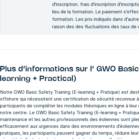
d'inscription. frais d'inscription d'inscrip
lieu de la formation. Le paiement s'effect
formation. Les prix indiqués dans d'autre
raison des des fluctuations des taux de
Plus d’informations sur l’
GWO Basic 
learning + Practical)
Notre GWO Basic Safety Training (E-learning + Pratique) est desti
offshore qui nécessitent une certification de sécurité reconnue à
participants de compléter les modules théoriques en ligne à leur 
notre centre. Le GWO Basic Safety Training (E-learning + Pratique
maintenance et les autres professionnels des éoliennes sont plei
efficacement aux urgences dans des environnements d’éoliennes.
pratiques, les participants peuvent gagner du temps, réduire l