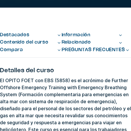
Destacados
Información
Contenido del curso
Relacionado
Compara
PREGUNTAS FRECUENTES
Detalles del curso
El OPITO FOET con EBS (5858) es el acrónimo de Further
Offshore Emergency Training with Emergency Breathing
System (Formación complementaria para emergencias en
alta mar con sistema de respiración de emergencia),
diseñado para el personal de los sectores del petróleo y el
gas en alta mar que necesita revalidar sus conocimientos
de seguridad y respuesta a emergencias para viajar en
helicóptero. Este curso es esencial para los trabajadores