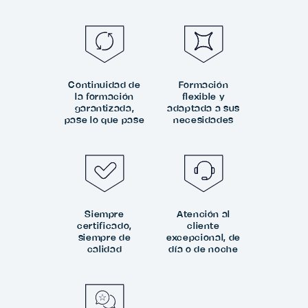
Continuidad de
Formación
la formación
flexible y
garantizada,
adaptada a sus
pase lo que pase
necesidades
Siempre
Atención al
certificado,
cliente
siempre de
excepcional, de
calidad
día o de noche