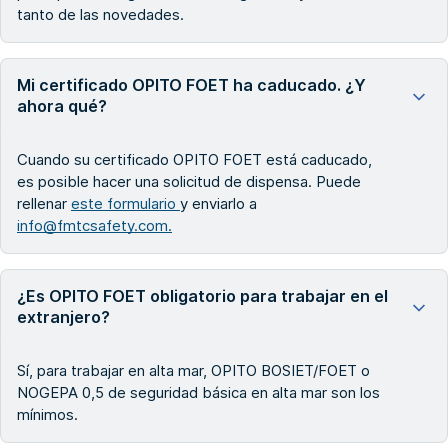
tanto de las novedades.
Mi certificado OPITO FOET ha caducado. ¿Y
ahora qué?
Cuando su certificado OPITO FOET está caducado,
es posible hacer una solicitud de dispensa. Puede
rellenar
este formulario
y enviarlo a
info@fmtcsafety.com.
¿Es OPITO FOET obligatorio para trabajar en el
extranjero?
Sí, para trabajar en alta mar, OPITO BOSIET/FOET o
NOGEPA 0,5 de seguridad básica en alta mar son los
mínimos.