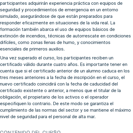
participantes adquirirán experiencia práctica con equipos de
seguridad y procedimientos de emergencia en un entorno
simulado, asegurándose de que están preparados para
responder eficazmente en situaciones de la vida real. La
formación también abarca el uso de equipos básicos de
extinción de incendios, técnicas de autorrescate en condiciones
difíciles, como zonas llenas de humo, y conocimientos
esenciales de primeros auxilios.
Una vez superado el curso, los participantes reciben un
certificado válido durante cuatro años. Es importante tener en
cuenta que si el certificado anterior de un alumno caduca en los
tres meses anteriores a la fecha de inscripción en el curso, el
nuevo certificado coincidirá con la fecha de caducidad del
certificado existente o anterior, a menos que el titular de la
obligación, el propietario de los activos o el operador
especifiquen lo contrario. De este modo se garantiza el
cumplimiento de las normas del sector y se mantiene el máximo
nivel de seguridad para el personal de alta mar.
CONTENIDO DEL CURSO