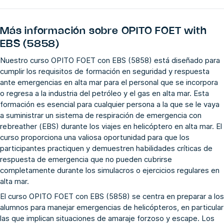
Más información sobre
OPITO FOET with
EBS (5858)
Nuestro curso OPITO FOET con EBS (5858) está diseñado para
cumplir los requisitos de formación en seguridad y respuesta
ante emergencias en alta mar para el personal que se incorpora
o regresa a la industria del petróleo y el gas en alta mar. Esta
formación es esencial para cualquier persona a la que se le vaya
a suministrar un sistema de respiración de emergencia con
rebreather (EBS) durante los viajes en helicóptero en alta mar. El
curso proporciona una valiosa oportunidad para que los
participantes practiquen y demuestren habilidades críticas de
respuesta de emergencia que no pueden cubrirse
completamente durante los simulacros o ejercicios regulares en
alta mar.
El curso OPITO FOET con EBS (5858) se centra en preparar a los
alumnos para manejar emergencias de helicópteros, en particular
las que implican situaciones de amaraje forzoso y escape. Los