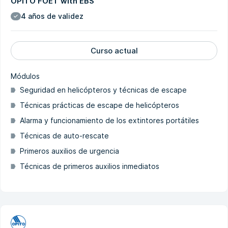
OPITO FOET with EBS
4 años de validez
Curso actual
Módulos
Seguridad en helicópteros y técnicas de escape
Técnicas prácticas de escape de helicópteros
Alarma y funcionamiento de los extintores portátiles
Técnicas de auto-rescate
Primeros auxilios de urgencia
Técnicas de primeros auxilios inmediatos