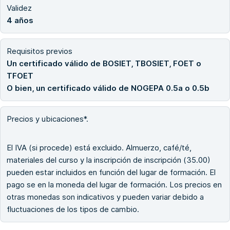
Validez
4 años
Requisitos previos
Un certificado válido de BOSIET, TBOSIET, FOET o
TFOET
O bien, un certificado válido de NOGEPA 0.5a o 0.5b
Precios y ubicaciones*.
El IVA (si procede) está excluido. Almuerzo, café/té,
materiales del curso y la inscripción de inscripción (35.00)
pueden estar incluidos en función del lugar de formación. El
pago se en la moneda del lugar de formación. Los precios en
otras monedas son indicativos y pueden variar debido a
fluctuaciones de los tipos de cambio.