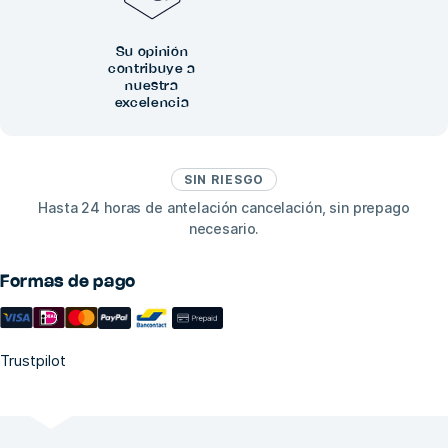
Su opinión
contribuye a
nuestra
excelencia
SIN RIESGO
Hasta 24 horas de antelación cancelación, sin prepago
necesario.
Formas de pago
Trustpilot