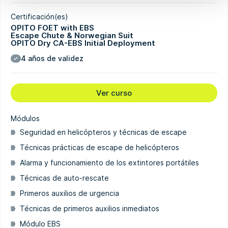
Certificación(es)
OPITO FOET with EBS
Escape Chute & Norwegian Suit
OPITO Dry CA-EBS Initial Deployment
4 años de validez
Ver curso
Módulos
Seguridad en helicópteros y técnicas de escape
Técnicas prácticas de escape de helicópteros
Alarma y funcionamiento de los extintores portátiles
Técnicas de auto-rescate
Primeros auxilios de urgencia
Técnicas de primeros auxilios inmediatos
Módulo EBS