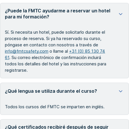
¿Puede la FMTC ayudarme a reservar un hotel
para mi formación?
Sí. Si necesita un hotel, puede solicitarlo durante el
proceso de reserva. Si ya ha reservado su curso,
póngase en contacto con nosotros a través de
info@fmtcsafety.com
o llame al
+31 (0) 85 130 74
61
. Su correo electrónico de confirmación incluirá
todos los detalles del hotel y las instrucciones para
registrarse.
¿Qué lengua se utiliza durante el curso?
Todos los cursos del FMTC se imparten en inglés.
¿Qué certificados recibiré después de seguir