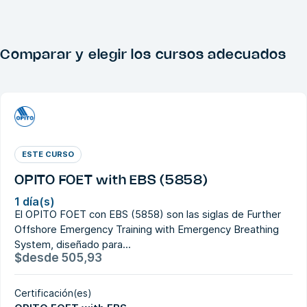
Comparar y elegir los cursos adecuados
ESTE CURSO
OPITO FOET with EBS (5858)
1 día(s)
El OPITO FOET con EBS (5858) son las siglas de Further
Offshore Emergency Training with Emergency Breathing
System, diseñado para...
$
desde
505,93
Certificación(es)