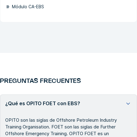
Módulo CA-EBS
PREGUNTAS FRECUENTES
¿Qué es OPITO FOET con EBS?
OPITO son las siglas de Offshore Petroleum Industry
Training Organisation. FOET son las siglas de Further
Offshore Emergency Training. OPITO FOET es un