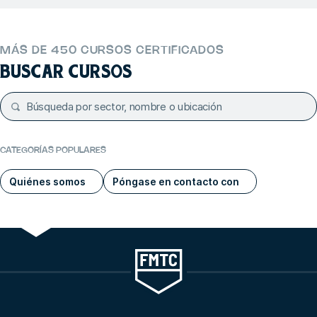
MÁS DE 450 CURSOS CERTIFICADOS
BUSCAR CURSOS
CATEGORÍAS POPULARES
Quiénes somos
Póngase en contacto con