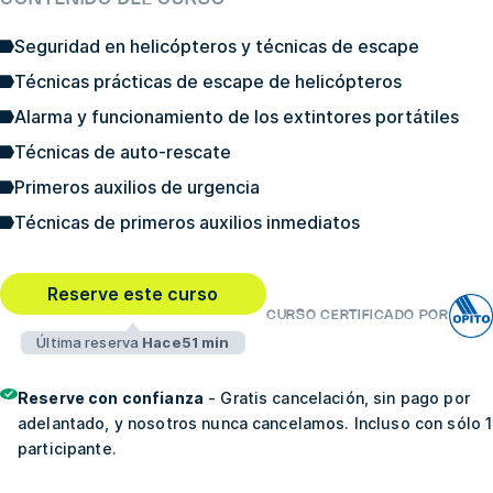
Seguridad en helicópteros y técnicas de escape
Técnicas prácticas de escape de helicópteros
Alarma y funcionamiento de los extintores portátiles
Técnicas de auto-rescate
Primeros auxilios de urgencia
Técnicas de primeros auxilios inmediatos
Reserve este curso
CURSO CERTIFICADO POR
Última reserva
Hace51 min
Reserve con confianza
- Gratis cancelación, sin pago por
adelantado, y nosotros nunca cancelamos. Incluso con sólo 1
participante.