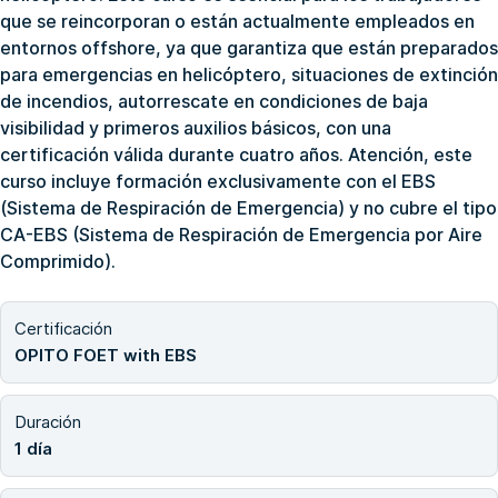
que se reincorporan o están actualmente empleados en
entornos offshore, ya que garantiza que están preparados
para emergencias en helicóptero, situaciones de extinción
de incendios, autorrescate en condiciones de baja
visibilidad y primeros auxilios básicos, con una
certificación válida durante cuatro años. Atención, este
curso incluye formación exclusivamente con el EBS
(Sistema de Respiración de Emergencia) y no cubre el tipo
CA-EBS (Sistema de Respiración de Emergencia por Aire
Comprimido).
Certificación
OPITO FOET with EBS
Duración
1 día