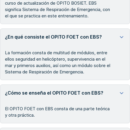
curso de actualización de OPITO BOSIET. EBS
significa Sistema de Respiración de Emergencia, con
el que se practica en este entrenamiento.
¿En qué consiste el OPITO FOET con EBS?
La formación consta de multitud de módulos, entre
ellos seguridad en helicóptero, supervivencia en el
mar y primeros auxilios, así como un módulo sobre el
Sistema de Respiración de Emergencia.
¿Cómo se enseña el OPITO FOET con EBS?
El OPITO FOET con EBS consta de una parte teórica
y otra práctica.