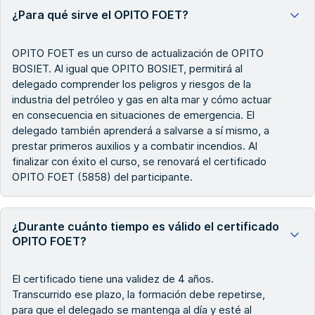
¿Para qué sirve el OPITO FOET?
OPITO FOET es un curso de actualización de OPITO
BOSIET. Al igual que OPITO BOSIET, permitirá al
delegado comprender los peligros y riesgos de la
industria del petróleo y gas en alta mar y cómo actuar
en consecuencia en situaciones de emergencia. El
delegado también aprenderá a salvarse a sí mismo, a
prestar primeros auxilios y a combatir incendios. Al
finalizar con éxito el curso, se renovará el certificado
OPITO FOET (5858) del participante.
¿Durante cuánto tiempo es válido el certificado
OPITO FOET?
El certificado tiene una validez de 4 años.
Transcurrido ese plazo, la formación debe repetirse,
para que el delegado se mantenga al día y esté al