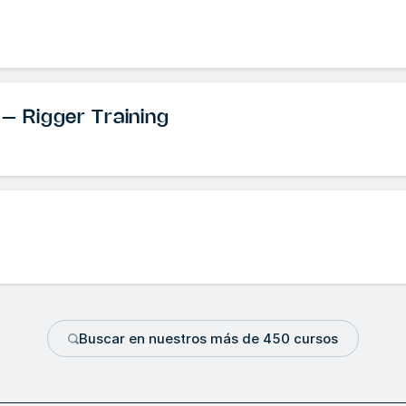
 – Rigger Training
Buscar en nuestros más de 450 cursos