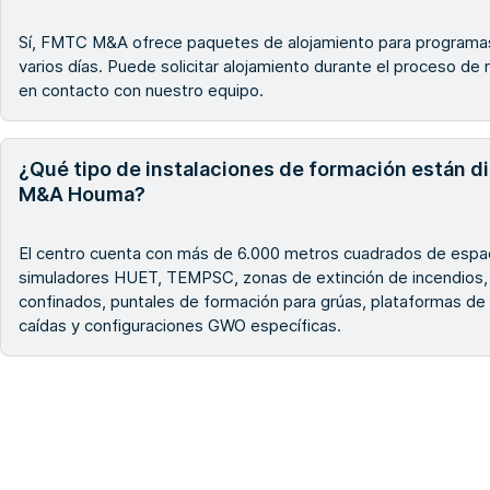
Sí, FMTC M&A ofrece paquetes de alojamiento para programa
varios días. Puede solicitar alojamiento durante el proceso de
en contacto con nuestro equipo.
¿Qué tipo de instalaciones de formación están d
M&A Houma?
El centro cuenta con más de 6.000 metros cuadrados de espac
simuladores HUET, TEMPSC, zonas de extinción de incendios
confinados, puntales de formación para grúas, plataformas de
caídas y configuraciones GWO específicas.