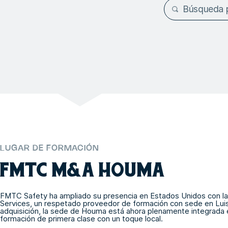
LUGAR DE FORMACIÓN
FMTC M&A HOUMA
FMTC Safety ha ampliado su presencia en Estados Unidos con la
Services, un respetado proveedor de formación con sede en Lui
adquisición, la sede de Houma está ahora plenamente integrada 
formación de primera clase con un toque local.