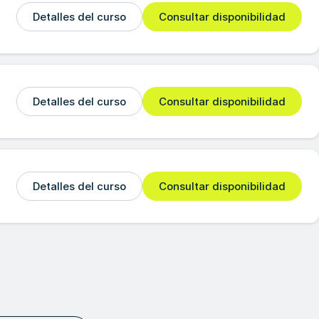
Detalles del curso
Consultar disponibilidad
Detalles del curso
Consultar disponibilidad
Detalles del curso
Consultar disponibilidad