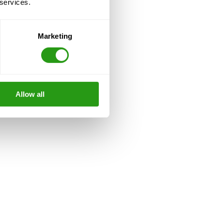
 services.
Marketing
Allow all