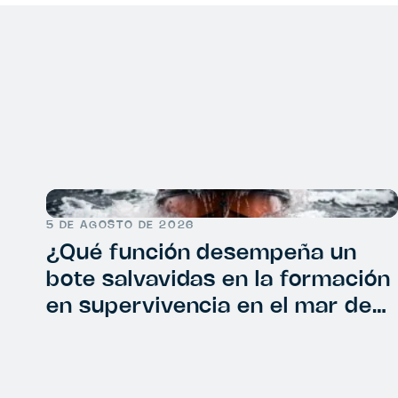
5 DE AGOSTO DE 2026
¿Qué función desempeña un
bote salvavidas en la formación
en supervivencia en el mar de
OPITO?