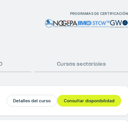
PROGRAMAS DE CERTIFICACIÓN
O
Cursos sectoriales
Detalles del curso
Consultar disponibilidad