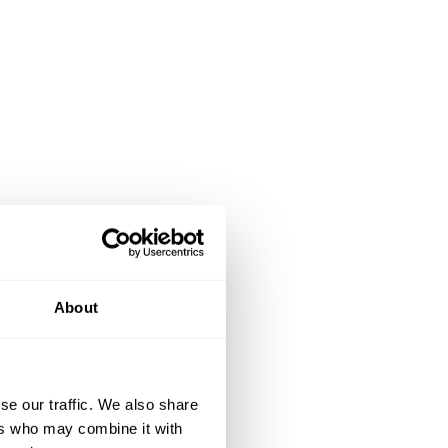
About
se our traffic. We also share
ers who may combine it with