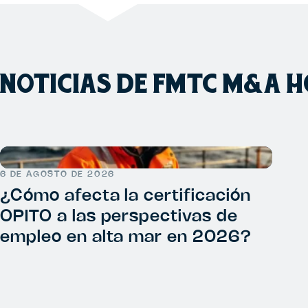
NOTICIAS DE FMTC M&A 
6 DE AGOSTO DE 2026
¿Cómo afecta la certificación
OPITO a las perspectivas de
empleo en alta mar en 2026?