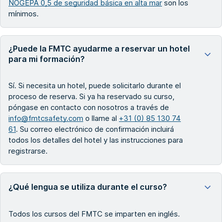
NOGEPA 0,5 de seguridad básica en alta mar
son los
mínimos.
¿Puede la FMTC ayudarme a reservar un hotel
para mi formación?
Sí. Si necesita un hotel, puede solicitarlo durante el
proceso de reserva. Si ya ha reservado su curso,
póngase en contacto con nosotros a través de
info@fmtcsafety.com
o llame al
+31 (0) 85 130 74
61
. Su correo electrónico de confirmación incluirá
todos los detalles del hotel y las instrucciones para
registrarse.
¿Qué lengua se utiliza durante el curso?
Todos los cursos del FMTC se imparten en inglés.