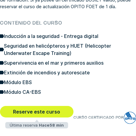
reservar el
curso de actualización OPITO FOET de 1 día
.
CONTENIDO DEL CURSO
Inducción a la seguridad - Entrega digital
Seguridad en helicópteros y HUET (Helicopter
Underwater Escape Training)
Supervivencia en el mar y primeros auxilios
Extinción de incendios y autorescate
Módulo EBS
Módulo CA-EBS
Reserve este curso
CURSO CERTIFICADO POR
Última reserva
Hace58 min