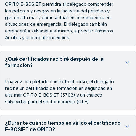
OPITO E-BOSIET permitirá al delegado comprender
los peligros y riesgos en la industria del petróleo y
gas en alta mar y cómo actuar en consecuencia en
situaciones de emergencia. El delegado también
aprenderá a salvarse a sí mismo, a prestar Primeros
Auxilios y a combatir incendios.
¿Qué certificados recibiré después de la
formación?
Una vez completado con éxito el curso, el delegado
recibe un certificado de formación en seguridad en
alta mar OPITO E-BOSIET (5703) y un chaleco
salvavidas para el sector noruego (OLF).
¿Durante cuánto tiempo es válido el certificado
E-BOSIET de OPITO?