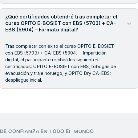
¿Qué certificados obtendré tras completar el
curso OPITO E-BOSIET con EBS (5703) + CA-
EBS (5904) – Formato digital?
Tras completar con éxito el curso OPITO E-BOSIET
con EBS (5703) + CA-EBS (5904) – Impartición
digital, el participante recibirá los siguientes
certificados: OPITO E-BOSIET con EBS, tobogán de
evacuación y traje noruego, y OPITO Dry CA-EBS:
despliegue inicial.
DE CONFIANZA EN TODO EL MUNDO