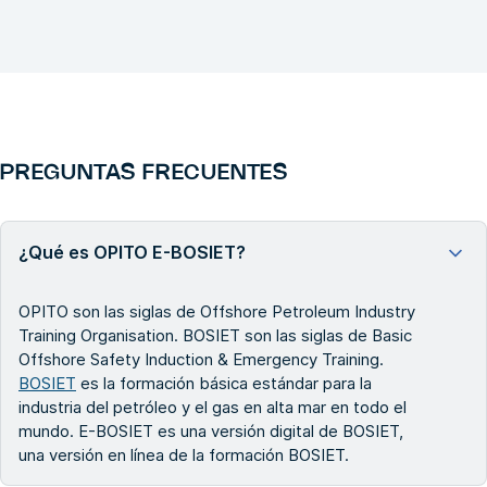
PREGUNTAS FRECUENTES
¿Qué es OPITO E-BOSIET?
OPITO son las siglas de Offshore Petroleum Industry
Training Organisation. BOSIET son las siglas de Basic
Offshore Safety Induction & Emergency Training.
BOSIET
es la formación básica estándar para la
industria del petróleo y el gas en alta mar en todo el
mundo. E-BOSIET es una versión digital de BOSIET,
una versión en línea de la formación BOSIET.