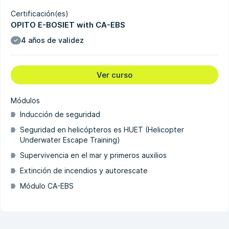
Certificación(es)
OPITO E-BOSIET with CA-EBS
4 años de validez
Ver curso
Módulos
Inducción de seguridad
Seguridad en helicópteros es HUET (Helicopter
Underwater Escape Training)
Supervivencia en el mar y primeros auxilios
Extinción de incendios y autorescate
Módulo CA-EBS