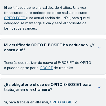
El certificado tiene una validez de 4 años. Una vez
transcurrido este periodo, se debe realizar el curso
OPITO FOET
(una actualización de 1 día), para que el
delegado se mantenga al día y esté al corriente de
los nuevos avances.
Mi certificado OPITO E-BOSIET ha caducado. ¿Y
ahora qué?
Tendrás que realizar de nuevo el E-BOSIET de OPITO
o puedes optar por el
BOSIET
de tres días.
¿Es obligatorio el uso de OPITO E-BOSIET para
trabajar en el extranjero?
Sí, para trabajar en alta mar,
OPITO BOSIET
o