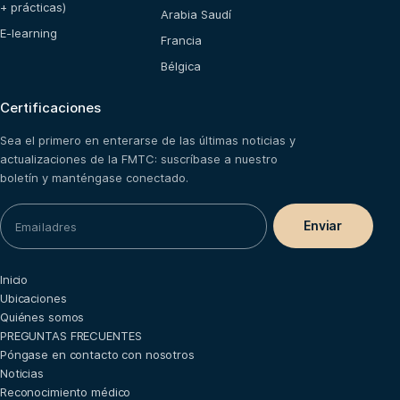
+ prácticas)
Arabia Saudí
E-learning
Francia
Bélgica
Certificaciones
Sea el primero en enterarse de las últimas noticias y
actualizaciones de la FMTC: suscríbase a nuestro
boletín y manténgase conectado.
Inicio
Ubicaciones
Quiénes somos
PREGUNTAS FRECUENTES
Póngase en contacto con nosotros
Noticias
Reconocimiento médico