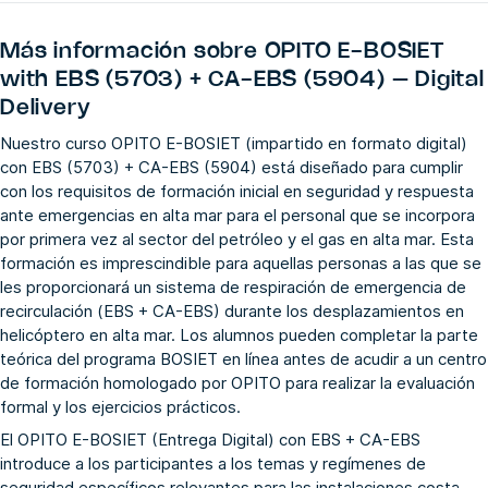
Más información sobre
OPITO E-BOSIET
with EBS (5703) + CA-EBS (5904) – Digital
Delivery
Nuestro curso OPITO E-BOSIET (impartido en formato digital)
con EBS (5703) + CA-EBS (5904) está diseñado para cumplir
con los requisitos de formación inicial en seguridad y respuesta
ante emergencias en alta mar para el personal que se incorpora
por primera vez al sector del petróleo y el gas en alta mar. Esta
formación es imprescindible para aquellas personas a las que se
les proporcionará un sistema de respiración de emergencia de
recirculación (EBS + CA-EBS) durante los desplazamientos en
helicóptero en alta mar. Los alumnos pueden completar la parte
teórica del programa BOSIET en línea antes de acudir a un centro
de formación homologado por OPITO para realizar la evaluación
formal y los ejercicios prácticos.
El OPITO E-BOSIET (Entrega Digital) con EBS + CA-EBS
introduce a los participantes a los temas y regímenes de
seguridad específicos relevantes para las instalaciones costa