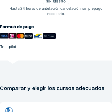
SIN RIESGO
Hasta 24 horas de antelación cancelación, sin prepago
necesario.
Formas de pago
Trustpilot
Comparar y elegir los cursos adecuados