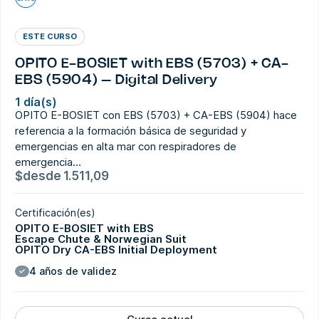
ESTE CURSO
OPITO E-BOSIET with EBS (5703) + CA-
EBS (5904) – Digital Delivery
1 día(s)
OPITO E-BOSIET con EBS (5703) + CA-EBS (5904) hace
referencia a la formación básica de seguridad y
emergencias en alta mar con respiradores de
emergencia…
$
desde
1.511,09
Certificación(es)
OPITO E-BOSIET with EBS
Escape Chute & Norwegian Suit
OPITO Dry CA-EBS Initial Deployment
4 años de validez