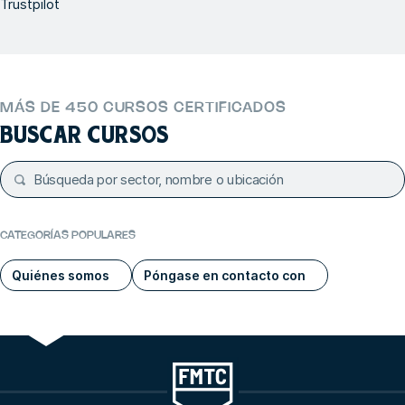
Trustpilot
MÁS DE 450 CURSOS CERTIFICADOS
BUSCAR CURSOS
CATEGORÍAS POPULARES
Quiénes somos
Póngase en contacto con