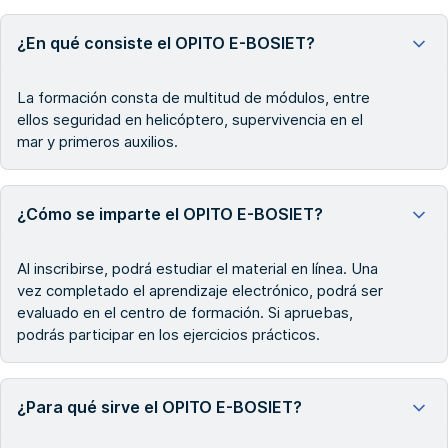
¿En qué consiste el OPITO E-BOSIET?
La formación consta de multitud de módulos, entre
ellos seguridad en helicóptero, supervivencia en el
mar y primeros auxilios.
¿Cómo se imparte el OPITO E-BOSIET?
Al inscribirse, podrá estudiar el material en línea. Una
vez completado el aprendizaje electrónico, podrá ser
evaluado en el centro de formación. Si apruebas,
podrás participar en los ejercicios prácticos.
¿Para qué sirve el OPITO E-BOSIET?