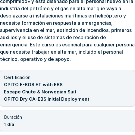
comprimido» y está diseñado para el personal nuevo en la
industria del petróleo y el gas en alta mar que vaya a
desplazarse a instalaciones marítimas en helicóptero y
necesite formación en respuesta a emergencias,
supervivencia en el mar, extinción de incendios, primeros
auxilios y el uso de sistemas de respiración de
emergencia. Este curso es esencial para cualquier persona
que necesite trabajar en alta mar, incluido el personal
técnico, operativo y de apoyo.
Certificación
OPITO E-BOSIET with EBS
Escape Chute & Norwegian Suit
OPITO Dry CA-EBS Initial Deployment
Duración
1 día