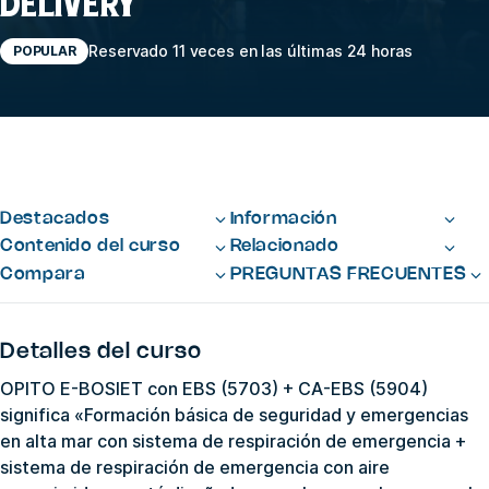
DELIVERY
Reservado 11 veces en las últimas 24 horas
POPULAR
Destacados
Información
Contenido del curso
Relacionado
Compara
PREGUNTAS FRECUENTES
Detalles del curso
OPITO E-BOSIET con EBS (5703) + CA-EBS (5904)
significa «Formación básica de seguridad y emergencias
en alta mar con sistema de respiración de emergencia +
sistema de respiración de emergencia con aire