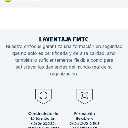
LA
VENTAJA
FMTC
Nuestro enfoque garantiza una formación en seguridad
que no sólo es certificada y de alta calidad, sino
también lo suficientemente flexible como para
satisfacer las demandas del mundo real de su
organización.
Continuidad de
Formación
la formación
flexible y
garantizada,
adaptada a sus