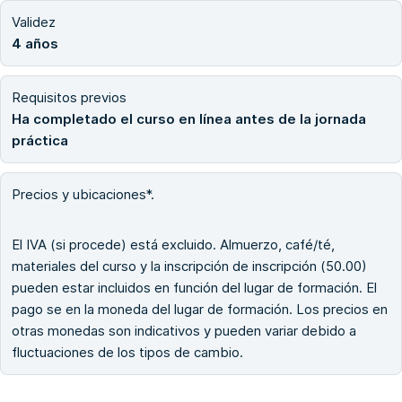
Validez
4 años
Requisitos previos
Ha completado el curso en línea antes de la jornada
práctica
Precios y ubicaciones*.
El IVA (si procede) está excluido. Almuerzo, café/té,
materiales del curso y la inscripción de inscripción (50.00)
pueden estar incluidos en función del lugar de formación. El
pago se en la moneda del lugar de formación. Los precios en
otras monedas son indicativos y pueden variar debido a
fluctuaciones de los tipos de cambio.