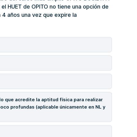
, el HUET de OPITO no tiene una opción de
a 4 años una vez que expire la
 que acredite la aptitud física para realizar
oco profundas (aplicable únicamente en NL y