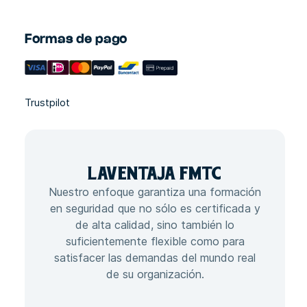
Formas de pago
Trustpilot
LA
VENTAJA
FMTC
Nuestro enfoque garantiza una formación
en seguridad que no sólo es certificada y
de alta calidad, sino también lo
suficientemente flexible como para
satisfacer las demandas del mundo real
de su organización.