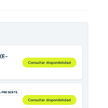
(E-
Consultar disponibilidad
Á PRESENTE.
Consultar disponibilidad