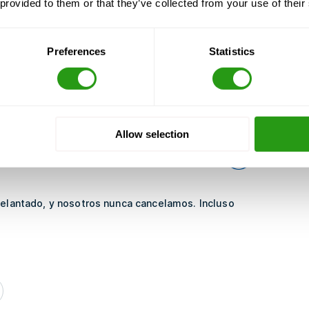
 provided to them or that they’ve collected from your use of their
Preferences
Statistics
Allow selection
CURSO CERTIFICADO POR
delantado, y nosotros nunca cancelamos. Incluso