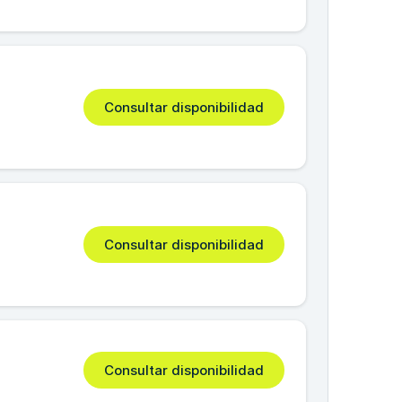
Consultar disponibilidad
Consultar disponibilidad
Consultar disponibilidad