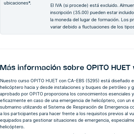
ubicaciones*.
El IVA (si procede) está excluido. Almuer
inscripción (35.00) pueden estar incluido
la moneda del lugar de formación. Los p
variar debido a fluctuaciones de los tip
Más información sobre
OPITO HUET 
Nuestro curso OPITO HUET con CA-EBS (5295) está diseñado esp
helicóptero hacia y desde instalaciones y buques de petróleo y 
aprobado por OPITO proporciona los conocimientos esenciales y 
eficazmente en caso de una emergencia de helicóptero, con un e
submarino utilizando el Sistema de Respiración de Emergencia 
a los participantes para hacer frente a los requisitos previos al 
equipados para gestionar situaciones de emergencia, especialme
helicóptero.