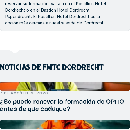
reservar su formación, ya sea en el Postillion Hotel
Dordrecht o en el Bastion Hotel Dordrecht
Papendrecht. El Postillion Hotel Dordrecht es la
opción más cercana a nuestra sede de Dordrecht.
NOTICIAS DE FMTC DORDRECHT
7 DE AGOSTO DE 2026
¿Se puede renovar la formación de OPITO
antes de que caduque?