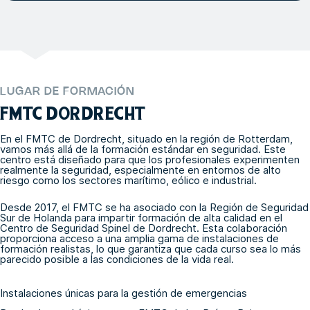
LUGAR DE FORMACIÓN
FMTC DORDRECHT
En el FMTC de Dordrecht, situado en la región de Rotterdam,
vamos más allá de la formación estándar en seguridad. Este
centro está diseñado para que los profesionales experimenten
realmente la seguridad, especialmente en entornos de alto
riesgo como los sectores marítimo, eólico e industrial.
Desde 2017, el FMTC se ha asociado con la Región de Seguridad
Sur de Holanda para impartir formación de alta calidad en el
Centro de Seguridad Spinel de Dordrecht. Esta colaboración
proporciona acceso a una amplia gama de instalaciones de
formación realistas, lo que garantiza que cada curso sea lo más
parecido posible a las condiciones de la vida real.
Instalaciones únicas para la gestión de emergencias