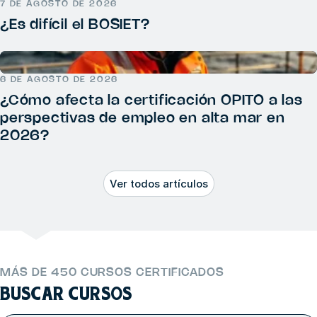
7 DE AGOSTO DE 2026
¿Es difícil el BOSIET?
6 DE AGOSTO DE 2026
¿Cómo afecta la certificación OPITO a las
perspectivas de empleo en alta mar en
2026?
Ver todos artículos
MÁS DE 450 CURSOS CERTIFICADOS
BUSCAR CURSOS