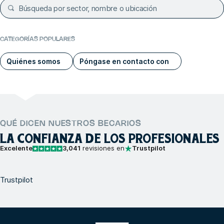
CATEGORÍAS POPULARES
Quiénes somos
Póngase en contacto con
QUÉ DICEN NUESTROS BECARIOS
LA CONFIANZA DE LOS PROFESIONALES
Excelente
3,041
revisiones en
Trustpilot
Trustpilot