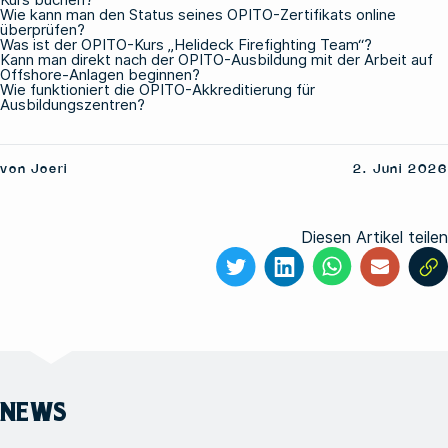
Wie kann man den Status seines OPITO-Zertifikats online
überprüfen?
Was ist der OPITO-Kurs „Helideck Firefighting Team“?
Kann man direkt nach der OPITO-Ausbildung mit der Arbeit auf
Offshore-Anlagen beginnen?
Wie funktioniert die OPITO-Akkreditierung für
Ausbildungszentren?
von Joeri
2. Juni 2026
Diesen Artikel teilen
NEWS