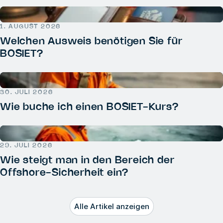
1. AUGUST 2026
Welchen Ausweis benötigen Sie für
BOSIET?
30. JULI 2026
Wie buche ich einen BOSIET-Kurs?
29. JULI 2026
Wie steigt man in den Bereich der
Offshore-Sicherheit ein?
Alle Artikel anzeigen