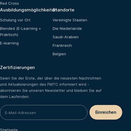
Red Cross
Ausbildungsmöglichkeiten
Standorte
Schulung vor Ort
Vereinigte Staaten
Blended (E-Learning +
Die Niederlande
Praktisch)
Saudi-Arabien
E-learning
Frankreich
Belgien
Zertifizierungen
Seien Sie der Erste, der über die neuesten Nachrichten
und Aktualisierungen des FMTC informiert wird -
abonnieren Sie unseren Newsletter und bleiben Sie auf
dem Laufenden.
Startseite