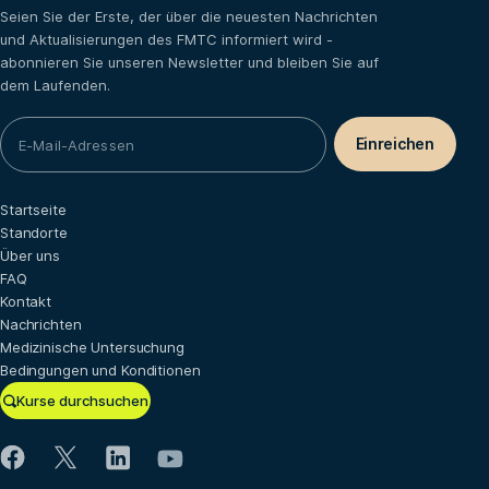
Seien Sie der Erste, der über die neuesten Nachrichten
und Aktualisierungen des FMTC informiert wird -
abonnieren Sie unseren Newsletter und bleiben Sie auf
dem Laufenden.
Startseite
Standorte
Über uns
FAQ
Kontakt
Nachrichten
Medizinische Untersuchung
Bedingungen und Konditionen
Kurse durchsuchen