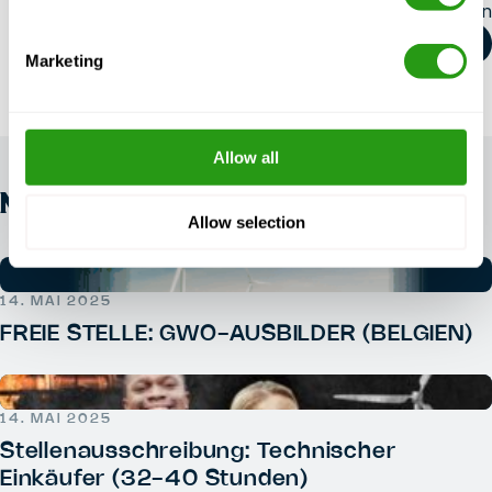
Diesen Artikel teilen
Marketing
Allow all
NEWS
Allow selection
14. MAI 2025
FREIE STELLE: GWO-AUSBILDER (BELGIEN)
14. MAI 2025
Stellenausschreibung: Technischer
Einkäufer (32-40 Stunden)