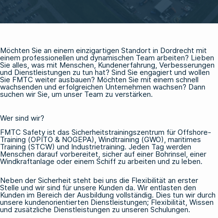
Möchten Sie an einem einzigartigen Standort in Dordrecht mit
einem professionellen und dynamischen Team arbeiten? Lieben
Sie alles, was mit Menschen, Kundenerfahrung, Verbesserungen
und Dienstleistungen zu tun hat? Sind Sie engagiert und wollen
Sie FMTC weiter ausbauen? Möchten Sie mit einem schnell
wachsenden und erfolgreichen Unternehmen wachsen? Dann
suchen wir Sie, um unser Team zu verstärken.
Wer sind wir?
FMTC Safety ist das Sicherheitstrainingszentrum für Offshore-
Training (OPITO & NOGEPA), Windtraining (GWO), maritimes
Training (STCW) und Industrietraining. Jeden Tag werden
Menschen darauf vorbereitet, sicher auf einer Bohrinsel, einer
Windkraftanlage oder einem Schiff zu arbeiten und zu leben.
Neben der Sicherheit steht bei uns die Flexibilität an erster
Stelle und wir sind für unsere Kunden da. Wir entlasten den
Kunden im Bereich der Ausbildung vollständig. Dies tun wir durch
unsere kundenorientierten Dienstleistungen; Flexibilität, Wissen
und zusätzliche Dienstleistungen zu unseren Schulungen.