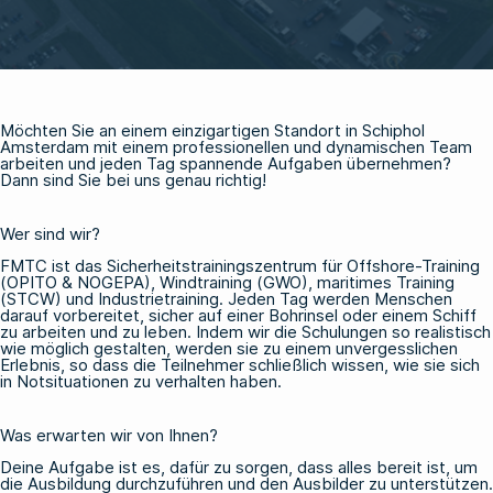
Möchten Sie an einem einzigartigen Standort in Schiphol
Amsterdam mit einem professionellen und dynamischen Team
arbeiten und jeden Tag spannende Aufgaben übernehmen?
Dann sind Sie bei uns genau richtig!
Wer sind wir?
FMTC ist das Sicherheitstrainingszentrum für Offshore-Training
(OPITO & NOGEPA), Windtraining (GWO), maritimes Training
(STCW) und Industrietraining. Jeden Tag werden Menschen
darauf vorbereitet, sicher auf einer Bohrinsel oder einem Schiff
zu arbeiten und zu leben. Indem wir die Schulungen so realistisch
wie möglich gestalten, werden sie zu einem unvergesslichen
Erlebnis, so dass die Teilnehmer schließlich wissen, wie sie sich
in Notsituationen zu verhalten haben.
Was erwarten wir von Ihnen?
Deine Aufgabe ist es, dafür zu sorgen, dass alles bereit ist, um
die Ausbildung durchzuführen und den Ausbilder zu unterstützen.