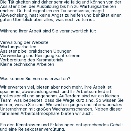
Die Tätigkeiten sind daher sehr vielfältig und können von der
Assistenz bei der Ausbildung bis hin zu Wartungsarbeiten
reichen. Du bist eigentlich ein Tausendsassa, magst
Abwechslung, hast keine Angst zu helfen und behältst einen
guten Überblick über alles, was noch zu tun ist.
Während Ihrer Arbeit sind Sie verantwortlich für:
Verwaltung der Website
Wartungsarbeiten
Assistenz bei praktischen Übungen
Verwendung und Reinigung kontrollieren
Vorbereitung des Kursmaterials
Kleine technische Arbeiten
Was können Sie von uns erwarten?
Wir erwarten viel, bieten aber noch mehr. Ihre Arbeit ist
spannend, abwechslungsreich und Ihr Arbeitsumfeld ist
professionell und angenehm. Außerdem sind wir ein kleines
Team, was bedeutet, dass die Wege kurz sind. So wissen Sie
immer, woran Sie sind. Wir sind ein junges und internationales
Unternehmen mit großen Wachstumschancen. Neben dieser
familiären Arbeitsatmosphäre bieten wir auch:
Ein den Kenntnissen und Erfahrungen entsprechendes Gehalt
und eine Reisekostenvergütung.