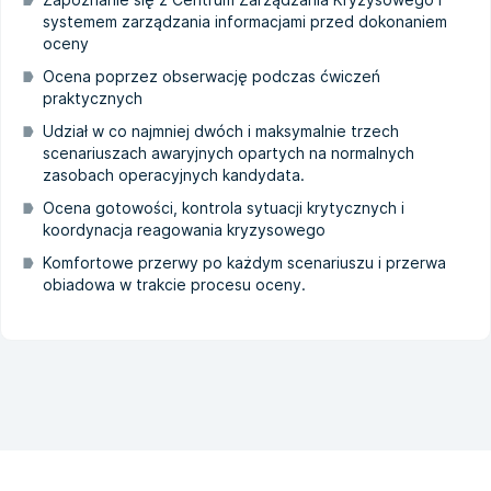
systemem zarządzania informacjami przed dokonaniem
oceny
Ocena poprzez obserwację podczas ćwiczeń
praktycznych
Udział w co najmniej dwóch i maksymalnie trzech
scenariuszach awaryjnych opartych na normalnych
zasobach operacyjnych kandydata.
Ocena gotowości, kontrola sytuacji krytycznych i
koordynacja reagowania kryzysowego
Komfortowe przerwy po każdym scenariuszu i przerwa
obiadowa w trakcie procesu oceny.