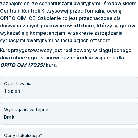
zaznajomieni ze scenariuszami awaryjnymi i środowiskiem
Centrum Kontroli Kryzysowej przed formalną oceną
OPITO OIM-CE. Szkolenie to jest przeznaczone dla
doświadczonych pracowników offshore, którzy są gotowi
wykazać się kompetencjami w zakresie zarządzania
sytuacjami awaryjnymi na instalacjach offshore.
Kurs przygotowawczy jest realizowany w ciągu jednego
dnia roboczego i stanowi bezpośrednie wsparcie dla
OPITO OIM (7025)
kurs.
Czas trwania
1 dzień
Wymagania wstępne
Brak
Ceny i lokalizacje*