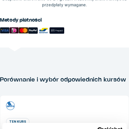
przedpłaty wymagane.
Metody płatności
Porównanie i wybór odpowiednich kursów
TEN KURS