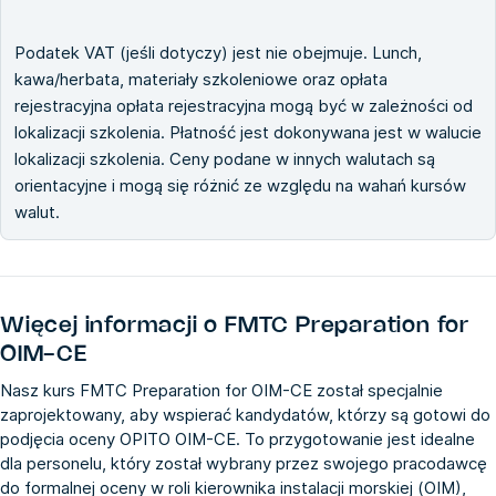
Podatek VAT (jeśli dotyczy) jest nie obejmuje. Lunch,
kawa/herbata, materiały szkoleniowe oraz opłata
rejestracyjna opłata rejestracyjna mogą być w zależności od
lokalizacji szkolenia. Płatność jest dokonywana jest w walucie
lokalizacji szkolenia. Ceny podane w innych walutach są
orientacyjne i mogą się różnić ze względu na wahań kursów
walut.
Więcej informacji o
FMTC Preparation for
OIM-CE
Nasz kurs FMTC Preparation for OIM-CE został specjalnie
zaprojektowany, aby wspierać kandydatów, którzy są gotowi do
podjęcia oceny OPITO OIM-CE. To przygotowanie jest idealne
dla personelu, który został wybrany przez swojego pracodawcę
do formalnej oceny w roli kierownika instalacji morskiej (OIM),