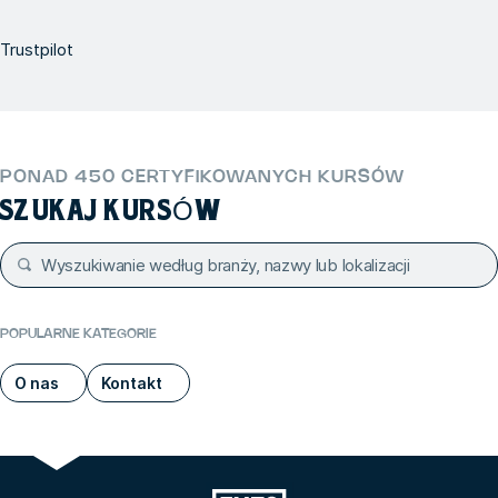
Trustpilot
PONAD 450 CERTYFIKOWANYCH KURSÓW
SZUKAJ KURSÓW
POPULARNE KATEGORIE
O nas
Kontakt