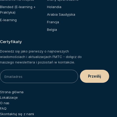
Blended (E-learning +
Holandia
Praktyka)
Arabia Saudyjska
E-learning
Francja
Belgia
Certyfikaty
Dowiedz się jako pierwszy o najnowszych
wiadomościach i aktualizacjach FMTC - dołącz do
naszego newslettera i pozostań w kontakcie.
Strona główna
Lokalizacje
O nas
FAQ
Skontaktuj się z nami