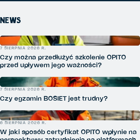
NEWS
7 SIERPNIA 2026 R.
Czy można przedłużyć szkolenie OPITO
przed upływem jego ważności?
7 SIERPNIA 2026 R.
Czy egzamin BOSIET jest trudny?
6 SIERPNIA 2026 R.
W jaki sposób certyfikat OPITO wpłynie na