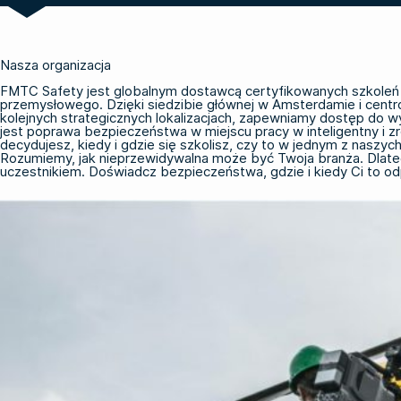
Nasza organizacja
FMTC Safety jest globalnym dostawcą certyfikowanych szkoleń 
przemysłowego. Dzięki siedzibie głównej w Amsterdamie i centrom
kolejnych strategicznych lokalizacjach, zapewniamy dostęp do w
jest poprawa bezpieczeństwa w miejscu pracy w inteligentny i
decydujesz, kiedy i gdzie się szkolisz, czy to w jednym z naszy
Rozumiemy, jak nieprzewidywalna może być Twoja branża. Dlate
uczestnikiem. Doświadcz bezpieczeństwa, gdzie i kiedy Ci to o