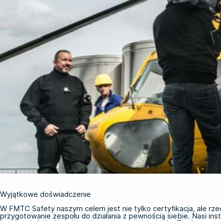
Wyjątkowe doświadczenie
W FMTC Safety naszym celem jest nie tylko certyfikacja, ale rz
przygotowanie zespołu do działania z pewnością siebie. Nasi ins