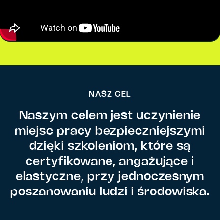
NASZ CEL
Naszym celem jest uczynienie
miejsc pracy bezpieczniejszymi
dzięki szkoleniom, które są
certyfikowane, angażujące i
elastyczne, przy jednoczesnym
poszanowaniu ludzi i środowiska.