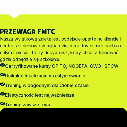
PRZEWAGA FMTC
Naszą wyjątkową zaletą jest podejście oparte na kliencie i
centra szkoleniowe w najbardziej dogodnych miejscach na
całym świecie. To Ty decydujesz, kiedy chcesz trenować i
gdzie odbędzie się szkolenie.
Certyfikowane kursy OPITO, NOGEPA, GWO i STCW
Unikalne lokalizacje na całym świecie
Trening w dogodnym dla Ciebie czasie
Elastyczność jest najważniejsza
Trening zawsze trwa