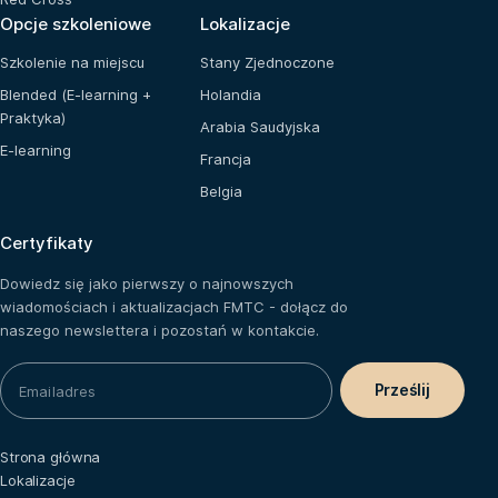
Opcje szkoleniowe
Lokalizacje
Szkolenie na miejscu
Stany Zjednoczone
Blended (E-learning +
Holandia
Praktyka)
Arabia Saudyjska
E-learning
Francja
Belgia
Certyfikaty
Dowiedz się jako pierwszy o najnowszych
wiadomościach i aktualizacjach FMTC - dołącz do
naszego newslettera i pozostań w kontakcie.
Strona główna
Lokalizacje