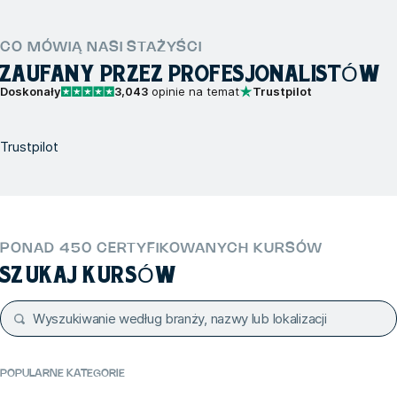
CO MÓWIĄ NASI STAŻYŚCI
ZAUFANY PRZEZ PROFESJONALISTÓW
Doskonały
3,043
opinie na temat
Trustpilot
Trustpilot
PONAD 450 CERTYFIKOWANYCH KURSÓW
SZUKAJ KURSÓW
POPULARNE KATEGORIE