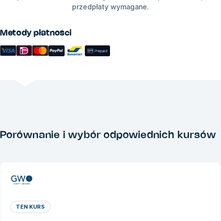
przedpłaty wymagane.
Metody płatności
Porównanie i wybór odpowiednich kursów
TEN KURS