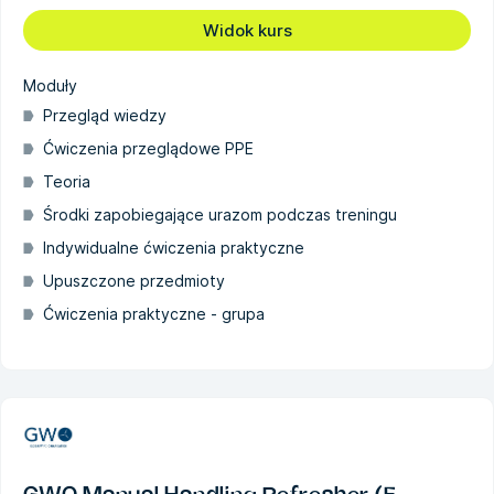
Widok kurs
Moduły
Przegląd wiedzy
Ćwiczenia przeglądowe PPE
Teoria
Środki zapobiegające urazom podczas treningu
Indywidualne ćwiczenia praktyczne
Upuszczone przedmioty
Ćwiczenia praktyczne - grupa