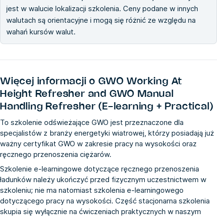
jest w walucie lokalizacji szkolenia. Ceny podane w innych
walutach są orientacyjne i mogą się różnić ze względu na
wahań kursów walut.
Więcej informacji o
GWO Working At
Height Refresher and GWO Manual
Handling Refresher (E-learning + Practical)
To szkolenie odświeżające GWO jest przeznaczone dla
specjalistów z branży energetyki wiatrowej, którzy posiadają już
ważny certyfikat GWO w zakresie pracy na wysokości oraz
ręcznego przenoszenia ciężarów.
Szkolenie e-learningowe dotyczące ręcznego przenoszenia
ładunków należy ukończyć przed fizycznym uczestnictwem w
szkoleniu; nie ma natomiast szkolenia e-learningowego
dotyczącego pracy na wysokości. Część stacjonarna szkolenia
skupia się wyłącznie na ćwiczeniach praktycznych w naszym