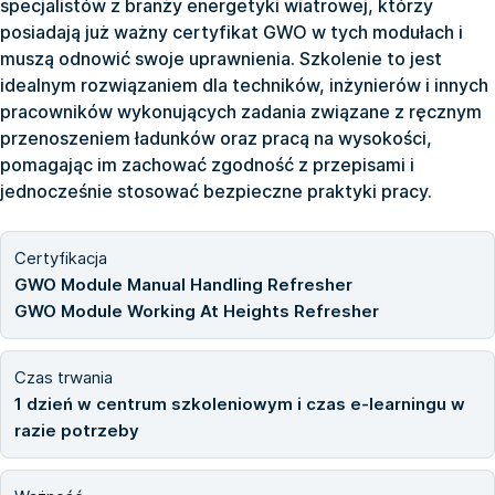
specjalistów z branży energetyki wiatrowej, którzy
posiadają już ważny certyfikat GWO w tych modułach i
muszą odnowić swoje uprawnienia. Szkolenie to jest
idealnym rozwiązaniem dla techników, inżynierów i innych
pracowników wykonujących zadania związane z ręcznym
przenoszeniem ładunków oraz pracą na wysokości,
pomagając im zachować zgodność z przepisami i
jednocześnie stosować bezpieczne praktyki pracy.
Certyfikacja
GWO Module Manual Handling Refresher
GWO Module Working At Heights Refresher
Czas trwania
1 dzień w centrum szkoleniowym i czas e-learningu w
razie potrzeby