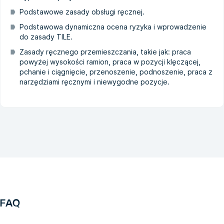
Podstawowe zasady obsługi ręcznej.
Podstawowa dynamiczna ocena ryzyka i wprowadzenie
do zasady TILE.
Zasady ręcznego przemieszczania, takie jak: praca
powyżej wysokości ramion, praca w pozycji klęczącej,
pchanie i ciągnięcie, przenoszenie, podnoszenie, praca z
narzędziami ręcznymi i niewygodne pozycje.
FAQ