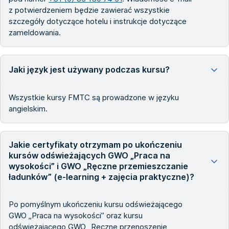
z potwierdzeniem będzie zawierać wszystkie
szczegóły dotyczące hotelu i instrukcje dotyczące
zameldowania.
Jaki język jest używany podczas kursu?
Wszystkie kursy FMTC są prowadzone w języku
angielskim.
Jakie certyfikaty otrzymam po ukończeniu
kursów odświeżających GWO „Praca na
wysokości” i GWO „Ręczne przemieszczanie
ładunków” (e-learning + zajęcia praktyczne)?
Po pomyślnym ukończeniu kursu odświeżającego
GWO „Praca na wysokości” oraz kursu
odświeżającego GWO „Ręczne przenoszenie